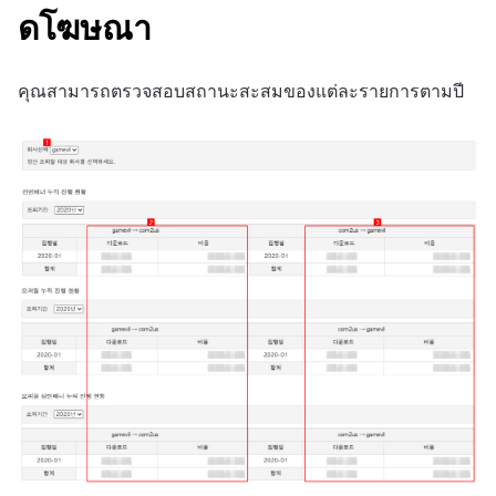
ดโฆษณา
คุณสามารถตรวจสอบสถานะสะสมของแต่ละรายการตามปี