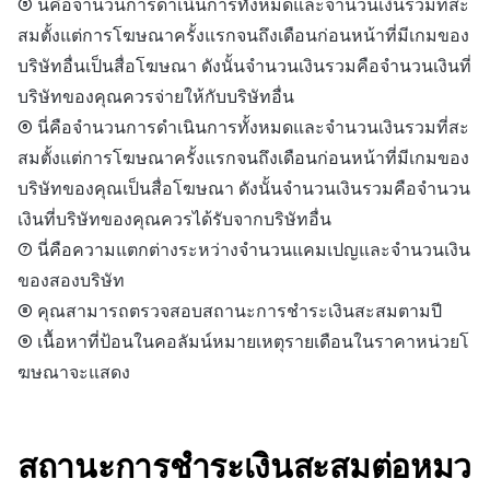
⑤ นี่คือจำนวนการดำเนินการทั้งหมดและจำนวนเงินรวมที่สะ
สมตั้งแต่การโฆษณาครั้งแรกจนถึงเดือนก่อนหน้าที่มีเกมของ
บริษัทอื่นเป็นสื่อโฆษณา ดังนั้นจำนวนเงินรวมคือจำนวนเงินที่
บริษัทของคุณควรจ่ายให้กับบริษัทอื่น
⑥ นี่คือจำนวนการดำเนินการทั้งหมดและจำนวนเงินรวมที่สะ
สมตั้งแต่การโฆษณาครั้งแรกจนถึงเดือนก่อนหน้าที่มีเกมของ
บริษัทของคุณเป็นสื่อโฆษณา ดังนั้นจำนวนเงินรวมคือจำนวน
เงินที่บริษัทของคุณควรได้รับจากบริษัทอื่น
⑦ นี่คือความแตกต่างระหว่างจำนวนแคมเปญและจำนวนเงิน
ของสองบริษัท
⑧ คุณสามารถตรวจสอบสถานะการชำระเงินสะสมตามปี
⑨ เนื้อหาที่ป้อนในคอลัมน์หมายเหตุรายเดือนในราคาหน่วยโ
ฆษณาจะแสดง
สถานะการชำระเงินสะสมต่อหมว