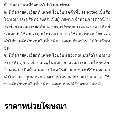
① เลือกบริษัทที่จัดการโปรโมชันข้าม
② นี่คือรายละเอียดที่แสดงเมื่อบริษัทคู่ค้าที่ย selected เป็นสื่อ
โฆษณาและบริษัทของคุณเป็นผู้โฆษณา จำนวนการดาวน์โห
ลดคือจำนวนการติดตั้งเกมของบริษัทคุณผ่านเกมของบริษัทอื่
น และค่าใช้จ่ายจะถูกคำนวณโดยการใช้ราคาหน่วยโฆษณา
ค่าใช้จ่ายคือจำนวนเงินที่บริษัทของคุณต้องชำระให้กับบริษัท
อื่น
③ นี่คือรายละเอียดที่แสดงเมื่อบริษัทของคุณเป็นสื่อโฆษณาแ
ละบริษัทคู่ค้าที่เลือกเป็นผู้โฆษณา จำนวนการดาวน์โหลดคือ
จำนวนการติดตั้งเกมของบริษัทอื่นผ่านเกมของบริษัทคุณ และ
ค่าใช้จ่ายจะถูกคำนวณโดยการใช้ราคาหน่วยโฆษณา ค่าใช้
จ่ายคือจำนวนเงินที่บริษัทของคุณควรได้รับจากบริษัทอื่น
ราคาหน่วยโฆษณา