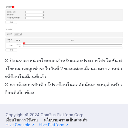
① ป้อนราคาหน่วยโฆษณาสำหรับแต่ละประเภทโปรโมชั่น ค่
าโฆษณาจะถูกชำระในวันที่ 2 ของแต่ละเดือนตามราคาหน่ว
ยที่ป้อนในเดือนที่แล้ว.
② หากต้องการบันทึก โปรดป้อนในคอลัมน์หมายเหตุสำหรับเ
ดือนที่เกี่ยวข้อง.
Copyright © 2024
Com2us Platform Corp.
เงื่อนไขการใช้งาน
นโยบายความเป็นส่วนตัว
Hive Console
Hive Platform