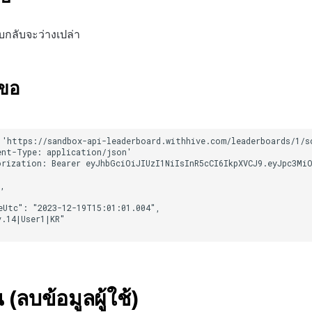
บกลับจะว่างเปล่า
ำขอ
ลบข้อมูลผู้ใช้)