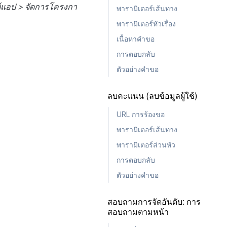
์แอป > จัดการโครงกา
พารามิเตอร์เส้นทาง
พารามิเตอร์หัวเรื่อง
เนื้อหาคำขอ
การตอบกลับ
ตัวอย่างคำขอ
ลบคะแนน (ลบข้อมูลผู้ใช้)
URL การร้องขอ
พารามิเตอร์เส้นทาง
พารามิเตอร์ส่วนหัว
การตอบกลับ
ตัวอย่างคำขอ
สอบถามการจัดอันดับ: การ
สอบถามตามหน้า