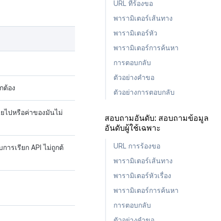
URL ที่ร้องขอ
พารามิเตอร์เส้นทาง
พารามิเตอร์หัว
พารามิเตอร์การค้นหา
การตอบกลับ
ตัวอย่างคำขอ
ูกต้อง
ตัวอย่างการตอบกลับ
ไปหรือค่าของมันไม่
สอบถามอันดับ: สอบถามข้อมูล
อันดับผู้ใช้เฉพาะ
URL การร้องขอ
การเรียก API ไม่ถูกต้
พารามิเตอร์เส้นทาง
พารามิเตอร์หัวเรื่อง
พารามิเตอร์การค้นหา
การตอบกลับ
ตัวอย่างคำขอ