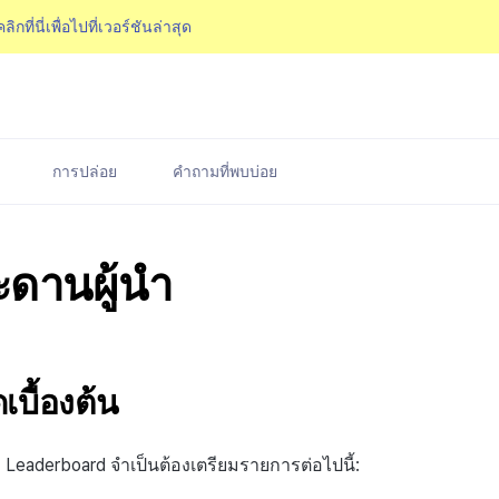
คลิกที่นี่เพื่อไปที่เวอร์ชันล่าสุด
การปล่อย
คำถามที่พบบ่อย
ะดานผู้นำ
บื้องต้น
 Leaderboard จำเป็นต้องเตรียมรายการต่อไปนี้: