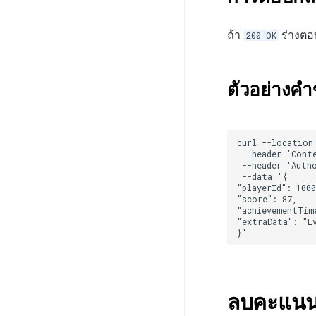
ถ้า
ร่างตอ
200 OK
ตัวอย่างค
ลบคะแนน (