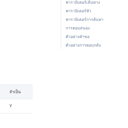
พารามิเตอร์เส้นทาง
พารามิเตอร์หัว
พารามิเตอร์การค้นหา
การตอบสนอง
ตัวอย่างคำขอ
ตัวอย่างการตอบกลับ
จำเป็น
Y