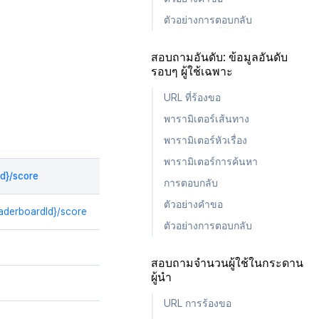
ตัวอย่างการตอบกลับ
สอบถามอันดับ: ข้อมูลอันดับ
รอบๆ ผู้ใช้เฉพาะ
URL ที่ร้องขอ
พารามิเตอร์เส้นทาง
พารามิเตอร์หัวเรื่อง
พารามิเตอร์การค้นหา
Id}/score
การตอบกลับ
ตัวอย่างคำขอ
aderboardId}/score
ตัวอย่างการตอบกลับ
สอบถามจำนวนผู้ใช้ในกระดาน
ผู้นำ
URL การร้องขอ