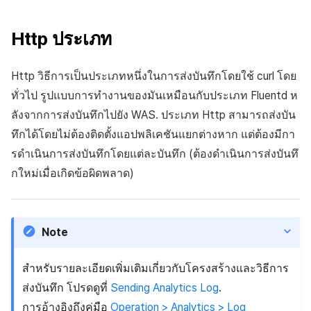
Http
ประเภท
Http
วิธีการเป็นประเภทหนึ่งในการส่งบันทึกโดยใช้
curl
โดย
ทั่วไป รูปแบบการทำงานของมันเหมือนกับประเภท
Fluentd
ห
ลังจากการส่งบันทึกไปยัง
WAS
. ประเภท
Http
สามารถส่งบัน
ทึกได้โดยไม่ต้องติดตั้งแอปพลิเคชันแยกต่างหาก แต่ต้องมีกา
รดำเนินการส่งบันทึกโดยแต่ละบันทึก (ต้องดำเนินการส่งบันทึ
กใหม่เมื่อเกิดข้อผิดพลาด)
Note
สำหรับรายละเอียดเพิ่มเติมเกี่ยวกับโครงสร้างและวิธีการ
ส่งบันทึก โปรดดูที่
Sending Analytics Log
.
การอ้างอิงถึงคู่มือ
Operation > Analytics > Log