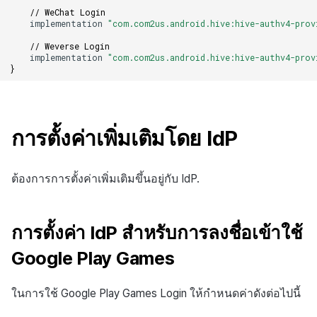
// WeChat Login
implementation
"com.com2us.android.hive:hive-authv4-prov
// Weverse Login
implementation
"com.com2us.android.hive:hive-authv4-prov
}
การตั้งค่าเพิ่มเติมโดย IdP
ต้องการการตั้งค่าเพิ่มเติมขึ้นอยู่กับ IdP.
การตั้งค่า IdP สำหรับการลงชื่อเข้าใช้
Google Play Games
ในการใช้ Google Play Games Login ให้กำหนดค่าดังต่อไปนี้