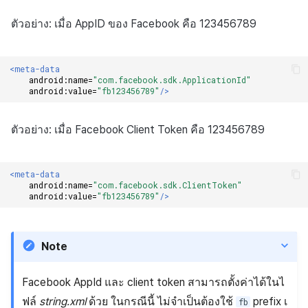
ตัวอย่าง: เมื่อ AppID ของ Facebook คือ 123456789
<meta-data
android:name=
"com.facebook.sdk.ApplicationId"
android:value=
"fb123456789"
/>
ตัวอย่าง: เมื่อ Facebook Client Token คือ 123456789
<meta-data
android:name=
"com.facebook.sdk.ClientToken"
android:value=
"fb123456789"
/>
Note
Facebook AppId และ client token สามารถตั้งค่าได้ในไ
ฟล์
string.xml
ด้วย ในกรณีนี้ ไม่จำเป็นต้องใช้
prefix เ
fb