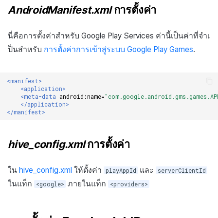
AndroidManifest.xml
การตั้งค่า
นี่คือการตั้งค่าสำหรับ Google Play Services ค่านี้เป็นค่าที่จำเ
ป็นสำหรับ
การตั้งค่าการเข้าสู่ระบบ Google Play Games
.
<manifest>
<application>
<meta-data
android:name=
"com.google.android.gms.games.AP
</application>
</manifest>
hive_config.xml
การตั้งค่า
ใน
hive_config.xml
ให้ตั้งค่า
และ
playAppId
serverClientId
ในแท็ก
ภายในแท็ก
<google>
<providers>