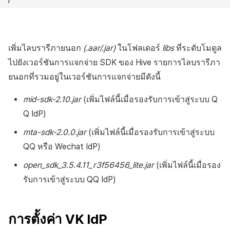
เพิ่มไลบรารีภายนอก
(.aar/.jar)
ในโฟลเดอร์
libs
ที่ระดับโมดูล
ไปยังเวอร์ชันการแจกจ่าย SDK ของ Hive รายการไลบรารีภา
ยนอกที่รวมอยู่ในเวอร์ชันการแจกจ่ายมีดังนี้
mid-sdk-2.10.jar
(เพิ่มไฟล์นี้เมื่อรองรับการเข้าสู่ระบบ Q
Q IdP)
mta-sdk-2.0.0.jar
(เพิ่มไฟล์นี้เมื่อรองรับการเข้าสู่ระบบ
QQ หรือ Wechat IdP)
open_sdk_3.5.4.11_r3f56456_lite.jar
(เพิ่มไฟล์นี้เมื่อรอง
รับการเข้าสู่ระบบ QQ IdP)
การตั้งค่า VK IdP