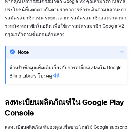
หากคุณใช้การสมัครสมาชิก Google V2 คุณสามารถให้สิทธิ
ประโยชน์ที่แตกต่างกันตามราคาการชำระเงินตามสถานะกา
รสมัครสมาชิก เช่น ระยะเวลาการสมัครสมาชิกและจำนวนก
ารสมัครสมาชิกในอดีต เพื่อใช้การสมัครสมาชิก Google V2
กรุณาทำตามขั้นตอนด้านล่าง
Note
สำหรับข้อมูลเพิ่มเติมเกี่ยวกับการเปลี่ยนแปลงใน Google
Billing Library โปรดดู
ที่นี่
.
ลงทะเบียนผลิตภัณฑ์ใน Google Play
Console
ลงทะเบียนผลิตภัณฑ์ของคุณเพื่อขายโดยใช้ Google subscrip