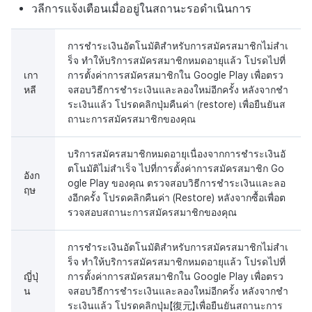
วลีการแจ้งเตือนเมื่ออยู่ในสถานะรอดำเนินการ
การชำระเงินอัตโนมัติสำหรับการสมัครสมาชิกไม่สำเ
ร็จ ทำให้บริการสมัครสมาชิกหมดอายุแล้ว โปรดไปที่
เกา
การตั้งค่าการสมัครสมาชิกใน Google Play เพื่อตรว
หลี
จสอบวิธีการชำระเงินและลองใหม่อีกครั้ง หลังจากชำ
ระเงินแล้ว โปรดคลิกปุ่มคืนค่า (restore) เพื่อยืนยันส
ถานะการสมัครสมาชิกของคุณ
บริการสมัครสมาชิกหมดอายุเนื่องจากการชำระเงินอั
ตโนมัติไม่สำเร็จ ไปที่การตั้งค่าการสมัครสมาชิก Go
อังก
ogle Play ของคุณ ตรวจสอบวิธีการชำระเงินและลอ
ฤษ
งอีกครั้ง โปรดคลิกคืนค่า (Restore) หลังจากซื้อเพื่อต
รวจสอบสถานะการสมัครสมาชิกของคุณ
การชำระเงินอัตโนมัติสำหรับการสมัครสมาชิกไม่สำเ
ร็จ ทำให้บริการสมัครสมาชิกหมดอายุแล้ว โปรดไปที่
ญี่ปุ่
การตั้งค่าการสมัครสมาชิกใน Google Play เพื่อตรว
น
จสอบวิธีการชำระเงินและลองใหม่อีกครั้ง หลังจากชำ
ระเงินแล้ว โปรดคลิกปุ่ม【復元】เพื่อยืนยันสถานะการ