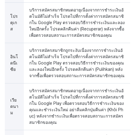
บริการสมัครสมาชิกหมดอายุเนื่องจากการชำระเงินอั
โปร
ตโนมัติไม่สำเร็จ โปรดไปที่การตั้งค่าการสมัครสมาชิ
ตุเก
กใน Google Play ตรวจสอบวิธีการชำระเงินและลอง
ส
ใหม่อีกครั้ง โปรดคลิกคืนค่า (Recuperar) หลังจากซื้อ
เพื่อตรวจสอบสถานะการสมัครสมาชิกของคุณ
บริการสมัครสมาชิกถูกระงับเนื่องจากการชำระเงินอั
อินโ
ตโนมัติไม่สำเร็จ โปรดไปที่การตั้งค่าการสมัครสมาชิ
ดนีเ
กใน Google Play ตรวจสอบวิธีการชำระเงินของคุณ
ซีย
และลองใหม่อีกครั้ง โปรดคลิกคืนค่า (Pulihkan) หลัง
จากซื้อเพื่อตรวจสอบสถานะการสมัครสมาชิกของคุณ
บริการสมัครสมาชิกหมดอายุเนื่องจากการชำระเงินอั
ตโนมัติไม่สำเร็จ โปรดไปที่การตั้งค่าการสมัครสมาชิ
เวีย
กใน Google Play เพื่อตรวจสอบวิธีการชำระเงินของ
ดนา
คุณและชำระเงินใหม่ อย่าลืมคลิกปุ่มคืนค่า (Khôi Ph
ม
ục) หลังจากชำระเงินเพื่อตรวจสอบสถานะการสมัคร
สมาชิกของคุณ