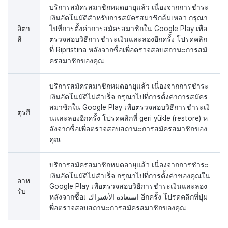
บริการสมัครสมาชิกหมดอายุแล้ว เนื่องจากการชำระ
เงินอัตโนมัติสำหรับการสมัครสมาชิกล้มเหลว กรุณา
อิตา
ไปที่การตั้งค่าการสมัครสมาชิกใน Google Play เพื่อ
ลี
ตรวจสอบวิธีการชำระเงินและลองอีกครั้ง โปรดคลิก
ที่ Ripristina หลังจากซื้อเพื่อตรวจสอบสถานะการสมั
ครสมาชิกของคุณ
บริการสมัครสมาชิกหมดอายุแล้ว เนื่องจากการชำระ
เงินอัตโนมัติไม่สำเร็จ กรุณาไปที่การตั้งค่าการสมัคร
สมาชิกใน Google Play เพื่อตรวจสอบวิธีการชำระเงิ
ตุรกี
นและลองอีกครั้ง โปรดคลิกที่ geri yükle (restore) ห
ลังจากซื้อเพื่อตรวจสอบสถานะการสมัครสมาชิกของ
คุณ
บริการสมัครสมาชิกหมดอายุแล้ว เนื่องจากการชำระ
เงินอัตโนมัติไม่สำเร็จ กรุณาไปที่การตั้งค่าของคุณใน
อาห
Google Play เพื่อตรวจสอบวิธีการชำระเงินและลอง
รับ
อีกครั้ง โปรดคลิกที่ปุ่ม استعادة الأشتراك หลังจากซื้อเ
พื่อตรวจสอบสถานะการสมัครสมาชิกของคุณ