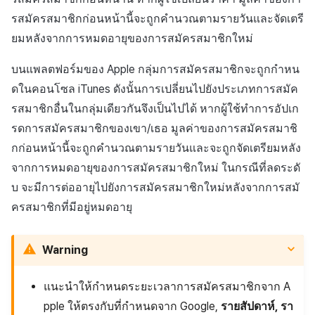
รสมัครสมาชิกก่อนหน้านี้จะถูกคำนวณตามรายวันและจัดเตรี
การกู้คืนสถานะการสมัคร
สมาชิก
ยมหลังจากการหมดอายุของการสมัครสมาชิกใหม่
บนแพลตฟอร์มของ Apple กลุ่มการสมัครสมาชิกจะถูกกำหน
ดในคอนโซล iTunes ดังนั้นการเปลี่ยนไปยังประเภทการสมัค
รสมาชิกอื่นในกลุ่มเดียวกันจึงเป็นไปได้ หากผู้ใช้ทำการอัปเก
รดการสมัครสมาชิกของเขา/เธอ มูลค่าของการสมัครสมาชิ
กก่อนหน้านี้จะถูกคำนวณตามรายวันและจะถูกจัดเตรียมหลัง
จากการหมดอายุของการสมัครสมาชิกใหม่ ในกรณีที่ลดระดั
บ จะมีการต่ออายุไปยังการสมัครสมาชิกใหม่หลังจากการสมั
ครสมาชิกที่มีอยู่หมดอายุ
Warning
แนะนำให้กำหนดระยะเวลาการสมัครสมาชิกจาก A
pple ให้ตรงกับที่กำหนดจาก Google,
รายสัปดาห์, รา