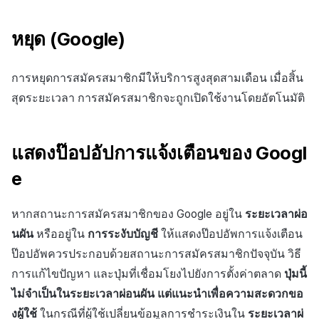
หยุด (Google)
การหยุดการสมัครสมาชิกมีให้บริการสูงสุดสามเดือน เมื่อสิ้น
สุดระยะเวลา การสมัครสมาชิกจะถูกเปิดใช้งานโดยอัตโนมัติ
แสดงป๊อปอัปการแจ้งเตือนของ Googl
e
หากสถานะการสมัครสมาชิกของ Google อยู่ใน
ระยะเวลาผ่อ
นผัน
หรืออยู่ใน
การระงับบัญชี
ให้แสดงป๊อปอัพการแจ้งเตือน
ป๊อปอัพควรประกอบด้วยสถานะการสมัครสมาชิกปัจจุบัน วิธี
การแก้ไขปัญหา และปุ่มที่เชื่อมโยงไปยังการตั้งค่าตลาด
ปุ่มนี้
ไม่จำเป็นในระยะเวลาผ่อนผัน แต่แนะนำเพื่อความสะดวกขอ
งผู้ใช้
ในกรณีที่ผู้ใช้เปลี่ยนข้อมูลการชำระเงินใน
ระยะเวลาผ่