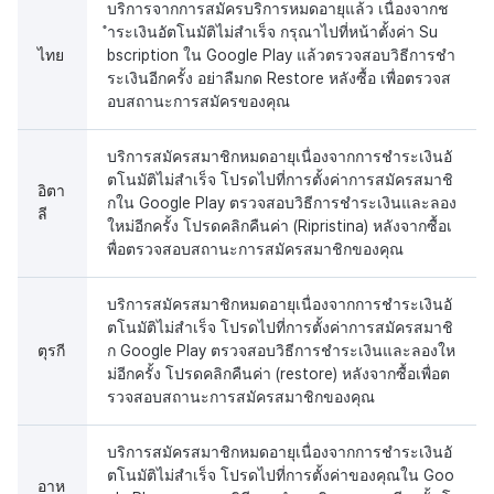
บริการจากการสมัครบริการหมดอายุแล้ว เนื่องจากช
ำระเงินอัตโนมัติไม่สำเร็จ กรุณาไปที่หน้าตั้งค่า Su
ไทย
bscription ใน Google Play แล้วตรวจสอบวิธีการชำ
ระเงินอีกครั้ง อย่าลืมกด Restore หลังซื้อ เพื่อตรวจส
อบสถานะการสมัครของคุณ
บริการสมัครสมาชิกหมดอายุเนื่องจากการชำระเงินอั
ตโนมัติไม่สำเร็จ โปรดไปที่การตั้งค่าการสมัครสมาชิ
อิตา
กใน Google Play ตรวจสอบวิธีการชำระเงินและลอง
ลี
ใหม่อีกครั้ง โปรดคลิกคืนค่า (Ripristina) หลังจากซื้อเ
พื่อตรวจสอบสถานะการสมัครสมาชิกของคุณ
บริการสมัครสมาชิกหมดอายุเนื่องจากการชำระเงินอั
ตโนมัติไม่สำเร็จ โปรดไปที่การตั้งค่าการสมัครสมาชิ
ตุรกี
ก Google Play ตรวจสอบวิธีการชำระเงินและลองให
ม่อีกครั้ง โปรดคลิกคืนค่า (restore) หลังจากซื้อเพื่อต
รวจสอบสถานะการสมัครสมาชิกของคุณ
บริการสมัครสมาชิกหมดอายุเนื่องจากการชำระเงินอั
ตโนมัติไม่สำเร็จ โปรดไปที่การตั้งค่าของคุณใน Goo
อาห