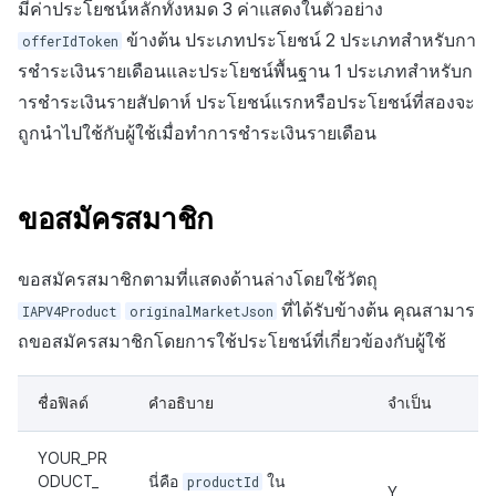
มีค่าประโยชน์หลักทั้งหมด 3 ค่าแสดงในตัวอย่าง
ข้างต้น ประเภทประโยชน์ 2 ประเภทสำหรับกา
offerIdToken
รชำระเงินรายเดือนและประโยชน์พื้นฐาน 1 ประเภทสำหรับก
ารชำระเงินรายสัปดาห์ ประโยชน์แรกหรือประโยชน์ที่สองจะ
ถูกนำไปใช้กับผู้ใช้เมื่อทำการชำระเงินรายเดือน
ขอสมัครสมาชิก
ขอสมัครสมาชิกตามที่แสดงด้านล่างโดยใช้วัตถุ
ที่ได้รับข้างต้น คุณสามาร
IAPV4Product
originalMarketJson
ถขอสมัครสมาชิกโดยการใช้ประโยชน์ที่เกี่ยวข้องกับผู้ใช้
ชื่อฟิลด์
คำอธิบาย
จำเป็น
YOUR_PR
ODUCT_
นี่คือ
productId
ใน
Y