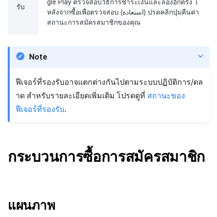
gle Play ตรวจสอบวิธีการชำระเงินและลองอีกครั้ง โ
รับ
ปรดคลิกปุ่มคืนค่า (استعادة) หลังจากซื้อเพื่อตรวจสอบ
สถานะการสมัครสมาชิกของคุณ
Note
ฟีเจอร์ที่รองรับอาจแตกต่างกันไปตามระบบปฏิบัติการ/ตล
าด สำหรับรายละเอียดเพิ่มเติม โปรดดูที่
สถานะของ
ฟีเจอร์ที่รองรับ
.
กระบวนการซื้อการสมัครสมาชิก
แผนภาพ