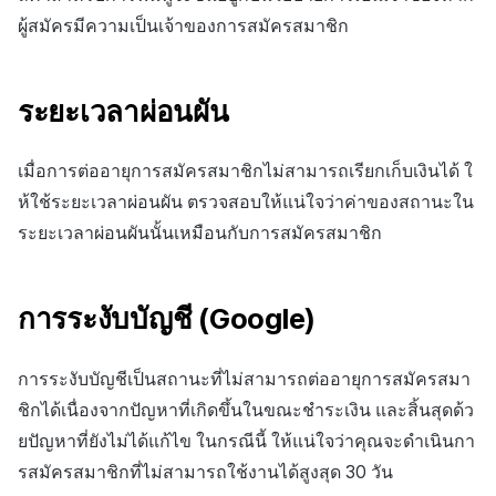
ผู้สมัครมีความเป็นเจ้าของการสมัครสมาชิก
ระยะเวลาผ่อนผัน
เมื่อการต่ออายุการสมัครสมาชิกไม่สามารถเรียกเก็บเงินได้ ใ
ห้ใช้ระยะเวลาผ่อนผัน ตรวจสอบให้แน่ใจว่าค่าของสถานะใน
ระยะเวลาผ่อนผันนั้นเหมือนกับการสมัครสมาชิก
การระงับบัญชี (Google)
การระงับบัญชีเป็นสถานะที่ไม่สามารถต่ออายุการสมัครสมา
ชิกได้เนื่องจากปัญหาที่เกิดขึ้นในขณะชำระเงิน และสิ้นสุดด้ว
ยปัญหาที่ยังไม่ได้แก้ไข ในกรณีนี้ ให้แน่ใจว่าคุณจะดำเนินกา
รสมัครสมาชิกที่ไม่สามารถใช้งานได้สูงสุด 30 วัน