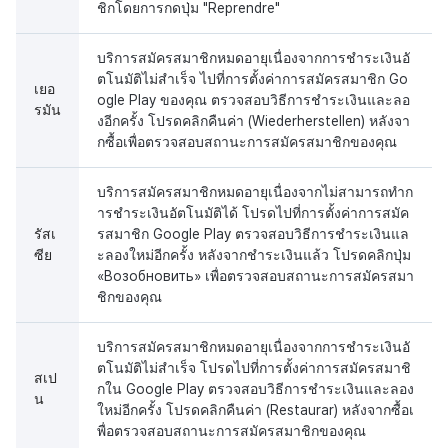
ชิกโดยการกดปุ่ม "Reprendre"
บริการสมัครสมาชิกหมดอายุเนื่องจากการชำระเงินอั
ตโนมัติไม่สำเร็จ ไปที่การตั้งค่าการสมัครสมาชิก Go
เยอ
ogle Play ของคุณ ตรวจสอบวิธีการชำระเงินและลอ
รมัน
งอีกครั้ง โปรดคลิกคืนค่า (Wiederherstellen) หลังจา
กซื้อเพื่อตรวจสอบสถานะการสมัครสมาชิกของคุณ
บริการสมัครสมาชิกหมดอายุเนื่องจากไม่สามารถทำก
ารชำระเงินอัตโนมัติได้ โปรดไปที่การตั้งค่าการสมัค
รัสเ
รสมาชิก Google Play ตรวจสอบวิธีการชำระเงินแล
ซีย
ะลองใหม่อีกครั้ง หลังจากชำระเงินแล้ว โปรดคลิกปุ่ม
«Возобновить» เพื่อตรวจสอบสถานะการสมัครสมา
ชิกของคุณ
บริการสมัครสมาชิกหมดอายุเนื่องจากการชำระเงินอั
ตโนมัติไม่สำเร็จ โปรดไปที่การตั้งค่าการสมัครสมาชิ
สเป
กใน Google Play ตรวจสอบวิธีการชำระเงินและลอง
น
ใหม่อีกครั้ง โปรดคลิกคืนค่า (Restaurar) หลังจากซื้อเ
พื่อตรวจสอบสถานะการสมัครสมาชิกของคุณ