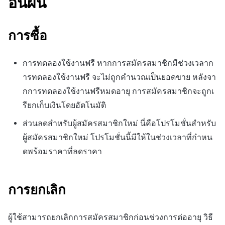
อนผัน
การซื้อ
การทดลองใช้งานฟรี หากการสมัครสมาชิกมีช่วงเวลาก
ารทดลองใช้งานฟรี จะไม่ถูกคำนวณเป็นยอดขาย หลังจา
กการทดลองใช้งานฟรีหมดอายุ การสมัครสมาชิกจะถูกเ
รียกเก็บเงินโดยอัตโนมัติ
ส่วนลดสำหรับผู้สมัครสมาชิกใหม่ นี่คือโปรโมชั่นสำหรับ
ผู้สมัครสมาชิกใหม่ โปรโมชั่นนี้มีให้ในช่วงเวลาที่กำหน
ดพร้อมราคาที่ลดราคา
การยกเลิก
ผู้ใช้สามารถยกเลิกการสมัครสมาชิกก่อนช่วงการต่ออายุ วิธี