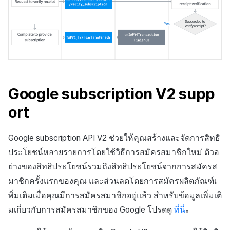
Google subscription V2 supp
ort
Google subscription API V2 ช่วยให้คุณสร้างและจัดการสิทธิ
ประโยชน์หลายรายการโดยใช้วิธีการสมัครสมาชิกใหม่ ตัวอ
ย่างของสิทธิประโยชน์รวมถึงสิทธิประโยชน์จากการสมัครส
มาชิกครั้งแรกของคุณ และส่วนลดโดยการสมัครผลิตภัณฑ์เ
พิ่มเติมเมื่อคุณมีการสมัครสมาชิกอยู่แล้ว สำหรับข้อมูลเพิ่มเติ
มเกี่ยวกับการสมัครสมาชิกของ Google โปรดดู
ที่นี่
。