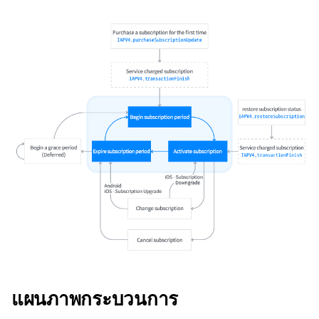
แผนภาพกระบวนการ