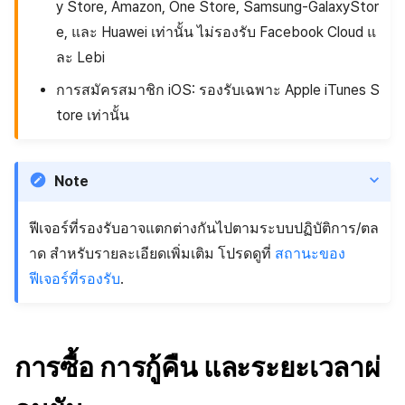
y Store, Amazon, One Store, Samsung-GalaxyStor
e, และ Huawei เท่านั้น ไม่รองรับ Facebook Cloud แ
ละ Lebi
การสมัครสมาชิก iOS: รองรับเฉพาะ Apple iTunes S
tore เท่านั้น
Note
ฟีเจอร์ที่รองรับอาจแตกต่างกันไปตามระบบปฏิบัติการ/ตล
าด สำหรับรายละเอียดเพิ่มเติม โปรดดูที่
สถานะของ
ฟีเจอร์ที่รองรับ
.
การซื้อ การกู้คืน และระยะเวลาผ่