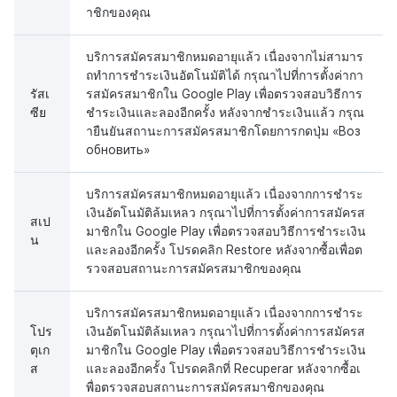
าชิกของคุณ
บริการสมัครสมาชิกหมดอายุแล้ว เนื่องจากไม่สามาร
ถทำการชำระเงินอัตโนมัติได้ กรุณาไปที่การตั้งค่ากา
รัสเ
รสมัครสมาชิกใน Google Play เพื่อตรวจสอบวิธีการ
ซีย
ชำระเงินและลองอีกครั้ง หลังจากชำระเงินแล้ว กรุณ
ายืนยันสถานะการสมัครสมาชิกโดยการกดปุ่ม «Воз
обновить»
บริการสมัครสมาชิกหมดอายุแล้ว เนื่องจากการชำระ
เงินอัตโนมัติล้มเหลว กรุณาไปที่การตั้งค่าการสมัครส
สเป
มาชิกใน Google Play เพื่อตรวจสอบวิธีการชำระเงิน
น
และลองอีกครั้ง โปรดคลิก Restore หลังจากซื้อเพื่อต
รวจสอบสถานะการสมัครสมาชิกของคุณ
บริการสมัครสมาชิกหมดอายุแล้ว เนื่องจากการชำระ
โปร
เงินอัตโนมัติล้มเหลว กรุณาไปที่การตั้งค่าการสมัครส
ตุเก
มาชิกใน Google Play เพื่อตรวจสอบวิธีการชำระเงิน
ส
และลองอีกครั้ง โปรดคลิกที่ Recuperar หลังจากซื้อเ
พื่อตรวจสอบสถานะการสมัครสมาชิกของคุณ