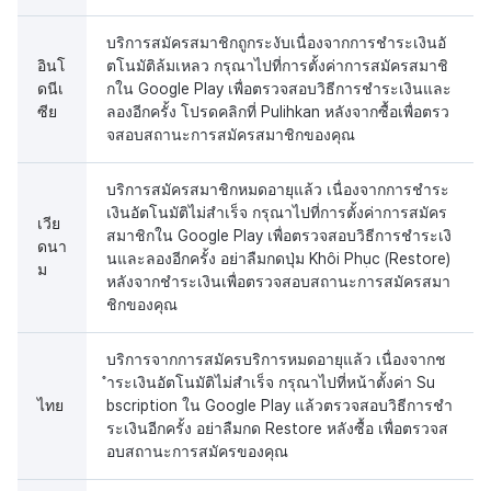
บริการสมัครสมาชิกถูกระงับเนื่องจากการชำระเงินอั
อินโ
ตโนมัติล้มเหลว กรุณาไปที่การตั้งค่าการสมัครสมาชิ
ดนีเ
กใน Google Play เพื่อตรวจสอบวิธีการชำระเงินและ
ซีย
ลองอีกครั้ง โปรดคลิกที่ Pulihkan หลังจากซื้อเพื่อตรว
จสอบสถานะการสมัครสมาชิกของคุณ
บริการสมัครสมาชิกหมดอายุแล้ว เนื่องจากการชำระ
เงินอัตโนมัติไม่สำเร็จ กรุณาไปที่การตั้งค่าการสมัคร
เวีย
สมาชิกใน Google Play เพื่อตรวจสอบวิธีการชำระเงิ
ดนา
นและลองอีกครั้ง อย่าลืมกดปุ่ม Khôi Phục (Restore)
ม
หลังจากชำระเงินเพื่อตรวจสอบสถานะการสมัครสมา
ชิกของคุณ
บริการจากการสมัครบริการหมดอายุแล้ว เนื่องจากช
ำระเงินอัตโนมัติไม่สำเร็จ กรุณาไปที่หน้าตั้งค่า Su
ไทย
bscription ใน Google Play แล้วตรวจสอบวิธีการชำ
ระเงินอีกครั้ง อย่าลืมกด Restore หลังซื้อ เพื่อตรวจส
อบสถานะการสมัครของคุณ