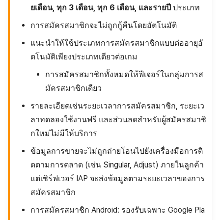
ยเดือน, ทุก 3 เดือน, ทุก 6 เดือน, และรายปี
ประเภท
การสมัครสมาชิกจะไม่ถูกกู้คืนโดยอัตโนมัติ
แนะนำให้ใช้ประเภทการสมัครสมาชิกแบบต่ออายุอั
ตโนมัติเพียงประเภทเดียวต่อเกม
การสมัครสมาชิกทั้งหมดให้ฟีเจอร์ในกลุ่มการส
มัครสมาชิกเดียว
รายละเอียดเช่นระยะเวลาการสมัครสมาชิก, ระยะเว
ลาทดลองใช้งานฟรี และส่วนลดสำหรับผู้สมัครสมาชิ
กใหม่ไม่มีให้บริการ
ข้อมูลการขายจะไม่ถูกถ่ายโอนไปยังเครื่องมือการติ
ดตามการตลาด (เช่น Singular, Adjust) ภายในลูกค้า
แต่เซิร์ฟเวอร์ IAP จะส่งข้อมูลตามระยะเวลาของการ
สมัครสมาชิก
การสมัครสมาชิก Android: รองรับเฉพาะ Google Pla