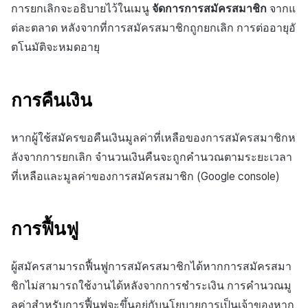
การยกเลิกจะอธิบายไว้ในเมนู
จัดการการสมัครสมาชิก
จากแ
ต่ละตลาด หลังจากที่การสมัครสมาชิกถูกยกเลิก การต่ออายุอั
ตโนมัติจะหมดอายุ
การคืนเงิน
หากผู้ใช้สมัครขอคืนเงินมูลค่าที่เหลือของการสมัครสมาชิกห
ลังจากการยกเลิก จำนวนเงินคืนจะถูกคำนวณตามระยะเวลา
ที่เหลือและมูลค่าของการสมัครสมาชิก (Google console)
การฟื้นฟู
ผู้สมัครสามารถฟื้นฟูการสมัครสมาชิกได้หากการสมัครสมา
ชิกไม่สามารถใช้งานได้หลังจากการชำระเงิน การคำนวณมู
ลค่าสำหรับการฟื้นฟูจะขึ้นอยู่กับนโยบายการเป็นเจ้าของหาก