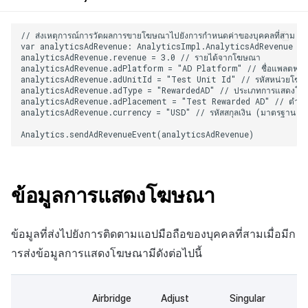
ข้อมูลการแสดงโฆษณา
ข้อมูลที่ส่งไปยังการติดตามแอปมือถือของบุคคลที่สามเมื่อมีก
ารส่งข้อมูลการแสดงโฆษณามีดังต่อไปนี้
Airbridge
Adjust
Singular
Ap