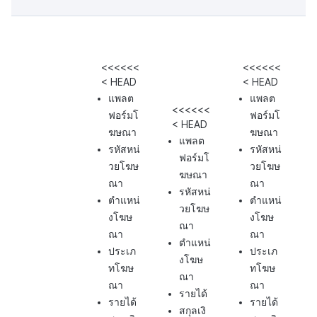
<<<<<<
<<<<<<
< HEAD
< HEAD
แพลต
แพลต
<<<<<<
ฟอร์มโ
ฟอร์มโ
< HEAD
ฆษณา
ฆษณา
แพลต
รหัสหน่
รหัสหน่
ฟอร์มโ
วยโฆษ
วยโฆษ
ฆษณา
ณา
ณา
รหัสหน่
ตำแหน่
ตำแหน่
วยโฆษ
งโฆษ
งโฆษ
ณา
ณา
ณา
ตำแหน่
ประเภ
ประเภ
งโฆษ
ทโฆษ
ทโฆษ
ณา
ณา
ณา
รายได้
รายได้
รายได้
สกุลเงิ