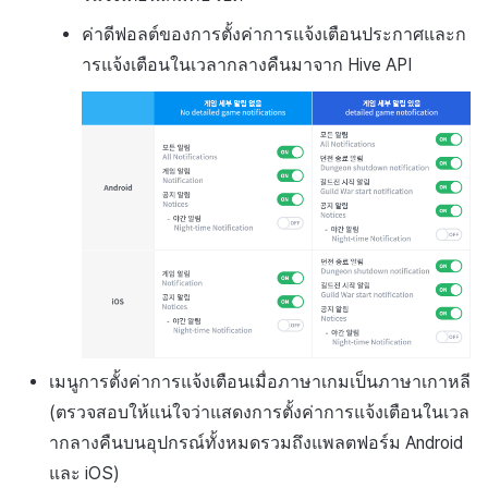
ค่าดีฟอลต์ของการตั้งค่าการแจ้งเตือนประกาศและก
ารแจ้งเตือนในเวลากลางคืนมาจาก Hive API
เมนูการตั้งค่าการแจ้งเตือนเมื่อภาษาเกมเป็นภาษาเกาหลี
(ตรวจสอบให้แน่ใจว่าแสดงการตั้งค่าการแจ้งเตือนในเวล
ากลางคืนบนอุปกรณ์ทั้งหมดรวมถึงแพลตฟอร์ม Android
และ iOS)