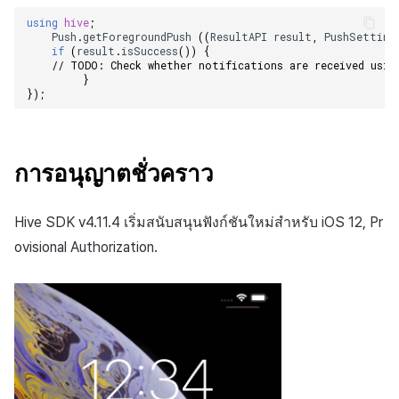
using
hive
;
Push
.
getForegroundPush
((
ResultAPI
result
,
PushSetting
if
(
result
.
isSuccess
())
{
// TODO: Check whether notifications are received usin
}
});
การอนุญาตชั่วคราว
Hive SDK v4.11.4 เริ่มสนับสนุนฟังก์ชันใหม่สำหรับ iOS 12, Pr
ovisional Authorization.