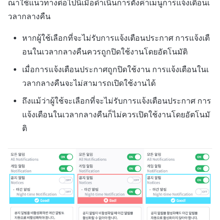
ณาใช้แนวทางต่อไปนี้เมื่อดำเนินการตั้งค่าเมนูการแจ้งเตือนเ
วลากลางคืน
หากผู้ใช้เลือกที่จะไม่รับการแจ้งเตือนประกาศ การแจ้งเตื
อนในเวลากลางคืนควรถูกปิดใช้งานโดยอัตโนมัติ
เมื่อการแจ้งเตือนประกาศถูกปิดใช้งาน การแจ้งเตือนในเ
วลากลางคืนจะไม่สามารถเปิดใช้งานได้
ถึงแม้ว่าผู้ใช้จะเลือกที่จะไม่รับการแจ้งเตือนประกาศ การ
แจ้งเตือนในเวลากลางคืนก็ไม่ควรเปิดใช้งานโดยอัตโนมั
ติ