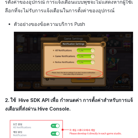
รตั้งค่าของอุปกรณ์ การแจ้งเตือนแบบพุชจะไม่แสดงหากผู้ใช้เ
ลือกที่จะไม่รับการแจ้งเตือนในการตั้งค่าของอุปกรณ์
ตัวอย่างของข้อความบริการ Push
2. ใช้ Hive SDK API เพื่อ กำหนดค่า การตั้งค่าสำหรับการแจ้
งเตือนที่ส่งผ่าน Hive Console.