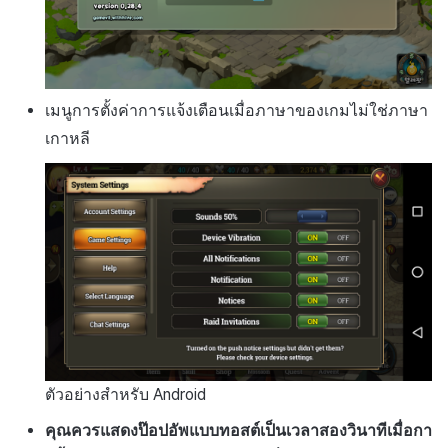
เมนูการตั้งค่าการแจ้งเตือนเมื่อภาษาของเกมไม่ใช่ภาษา
เกาหลี
ตัวอย่างสำหรับ Android
คุณควรแสดงป๊อปอัพแบบทอสต์เป็นเวลาสองวินาทีเมื่อกา