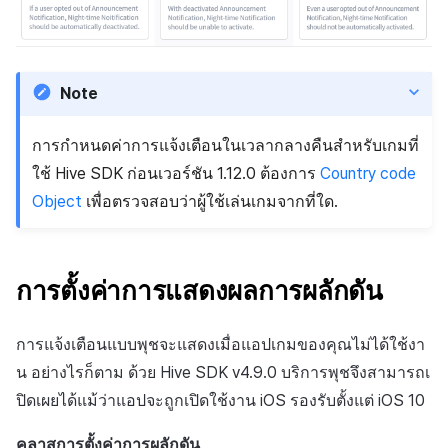
Note
การกำหนดค่าการแจ้งเตือนในเวลากลางคืนสำหรับเกมที่
ใช้ Hive SDK ก่อนเวอร์ชัน 1.12.0 ต้องการ
Country code
Object
เพื่อตรวจสอบว่าผู้ใช้เล่นเกมจากที่ใด.
การตั้งค่าการแสดงผลการผลักดัน
การแจ้งเตือนแบบพุชจะแสดงเมื่อแอปเกมของคุณไม่ได้ใช้งา
น อย่างไรก็ตาม ด้วย Hive SDK v4.9.0 บริการพุชจึงสามารถเ
ปิดเผยได้แม้ว่าแอปจะถูกเปิดใช้งาน iOS รองรับตั้งแต่ iOS 10
คลาสการตั้งค่าการผลักดัน