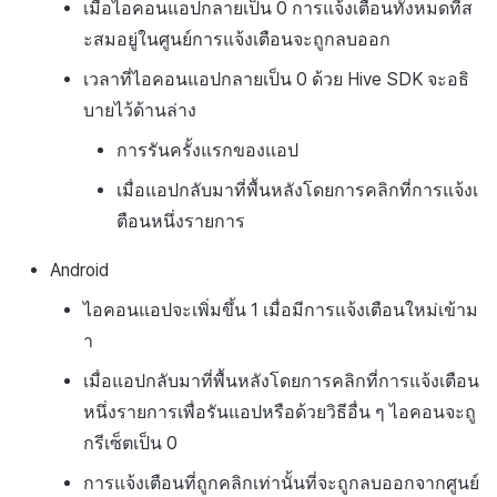
เมื่อไอคอนแอปกลายเป็น 0 การแจ้งเตือนทั้งหมดที่ส
ะสมอยู่ในศูนย์การแจ้งเตือนจะถูกลบออก
เวลาที่ไอคอนแอปกลายเป็น 0 ด้วย Hive SDK จะอธิ
บายไว้ด้านล่าง
การรันครั้งแรกของแอป
เมื่อแอปกลับมาที่พื้นหลังโดยการคลิกที่การแจ้งเ
ตือนหนึ่งรายการ
Android
ไอคอนแอปจะเพิ่มขึ้น 1 เมื่อมีการแจ้งเตือนใหม่เข้าม
า
เมื่อแอปกลับมาที่พื้นหลังโดยการคลิกที่การแจ้งเตือน
หนึ่งรายการเพื่อรันแอปหรือด้วยวิธีอื่น ๆ ไอคอนจะถู
กรีเซ็ตเป็น 0
การแจ้งเตือนที่ถูกคลิกเท่านั้นที่จะถูกลบออกจากศูนย์