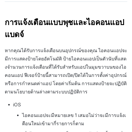
การแจ้งเตือนแบบพุชและไอคอนแอป
แบดจ์
หากคุณได้รับการแจ้งเตือนบนอุปกรณ์ของคุณ ไอคอนแอปจะ
มีการแสดงป้ายโดยอัตโนมัติ ป้ายไอคอนแอปเป็นตัวนับที่แสด
งจำนวนการแจ้งเตือนที่ได้รับสำหรับแอปในมุมขวาบนของไอ
คอนแอป ฟีเจอร์ป้ายนี้สามารถเปิด/ปิดได้ในการตั้งค่าอุปกรณ์
หรือการกำหนดค่าแอป โดยค่าเริ่มต้น การแสดงป้ายจะปฏิบัติ
ตามนโยบายด้านล่างตามระบบปฏิบัติการ
iOS
ไอคอนแอปจะมีหมายเลข 1 เสมอไม่ว่าจะมีการแจ้งเ
ตือนใหม่เข้ามากี่รายการก็ตาม