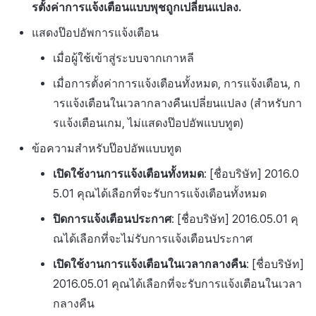
รตั้งค่าการแจ้งเตือนแบบพุชถูกเปลี่ยนแปลง.
แสดงป๊อปอัพการแจ้งเตือน
เมื่อผู้ใช้เข้าสู่ระบบจากเกาหลี
เมื่อการตั้งค่าการแจ้งเตือนทั้งหมด, การแจ้งเตือน, ก
ารแจ้งเตือนในเวลากลางคืนเปลี่ยนแปลง (สำหรับกา
รแจ้งเตือนเกม, ไม่แสดงป๊อปอัพแบบทูต)
ข้อความสำหรับป๊อปอัพแบบทูต
เปิดใช้งานการแจ้งเตือนทั้งหมด
: [ชื่อบริษัท] 2016.0
5.01 คุณได้เลือกที่จะรับการแจ้งเตือนทั้งหมด
ปิดการแจ้งเตือนประกาศ
: [ชื่อบริษัท] 2016.05.01 คุ
ณได้เลือกที่จะไม่รับการแจ้งเตือนประกาศ
เปิดใช้งานการแจ้งเตือนในเวลากลางคืน
: [ชื่อบริษัท]
2016.05.01 คุณได้เลือกที่จะรับการแจ้งเตือนในเวลา
กลางคืน