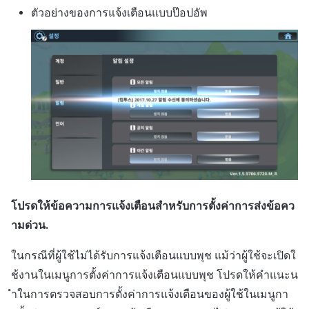
ตัวอย่างของการแจ้งเตือนแบบป๊อปอัพ
โปรดให้ข้อความการแจ้งเตือนสำหรับการตั้งค่าการส่งข้อคว
ามด่วน.
ในกรณีที่ผู้ใช้ไม่ได้รับการแจ้งเตือนแบบพุช แม้ว่าผู้ใช้จะเปิดใ
ช้งานในเมนูการตั้งค่าการแจ้งเตือนแบบพุช โปรดให้คำแนะน
ำในการตรวจสอบการตั้งค่าการแจ้งเตือนของผู้ใช้ในเมนูกา