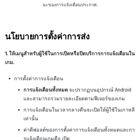
นะของการแจ้งเตือนประกาศ.
นโยบายการตั้งค่าการส่ง
1. ให้เมนูสำหรับผู้ใช้ในการเปิดหรือปิดบริการการแจ้งเตือนใน
เกม.
การตั้งค่าการแจ้งเตือน
การแจ้งเตือนทั้งหมด
จะปรากฏบนอุปกรณ์ Android
และสามารถรวมรายละเอียดตามฟีเจอร์ของเกม
การแจ้งเตือนในเวลากลางคืนจะเปิดให้ผู้ใช้ในเกาหลี
เท่านั้น
ค่าดีฟอลต์ของการตั้งค่าการแจ้งเตือนทั้งหมดและกา
รแจ้งเตือนเกมคือ เปิด