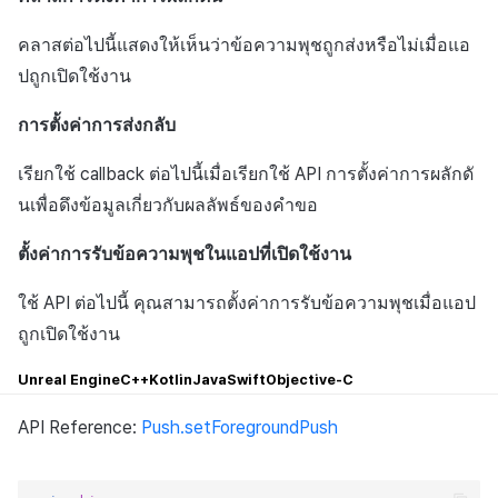
คลาสต่อไปนี้แสดงให้เห็นว่าข้อความพุชถูกส่งหรือไม่เมื่อแอ
ปถูกเปิดใช้งาน
การตั้งค่าการส่งกลับ
เรียกใช้ callback ต่อไปนี้เมื่อเรียกใช้ API การตั้งค่าการผลักดั
นเพื่อดึงข้อมูลเกี่ยวกับผลลัพธ์ของคำขอ
ตั้งค่าการรับข้อความพุชในแอปที่เปิดใช้งาน
ใช้ API ต่อไปนี้ คุณสามารถตั้งค่าการรับข้อความพุชเมื่อแอป
ถูกเปิดใช้งาน
Unreal Engine
C++
Kotlin
Java
Swift
Objective-C
API Reference:
Push.setForegroundPush