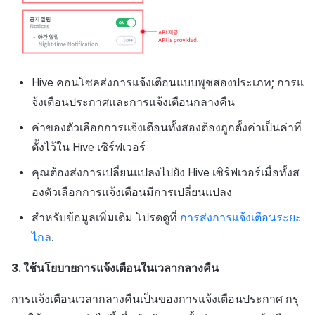
Hive คอนโซลส่งการแจ้งเตือนแบบพุชสองประเภท; การแ
จ้งเตือนประกาศและการแจ้งเตือนกลางคืน
ค่าของตัวเลือกการแจ้งเตือนทั้งสองต้องถูกตั้งค่าเป็นค่าที่
ตั้งไว้ใน Hive เซิร์ฟเวอร์
คุณต้องส่งการเปลี่ยนแปลงไปยัง Hive เซิร์ฟเวอร์เมื่อทั้งส
องตัวเลือกการแจ้งเตือนมีการเปลี่ยนแปลง
สำหรับข้อมูลเพิ่มเติม โปรดดูที่
การส่งการแจ้งเตือนระยะ
ไกล
.
3. ใช้นโยบายการแจ้งเตือนในเวลากลางคืน
การแจ้งเตือนเวลากลางคืนเป็นของการแจ้งเตือนประกาศ กรุ