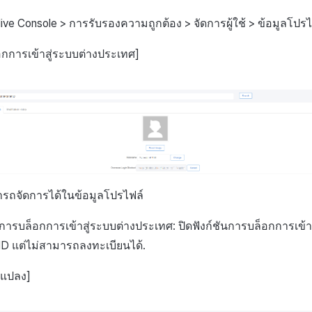
ive Console > การรับรองความถูกต้อง > จัดการผู้ใช้ > ข้อมูลโปรไ
อกการเข้าสู่ระบบต่างประเทศ]
มารถจัดการได้ในข้อมูลโปรไฟล์
ารบล็อกการเข้าสู่ระบบต่างประเทศ: ปิดฟังก์ชันการบล็อกการเข้าสู
ID แต่ไม่สามารถลงทะเบียนได้.
นแปลง]