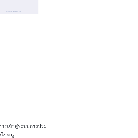
การเข้าสู่ระบบต่างประ
ึงเมนู