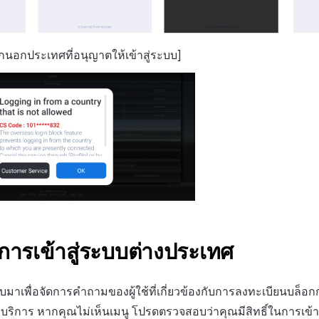
จากนอกประเทศที่อนุญาตให้เข้าสู่ระบบ]
การเข้าสู่ระบบต่างประเทศ
บบมาเพื่อจัดการคำถามของผู้ใช้ที่เกี่ยวข้องกับการลงทะเบียนบล็อก
ริการ หากคุณไม่เห็นเมนู โปรดตรวจสอบว่าคุณมีสิทธิ์ในการเข้าถ