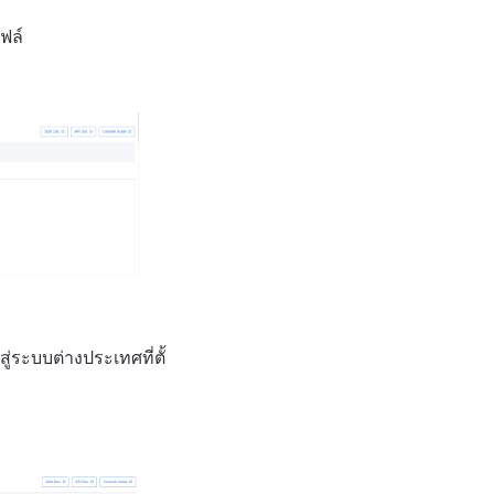
ฟล์
่ระบบต่างประเทศที่ตั้