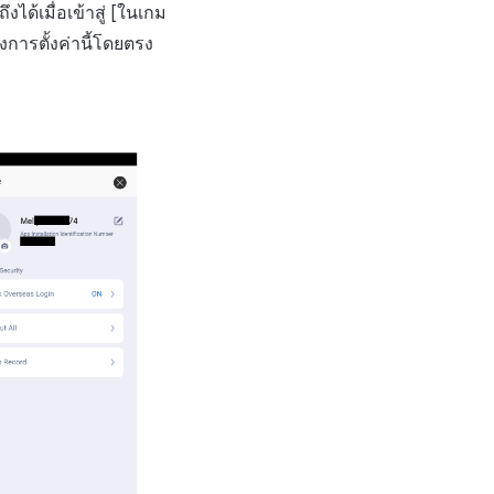
ด้เมื่อเข้าสู่ [
ในเกม
การตั้งค่านี้โดยตรง