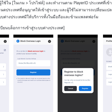
ู้ใช้ใน [
ในเกม > โปรไฟล์
] และทำงานตาม PlayerID ประเทศที่เข้าถึงไ
นดประเทศที่อนุญาตให้เข้าสู่ระบบ และผู้ใช้ไม่สามารถเปลี่ยนแปลง
ะบบต่างประเทศมีให้บริการทั้งในมือถือและข้ามแพลตฟอร์ม
ียนบล็อกการเข้าสู่ระบบต่างประเทศ]