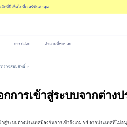
คลิกที่นี่เพื่อไปที่เวอร์ชันล่าสุด
การปล่อย
คำถามที่พบบ่อย
ตรวจสอบสิทธิ์
>
อกการเข้าสู่ระบบจากต่างป
้าสู่ระบบต่างประเทศป้องกันการเข้าถึงเกม v4 จากประเทศที่ไม่อนุ