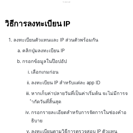
วิธีการลงทะเบียน IP
ลงทะเบียนตัวแทนและ IP ส่วนตัวพร้อมกัน
คลิกปุ่มลงทะเบียน IP
กรอกข้อมูลในป๊อปอัป
เลือกเกมก่อน
ลงทะเบียน IP สำหรับแต่ละ app ID
หากเก็บค่าปลายวันที่เป็นค่าเริ่มต้น จะไม่มีการจ
ำกัดวันที่สิ้นสุด
กรอกรายละเอียดสำหรับการจัดการในช่องคำอ
ธิบาย
ลงทะเบียนตามวิธีการตรวจสอบ IP ตัวแทน