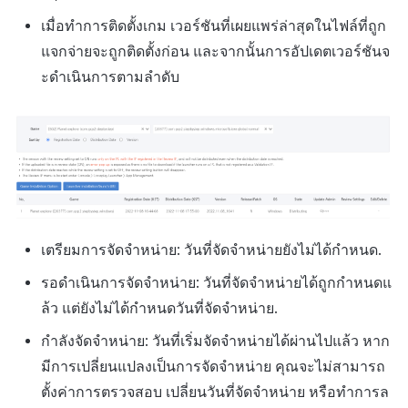
ตัวเปิดข้ามแพลตฟอร์ม
เมื่อทำการติดตั้งเกม เวอร์ชันที่เผยแพร่ล่าสุดในไฟล์ที่ถูก
การสร้างรายได้จากการส่ง
Remote Play
แจกจ่ายจะถูกติดตั้งก่อน และจากนั้นการอัปเดตเวอร์ชันจ
เสริมการขายข้าม
ะดำเนินการตามลำดับ
เอกสารอ้างอิง
เตรียมการจัดจำหน่าย: วันที่จัดจำหน่ายยังไม่ได้กำหนด.
รอดำเนินการจัดจำหน่าย: วันที่จัดจำหน่ายได้ถูกกำหนดแ
ล้ว แต่ยังไม่ได้กำหนดวันที่จัดจำหน่าย.
กำลังจัดจำหน่าย: วันที่เริ่มจัดจำหน่ายได้ผ่านไปแล้ว หาก
มีการเปลี่ยนแปลงเป็นการจัดจำหน่าย คุณจะไม่สามารถ
ตั้งค่าการตรวจสอบ เปลี่ยนวันที่จัดจำหน่าย หรือทำการล