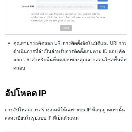
คุณสามารถคัดลอก URI การติดตั้งอัตโนมัติและ URI การ
ดำเนินการที่จำเป็นสำหรับการติดตั้งเกมตาม ID แอป คัด
ลอก URI สำหรับพื้นที่ทดสอบของคุณจากคอนโซลพื้นที่ท
ดสอบ
อัปโหลด IP
การอัปโหลดการสร้างเกมมีให้เฉพาะบน IP ที่อนุญาตเท่านั้น
ลงทะเบียนในรูปแบบ IP ที่เป็นตัวแทน