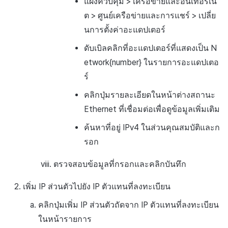
แผงควบคุม > เครือข่ายและอินเทอร์เน็
ต > ศูนย์เครือข่ายและการแชร์ > เปลี่ย
นการตั้งค่าอะแดปเตอร์
ดับเบิลคลิกที่อะแดปเตอร์ที่แสดงเป็น N
etwork{number} ในรายการอะแดปเตอ
ร์
คลิกปุ่มรายละเอียดในหน้าต่างสถานะ
Ethernet ที่เชื่อมต่อเพื่อดูข้อมูลเพิ่มเติม
ค้นหาที่อยู่ IPv4 ในส่วนคุณสมบัติและก
รอก
ตรวจสอบข้อมูลที่กรอกและคลิกบันทึก
เพิ่ม IP ส่วนตัวไปยัง IP ตัวแทนที่ลงทะเบียน
คลิกปุ่มเพิ่ม IP ส่วนตัวถัดจาก IP ตัวแทนที่ลงทะเบียน
ในหน้ารายการ