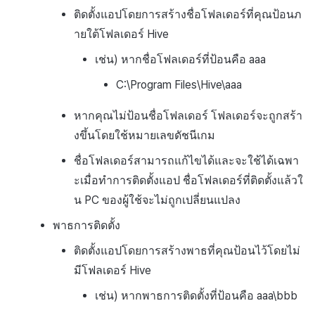
ติดตั้งแอปโดยการสร้างชื่อโฟลเดอร์ที่คุณป้อนภ
ายใต้โฟลเดอร์ Hive
เช่น) หากชื่อโฟลเดอร์ที่ป้อนคือ aaa
C:\Program Files\Hive\aaa
หากคุณไม่ป้อนชื่อโฟลเดอร์ โฟลเดอร์จะถูกสร้า
งขึ้นโดยใช้หมายเลขดัชนีเกม
ชื่อโฟลเดอร์สามารถแก้ไขได้และจะใช้ได้เฉพา
ะเมื่อทำการติดตั้งแอป ชื่อโฟลเดอร์ที่ติดตั้งแล้วใ
น PC ของผู้ใช้จะไม่ถูกเปลี่ยนแปลง
พาธการติดตั้ง
ติดตั้งแอปโดยการสร้างพาธที่คุณป้อนไว้โดยไม่
มีโฟลเดอร์ Hive
เช่น) หากพาธการติดตั้งที่ป้อนคือ aaa\bbb