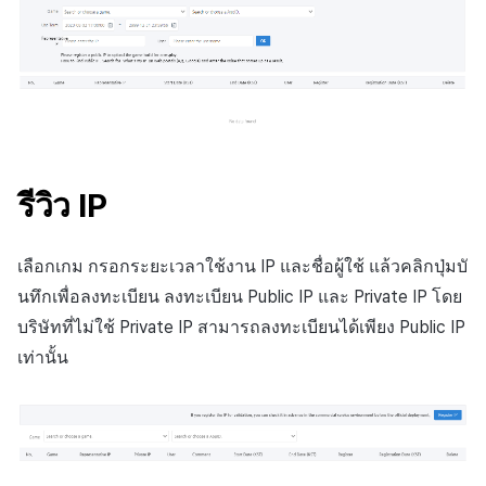
รีวิว IP
เลือกเกม กรอกระยะเวลาใช้งาน IP และชื่อผู้ใช้ แล้วคลิกปุ่มบั
นทึกเพื่อลงทะเบียน ลงทะเบียน Public IP และ Private IP โดย
บริษัทที่ไม่ใช้ Private IP สามารถลงทะเบียนได้เพียง Public IP
เท่านั้น