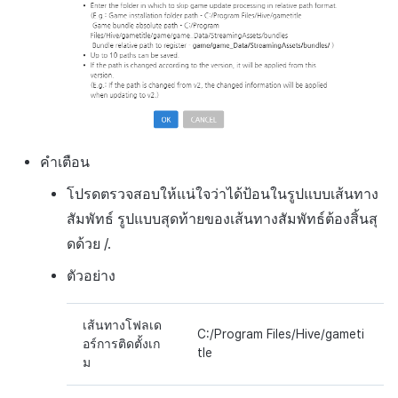
คำเตือน
โปรดตรวจสอบให้แน่ใจว่าได้ป้อนในรูปแบบเส้นทาง
สัมพัทธ์ รูปแบบสุดท้ายของเส้นทางสัมพัทธ์ต้องสิ้นสุ
ดด้วย /.
ตัวอย่าง
เส้นทางโฟลเด
C:/Program Files/Hive/gameti
อร์การติดตั้งเก
tle
ม