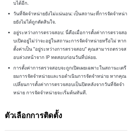
บได้อีก.
วันที่จัดจำหน่ายยังไม่แน่นอน: เป็นสถานะที่การจัดจำหน่า
ยยังไม่ได้ถูกตัดสินใจ.
อยู่ระหว่างการตรวจสอบ: นี่คือเมื่อการตั้งค่าการตรวจสอ
บเปิดอยู่ไม่ว่าจะอยู่ในสถานะการจัดจำหน่ายหรือไม่ หาก
ตั้งค่าเป็น "อยู่ระหว่างการตรวจสอบ" คุณสามารถตรวจส
อบล่วงหน้าจาก IP ทดสอบก่อนวันที่ปล่อย.
การตั้งค่าการตรวจสอบจะถูกเปิดเผยเฉพาะในสถานะเตรี
ยมการจัดจำหน่ายและรอดำเนินการจัดจำหน่าย หากคุณ
เปลี่ยนการตั้งค่าการตรวจสอบเป็นปิดหลังจากวันที่จัดจำ
หน่าย การจัดจำหน่ายจะเริ่มต้นทันที.
ตัวเลือกการติดตั้ง