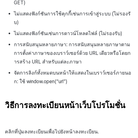
GET
)
ไม่แสดงฟังก์ชันการใช้คุกกี้เช่นการเข้าสู่ระบบ (ไม่รองรั
บ)
ไม่แสดงฟังก์ชันเช่นการดาวน์โหลดไฟล์ (ไม่รองรับ)
การสนับสนุนหลายภาษา: การสนับสนุนหลายภาษาตาม
การตั้งค่าภาษาของเบราว์เซอร์ด้วย URL เดียวหรือโดยก
ารสร้าง URL สำหรับแต่ละภาษา
จัดการลิงก์ทั้งหมดบนหน้าให้แสดงในเบราว์เซอร์ภายนอ
ก: ใช้ window.open(“url”)
วิธีการลงทะเบียนหน้าเว็บโปรโมชั่น
คลิกที่ปุ่มลงทะเบียนเพื่อไปยังหน้าลงทะเบียน.