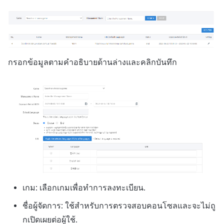
กรอกข้อมูลตามคำอธิบายด้านล่างและคลิกบันทึก
เกม: เลือกเกมเพื่อทำการลงทะเบียน.
ชื่อผู้จัดการ: ใช้สำหรับการตรวจสอบคอนโซลและจะไม่ถู
กเปิดเผยต่อผู้ใช้.