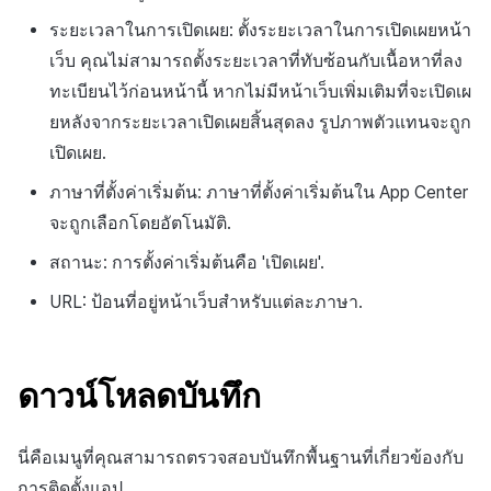
ระยะเวลาในการเปิดเผย: ตั้งระยะเวลาในการเปิดเผยหน้า
เว็บ คุณไม่สามารถตั้งระยะเวลาที่ทับซ้อนกับเนื้อหาที่ลง
ทะเบียนไว้ก่อนหน้านี้ หากไม่มีหน้าเว็บเพิ่มเติมที่จะเปิดเผ
ยหลังจากระยะเวลาเปิดเผยสิ้นสุดลง รูปภาพตัวแทนจะถูก
เปิดเผย.
ภาษาที่ตั้งค่าเริ่มต้น: ภาษาที่ตั้งค่าเริ่มต้นใน App Center
จะถูกเลือกโดยอัตโนมัติ.
สถานะ: การตั้งค่าเริ่มต้นคือ 'เปิดเผย'.
URL: ป้อนที่อยู่หน้าเว็บสำหรับแต่ละภาษา.
ดาวน์โหลดบันทึก
นี่คือเมนูที่คุณสามารถตรวจสอบบันทึกพื้นฐานที่เกี่ยวข้องกับ
การติดตั้งแอป