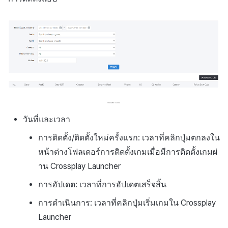
วันที่และเวลา
การติดตั้ง/ติดตั้งใหม่ครั้งแรก: เวลาที่คลิกปุ่มตกลงใน
หน้าต่างโฟลเดอร์การติดตั้งเกมเมื่อมีการติดตั้งเกมผ่
าน Crossplay Launcher
การอัปเดต: เวลาที่การอัปเดตเสร็จสิ้น
การดำเนินการ: เวลาที่คลิกปุ่มเริ่มเกมใน Crossplay
Launcher