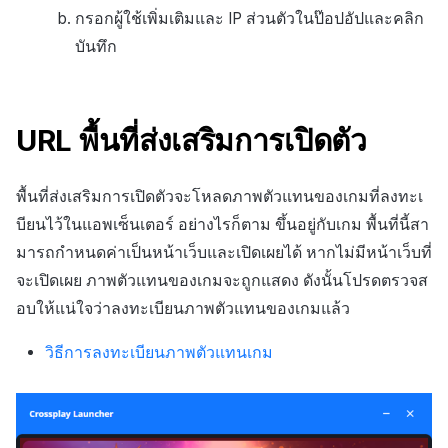
กรอกผู้ใช้เพิ่มเติมและ IP ส่วนตัวในป๊อปอัปและคลิก
บันทึก
URL พื้นที่ส่งเสริมการเปิดตัว
พื้นที่ส่งเสริมการเปิดตัวจะโหลดภาพตัวแทนของเกมที่ลงทะเ
บียนไว้ในแอพเซ็นเตอร์ อย่างไรก็ตาม ขึ้นอยู่กับเกม พื้นที่นี้สา
มารถกำหนดค่าเป็นหน้าเว็บและเปิดเผยได้ หากไม่มีหน้าเว็บที่
จะเปิดเผย ภาพตัวแทนของเกมจะถูกแสดง ดังนั้นโปรดตรวจส
อบให้แน่ใจว่าลงทะเบียนภาพตัวแทนของเกมแล้ว
วิธีการลงทะเบียนภาพตัวแทนเกม