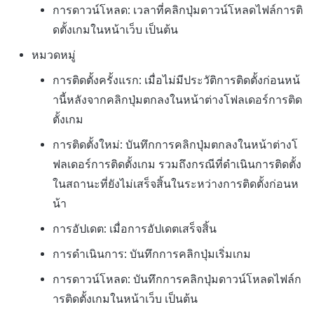
การดาวน์โหลด: เวลาที่คลิกปุ่มดาวน์โหลดไฟล์การติ
ดตั้งเกมในหน้าเว็บ เป็นต้น
หมวดหมู่
การติดตั้งครั้งแรก: เมื่อไม่มีประวัติการติดตั้งก่อนหน้
านี้หลังจากคลิกปุ่มตกลงในหน้าต่างโฟลเดอร์การติด
ตั้งเกม
การติดตั้งใหม่: บันทึกการคลิกปุ่มตกลงในหน้าต่างโ
ฟลเดอร์การติดตั้งเกม รวมถึงกรณีที่ดำเนินการติดตั้ง
ในสถานะที่ยังไม่เสร็จสิ้นในระหว่างการติดตั้งก่อนห
น้า
การอัปเดต: เมื่อการอัปเดตเสร็จสิ้น
การดำเนินการ: บันทึกการคลิกปุ่มเริ่มเกม
การดาวน์โหลด: บันทึกการคลิกปุ่มดาวน์โหลดไฟล์ก
ารติดตั้งเกมในหน้าเว็บ เป็นต้น