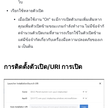
ว็บ
เรียกใช้หลายตัวเปิด
เมื่อเปิดใช้งาน "On" จะมีการเปิดตัวเกมเพิ่มเติมหาก
คุณเพิ่มตัวเปิดข้ามขณะเกมกำลังทำงาน ไม่มีข้อจำกั
ดจำนวนตัวเปิดเกมที่สามารถเรียกใช้ในตัวเปิดข้าม
แต่มีข้อจำกัดเกี่ยวกับเครื่องมือความปลอดภัยของเก
ม เป็นต้น
การติดตั้งตัวเปิด/URI การเปิด