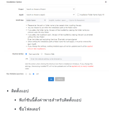
ติดตั้งแอป
ฟังก์ชันนี้ตั้งค่าพาธสำหรับติดตั้งแอป
ชื่อโฟลเดอร์