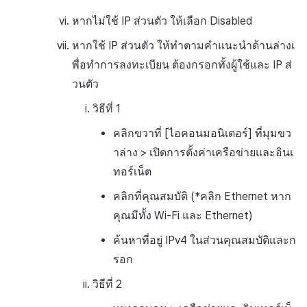
หากไม่ใช้ IP ส่วนตัว ให้เลือก Disabled
หากใช้ IP ส่วนตัว ให้ทำตามคำแนะนำด้านล่างเ
พื่อทำการลงทะเบียน ต้องกรอกทั้งผู้ใช้และ IP ส่
วนตัว
วิธีที่ 1
คลิกขวาที่ [ไอคอนมอนิเตอร์] ที่มุมขว
าล่าง > เปิดการตั้งค่าเครือข่ายและอินเ
ทอร์เน็ต
คลิกที่คุณสมบัติ (*คลิก Ethernet หาก
คุณมีทั้ง Wi-Fi และ Ethernet)
ค้นหาที่อยู่ IPv4 ในส่วนคุณสมบัติและก
รอก
วิธีที่ 2