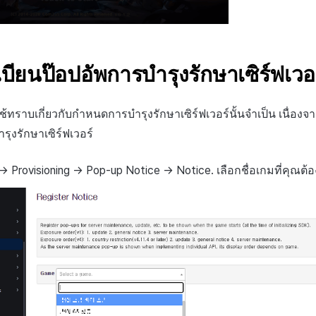
ียนป๊อปอัพการบำรุงรักษาเซิร์ฟเวอ
ู้ใช้ทราบเกี่ยวกับกำหนดการบำรุงรักษาเซิร์ฟเวอร์นั้นจำเป็น เนื่อง
รุงรักษาเซิร์ฟเวอร์
-> Provisioning -> Pop-up Notice -> Notice. เลือกชื่อเกมที่คุณต้อ