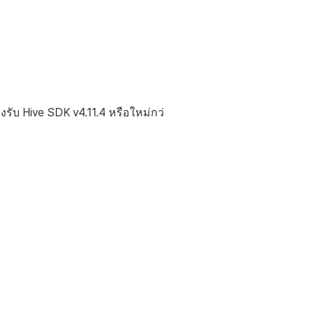
ับ Hive SDK v4.11.4 หรือใหม่กว่