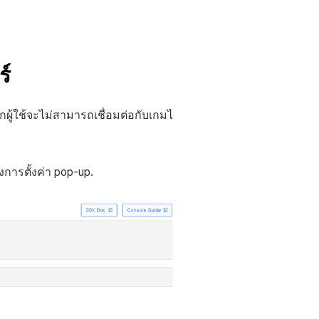
ร์
จากผู้ใช้จะไม่สามารถเชื่อมต่อกับเกมไ
งการตั้งค่า pop-up.