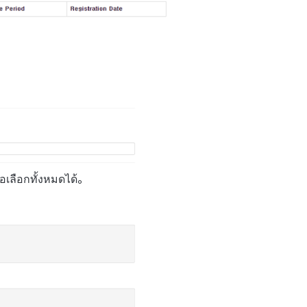
ือเลือกทั้งหมดได้。