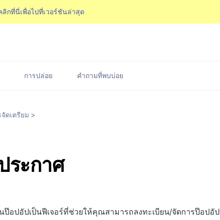
คลิกที่นี่เพื่อไปที่เวอร์ชันล่าสุด
การปล่อย
คำถามที่พบบ่อย
จัดเตรียม
>
ปประกาศ
อนป๊อปอัปเป็นฟีเจอร์ที่ช่วยให้คุณสามารถลงทะเบียน/จัดการป๊อปอัปท