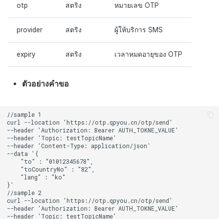
otp
สตริง
หมายเลข OTP
provider
สตริง
ผู้ให้บริการ SMS
expiry
สตริง
เวลาหมดอายุของ OTP
ตัวอย่างคำขอ