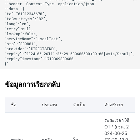
ข้อมูลการเรียกกลับ
ชื่อ
ประเภท
จำเป็น
คำอธิบาย
ระยะเวลาใช้
OTP (เช่น, 2
024-06-25