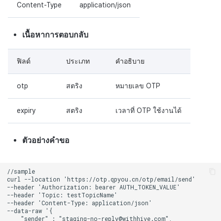
Content-Type
application/json
เนื้อหาการตอบกลับ
ฟิลด์
ประเภท
คำอธิบาย
otp
สตริง
หมายเลข OTP
expiry
สตริง
เวลาที่ OTP ใช้งานได้
ตัวอย่างคำขอ