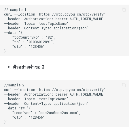
ตัวอย่างคำขอ 2