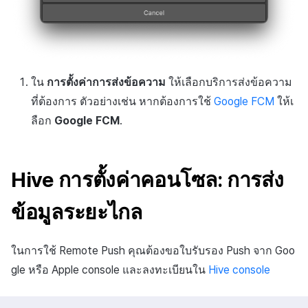
ใน
การตั้งค่าการส่งข้อความ
ให้เลือกบริการส่งข้อความ
ที่ต้องการ ตัวอย่างเช่น หากต้องการใช้
Google FCM
ให้เ
ลือก
Google FCM
.
Hive การตั้งค่าคอนโซล: การส่ง
ข้อมูลระยะไกล
ในการใช้ Remote Push คุณต้องขอใบรับรอง Push จาก Goo
gle หรือ Apple console และลงทะเบียนใน
Hive console