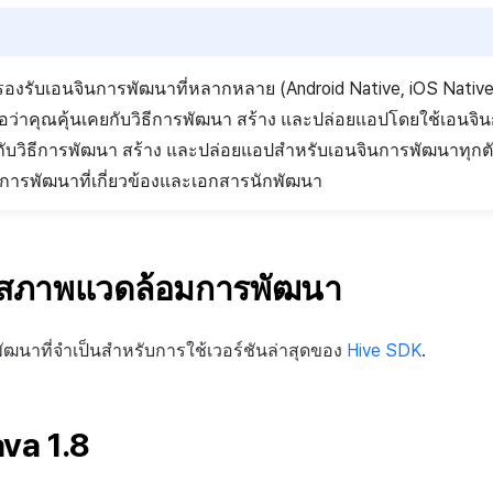
องรับเอนจินการพัฒนาที่หลากหลาย (Android Native, iOS Native, 
ี้ถือว่าคุณคุ้นเคยกับวิธีการพัฒนา สร้าง และปล่อยแอปโดยใช้เอนจ
วกับวิธีการพัฒนา สร้าง และปล่อยแอปสำหรับเอนจินการพัฒนาทุกตัว 
ารพัฒนาที่เกี่ยวข้องและเอกสารนักพัฒนา
่าสภาพแวดล้อมการพัฒนา
ฒนาที่จำเป็นสำหรับการใช้เวอร์ชันล่าสุดของ
Hive SDK
.
ava 1.8