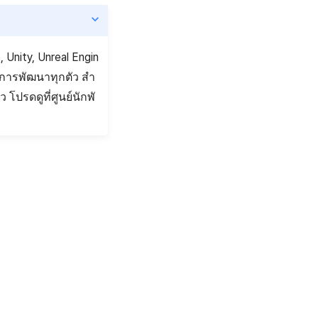
Unity, Unreal Engin
ินการพัฒนาทุกตัว สำ
โปรดดูที่ศูนย์นักพั