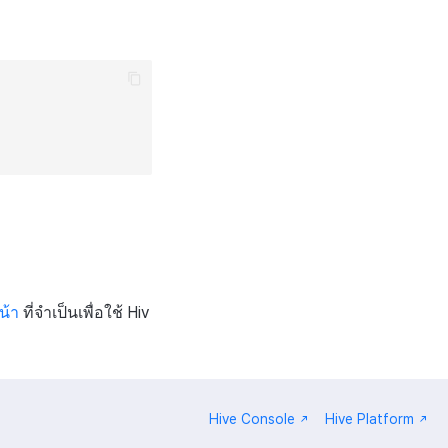
น้า
ที่จำเป็นเพื่อใช้ Hiv
Hive Console
Hive Platform