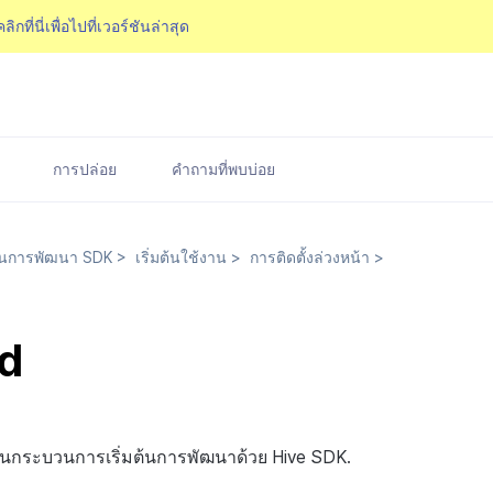
คลิกที่นี่เพื่อไปที่เวอร์ชันล่าสุด
การปล่อย
คำถามที่พบบ่อย
นการพัฒนา SDK
>
เริ่มต้นใช้งาน
>
การติดตั้งล่วงหน้า
>
d
ผ่านกระบวนการเริ่มต้นการพัฒนาด้วย Hive SDK.