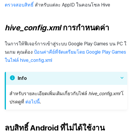
ตรวจสอบสิทธิ์
สำหรับแต่ละ AppID ในคอนโซล Hive
hive_config.xml
การกำหนดค่า
ในการให้ฟีเจอร์การเข้าสู่ระบบ Google Play Games บน PC ใ
นเกม คุณต้อง
ป้อนค่าคีย์ที่จัดเตรียมโดย Google Play Games
ในไฟล์ hive_config.xml
Info
สำหรับรายละเอียดเพิ่มเติมเกี่ยวกับไฟล์
hive_config.xml
โ
ปรดดูที่
ต่อไปนี้
.
ลบสิทธิ์ Android ที่ไม่ได้ใช้งาน