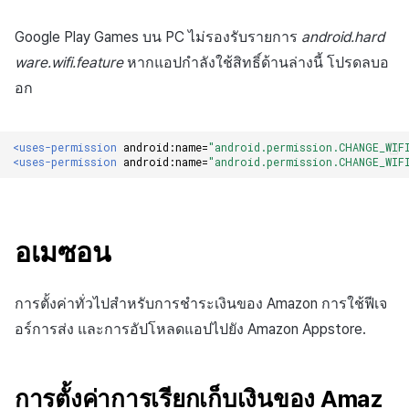
Google Play Games บน PC ไม่รองรับรายการ
android.hard
ware.wifi.feature
หากแอปกำลังใช้สิทธิ์ด้านล่างนี้ โปรดลบอ
อก
<uses-permission
android:name=
"android.permission.CHANGE_WIF
<uses-permission
android:name=
"android.permission.CHANGE_WIF
อเมซอน
การตั้งค่าทั่วไปสำหรับการชำระเงินของ Amazon การใช้ฟีเจ
อร์การส่ง และการอัปโหลดแอปไปยัง Amazon Appstore.
การตั้งค่าการเรียกเก็บเงินของ Amaz