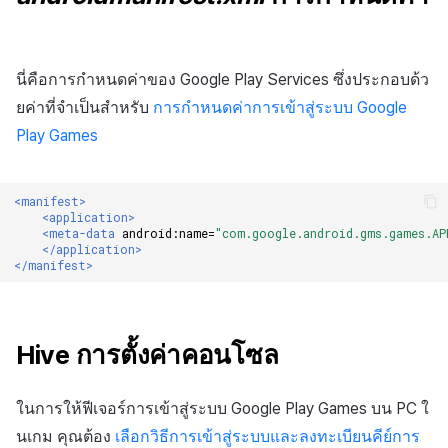
นี่คือการกำหนดค่าของ Google Play Services ซึ่งประกอบด้ว
ยค่าที่จำเป็นสำหรับ
การกำหนดค่าการเข้าสู่ระบบ Google
Play Games
<manifest>
<application>
<meta-data
android:name=
"com.google.android.gms.games.AP
</application>
</manifest>
Hive การตั้งค่าคอนโซล
ในการให้ฟีเจอร์การเข้าสู่ระบบ Google Play Games บน PC ใ
นเกม คุณต้อง
เลือกวิธีการเข้าสู่ระบบและลงทะเบียนคีย์การ