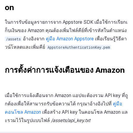
on
ในการรับข้อมูลรายการจาก Appstore SDK เมื่อใช้การเรียกเ
ก็บเงินของ Amazon คุณต้องเพิ่มไฟล์คีย์ที่เข้ารหัสในตำแหน่ง
อ้างอิงจาก
คู่มือ Amazon Appstore
เพื่อเรียนรู้วิธีดา
/assets
วน์โหลดและเพิ่มคีย์
AppstoreAuthenticationKey.pem
การตั้งค่าการแจ้งเตือนของ Amazon
เมื่อใช้การแจ้งเตือนจาก Amazon แอปจะต้องรวม API key ที่ถู
กต้องเพื่อให้สามารถรับข้อความได้ กรุณาอ้างอิงไปที่
คู่มือ
คอนโซล Amazon
เพื่อสร้าง API key ในคอนโซล Amazon แล
ะรวมไว้ในรูปแบบไฟล์
/assets/api_key.txt