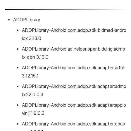
ADOPLibrary
ADOPLibrary-Android:com.adop.sdk:bidmad-andro
idx 3.13.0
ADOPLibrary-Android:ad.helper.openbidding:admo
b-obh 3.13.0
ADOPLibrary-Android:com.adop.sdk.adapter:adfit:
3.12.15.1
ADOPLibrary-Android:com.adop.sdk.adapter:admo
b:22.0.0.3
ADOPLibrary-Android:com.adop.sdk.adapter:applo
vin:11.9.0.3
ADOPLibrary-Android:com.adop.sdk.adapter:coup