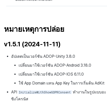
หมายเหตุการปล่อย
v1.5.1 (2024-11-11)
อัปเดตเป็นเวอร์ชัน ADOP-Unity 3.8.0
เปลี่ยนมาใช้เวอร์ชัน ADOP-Android 3.18.0
เปลี่ยนมาใช้เวอร์ชัน ADOP-IOS 6.11.0
ใช้ App Domain แทน App Key ในการเริ่มต้น AdKit
API
ทำงานในรูปแบบอะ
InitializeWithShowGDPRConsent
ซิงโครนัส