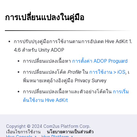
การเปลี่ยนแปลงในคู่มือ
การปรับปรุงคู่มือการใช้งานตามการอัปเดต Hive AdKit 1.
4.6 สำหรับ Unity ADOP
การเปลี่ยนแปลงเนื้อหา
การตั้งค่า ADOP Proguard
การเปลี่ยนแปลงโค้ด
Profile
ใน
การใช้งาน > iOS
, เ
พิ่มหมายเหตุอ้างอิงคู่มือ Privacy Survey
การเปลี่ยนแปลงเนื้อหาและตัวอย่างโค้ดใน
การเริ่ม
ต้นใช้งาน Hive AdKit
Copyright © 2024
Com2us Platform Corp.
เงื่อนไขการใช้งาน
นโยบายความเป็นส่วนตัว