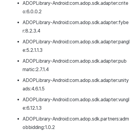
ADOPLibrary-Android:com.adop.sdk.adapter:crite
o:6.0.0.2
ADOPLibrary-Android:com.adop.sdk.adapter:fybe
r:8.2.3.4
ADOPLibrary-Android:com.adop.sdk.adapter:pangl
e:5.2.1.1.3
ADOPLibrary-Android:com.adop.sdk.adapter:pub
matic:2.7.1.4
ADOPLibrary-Android:com.adop.sdk.adapter:unity
ads:4.6.1.5
ADOPLibrary-Android:com.adop.sdk.adapter:vungl
e:6.12.1.3
ADOPLibrary-Android:com.adop.sdk.partners:adm
obbidding:1.0.2