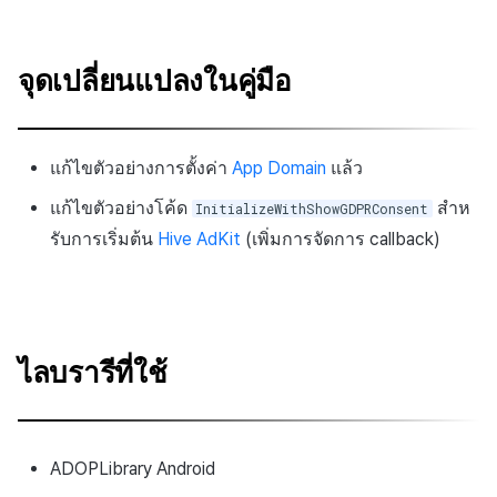
จุดเปลี่ยนแปลงในคู่มือ
แก้ไขตัวอย่างการตั้งค่า
App Domain
แล้ว
แก้ไขตัวอย่างโค้ด
สำห
InitializeWithShowGDPRConsent
รับการเริ่มต้น
Hive AdKit
(เพิ่มการจัดการ callback)
ไลบรารีที่ใช้
ADOPLibrary Android