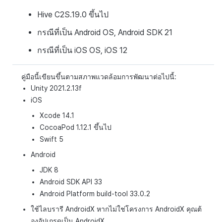
Hive C2S.19.0 ขึ้นไป
กรณีที่เป็น Android OS, Android SDK 21
กรณีที่เป็น iOS OS, iOS 12
คู่มือนี้เขียนขึ้นตามสภาพแวดล้อมการพัฒนาต่อไปนี้:
Unity 2021.2.13f
iOS
Xcode 14.1
CocoaPod 1.12.1 ขึ้นไป
Swift 5
Android
JDK 8
Android SDK API 33
Android Platform build-tool 33.0.2
ใช้ไลบรารี AndroidX หากไม่ใช่โครงการ AndroidX คุณต้
องอัปเกรดเป็น AndroidX