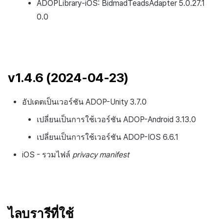
ADOPLibrary-iOS: BidmadTeadsAdapter 5.0.27.1
0.0
v1.4.6 (2024-04-23)
อัปเดตเป็นเวอร์ชัน ADOP-Unity 3.7.0
เปลี่ยนเป็นการใช้เวอร์ชัน ADOP-Android 3.13.0
เปลี่ยนเป็นการใช้เวอร์ชัน ADOP-IOS 6.6.1
iOS - รวมไฟล์
privacy manifest
ไลบรารีที่ใช้