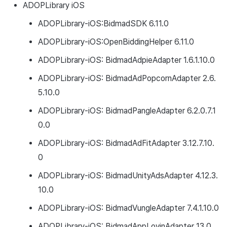
ADOPLibrary iOS
ADOPLibrary-iOS:BidmadSDK 6.11.0
ADOPLibrary-iOS:OpenBiddingHelper 6.11.0
ADOPLibrary-iOS: BidmadAdpieAdapter 1.6.1.10.0
ADOPLibrary-iOS: BidmadAdPopcornAdapter 2.6.
5.10.0
ADOPLibrary-iOS: BidmadPangleAdapter 6.2.0.7.1
0.0
ADOPLibrary-iOS: BidmadAdFitAdapter 3.12.7.10.
0
ADOPLibrary-iOS: BidmadUnityAdsAdapter 4.12.3.
10.0
ADOPLibrary-iOS: BidmadVungleAdapter 7.4.1.10.0
ADOPLibrary-iOS: BidmadAppLovinAdapter 13.0.