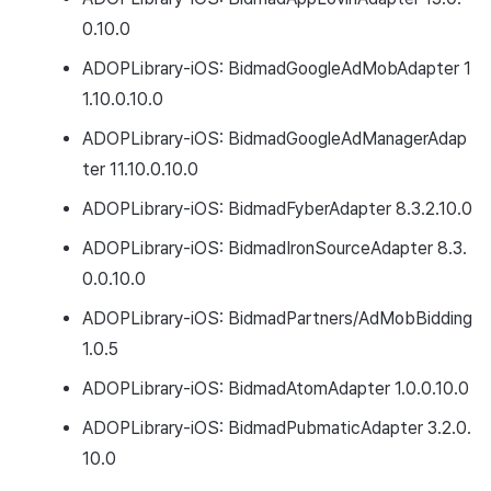
0.10.0
ADOPLibrary-iOS: BidmadGoogleAdMobAdapter 1
1.10.0.10.0
ADOPLibrary-iOS: BidmadGoogleAdManagerAdap
ter 11.10.0.10.0
ADOPLibrary-iOS: BidmadFyberAdapter 8.3.2.10.0
ADOPLibrary-iOS: BidmadIronSourceAdapter 8.3.
0.0.10.0
ADOPLibrary-iOS: BidmadPartners/AdMobBidding
1.0.5
ADOPLibrary-iOS: BidmadAtomAdapter 1.0.0.10.0
ADOPLibrary-iOS: BidmadPubmaticAdapter 3.2.0.
10.0