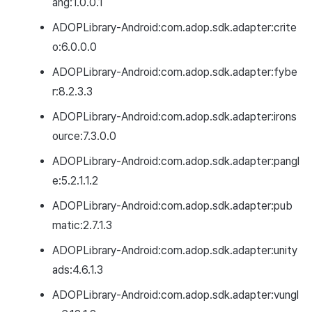
ang:1.0.0.1
ADOPLibrary-Android:com.adop.sdk.adapter:crite
o:6.0.0.0
ADOPLibrary-Android:com.adop.sdk.adapter:fybe
r:8.2.3.3
ADOPLibrary-Android:com.adop.sdk.adapter:irons
ource:7.3.0.0
ADOPLibrary-Android:com.adop.sdk.adapter:pangl
e:5.2.1.1.2
ADOPLibrary-Android:com.adop.sdk.adapter:pub
matic:2.7.1.3
ADOPLibrary-Android:com.adop.sdk.adapter:unity
ads:4.6.1.3
ADOPLibrary-Android:com.adop.sdk.adapter:vungl