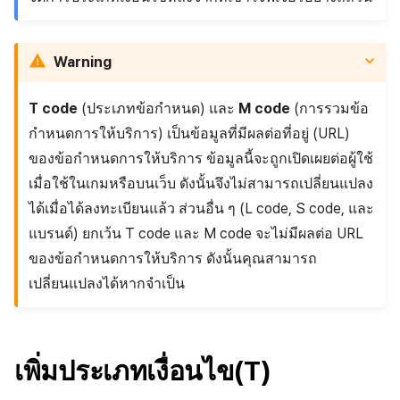
Warning
T code
(ประเภทข้อกำหนด) และ
M code
(การรวมข้อ
กำหนดการให้บริการ) เป็นข้อมูลที่มีผลต่อที่อยู่ (URL)
ของข้อกำหนดการให้บริการ ข้อมูลนี้จะถูกเปิดเผยต่อผู้ใช้
เมื่อใช้ในเกมหรือบนเว็บ ดังนั้นจึงไม่สามารถเปลี่ยนแปลง
ได้เมื่อได้ลงทะเบียนแล้ว ส่วนอื่น ๆ (L code, S code, และ
แบรนด์) ยกเว้น T code และ M code จะไม่มีผลต่อ URL
ของข้อกำหนดการให้บริการ ดังนั้นคุณสามารถ
เปลี่ยนแปลงได้หากจำเป็น
เพิ่มประเภทเงื่อนไข(T)