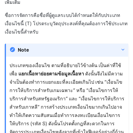
เพิ่มเติม
ชื่อการจัดการคือชื่อที่ผู้ดูแลระบบได้กำหนดให้กับประเภท
เงื่อนไขนี้ (T) โปรดระบุวัตถุประสงค์ที่คุณต้องการใช้ประเภท
เงื่อนไขนี้สำหรับ
Note
ประเภทของเงื่อนไข ตามที่อธิบายไว้ข้างต้น เป็นค่าที่ใช้
เพื่อ
แยกเนื้อหาย่อยตามข้อมูลเนื้อหา
ดังนั้นจึงไม่มีความ
จำเป็นต้องทำการแยกแยะที่ละเอียดเกินไป เช่น “เงื่อนไข
การให้บริการสำหรับเกมเฉพาะ” หรือ “เงื่อนไขการให้
บริการสำหรับสหรัฐอเมริกา” และ “เงื่อนไขการให้บริการ
สำหรับเกาหลี” การสร้างประเภทเงื่อนไขมากเกินไปอาจ
ทำให้เกิดความสับสนเมื่อทำการลงทะเบียนเงื่อนไขการ
ให้บริการ (รหัส S) ดังนั้นโปรดตั้งกฎที่สะดวกในการ
จัดการประเภทเงื่อนไขหลังจากที่เข้าใจฟีเจอร์อย่างถี่ถ้วน