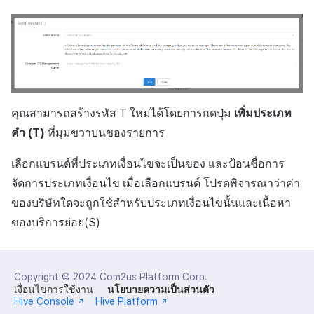
คุณสามารถสร้างรหัส T ใหม่ได้โดยการกดปุ่ม
เพิ่มประเภท
คำ (T)
ที่มุมขวาบนของรายการ
เลือกแบรนด์ที่ประเภทเงื่อนไขจะเป็นของ และป้อนชื่อการ
จัดการประเภทเงื่อนไข เมื่อเลือกแบรนด์ โปรดพิจารณาว่าค่า
ของบริษัทใดจะถูกใช้สำหรับประเภทเงื่อนไขนั้นและเนื้อหา
ของบริการย่อย(S)
Copyright © 2024
Com2us Platform Corp.
เงื่อนไขการใช้งาน
นโยบายความเป็นส่วนตัว
Hive Console
Hive Platform