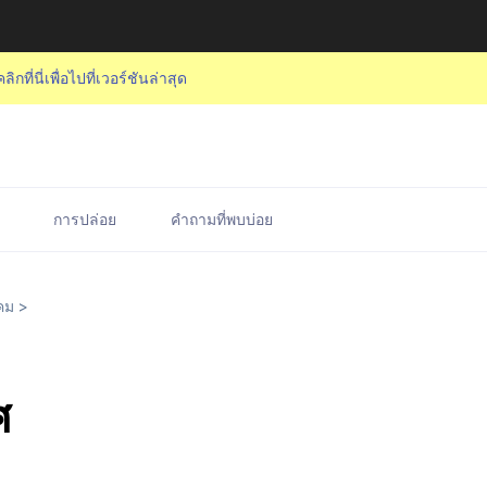
คลิกที่นี่เพื่อไปที่เวอร์ชันล่าสุด
การปล่อย
คำถามที่พบบ่อย
คม
>
ศ