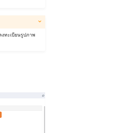
อลงทะเบียนรูปภาพ