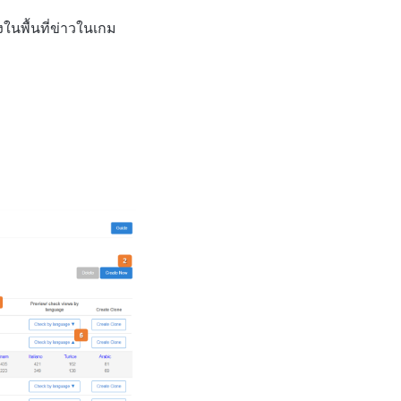
นพื้นที่ข่าวในเกม