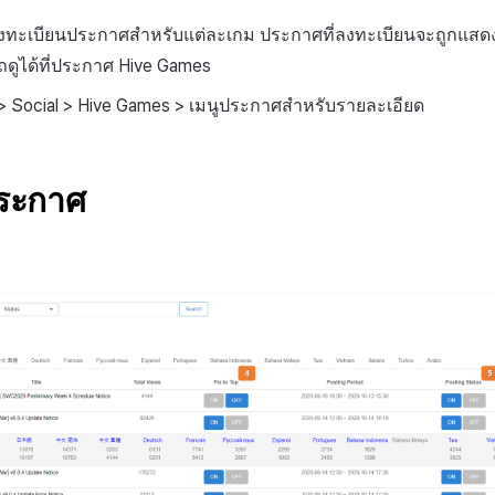
ะเบียนประกาศสำหรับแต่ละเกม ประกาศที่ลงทะเบียนจะถูกแสดงใ
ดูได้ที่ประกาศ Hive Games
e > Social > Hive Games > เมนูประกาศสำหรับรายละเอียด
ระกาศ