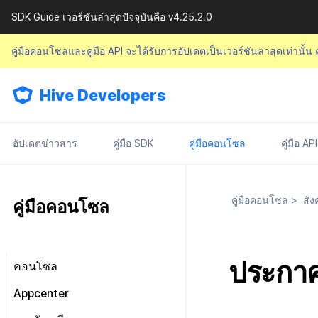
SDK Guide เวอร์ชันล่าสุดปัจจุบันคือ v4.25.2.0
คู่มือคอนโซลและคู่มือ API จะได้รับการอัปเดตเป็นเวอร์ชันล่าสุดเท่านั้น
Hive Developers
อัปเดตข่าวสาร
คู่มือ SDK
คู่มือคอนโซล
คู่มือ API
คู่มือคอนโซล
>
สัง
คู่มือคอนโซล
ประกา
คอนโซล
มองไปรอบ ๆ หน้าจอหลัก
Appcenter
การจัดการสิทธิ์คอนโซล
จัดการโครงการ