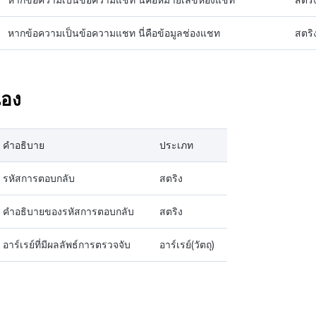
หากข้อความเป็นข้อความแชท นี่คือหมายเลขห้องแชท
สตริ
หากข้อความเป็นข้อความแชท นี่คือข้อมูลช่องแชท
สตริ
อง
คำอธิบาย
ประเภท
รหัสการตอบกลับ
สตริง
คำอธิบายของรหัสการตอบกลับ
สตริง
อาร์เรย์ที่มีผลลัพธ์การตรวจจับ
อาร์เรย์(วัตถุ)