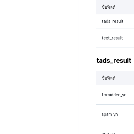
ชื่อฟิลด์
tads_result
text_result
tads_result
ชื่อฟิลด์
forbidden_yn
spam_yn
aug_yn