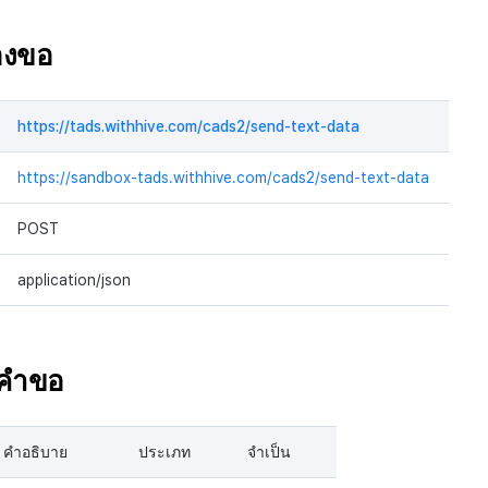
องขอ
https://tads.withhive.com/cads2/send-text-data
https://sandbox-tads.withhive.com/cads2/send-text-data
POST
application/json
งคำขอ
คำอธิบาย
ประเภท
จำเป็น