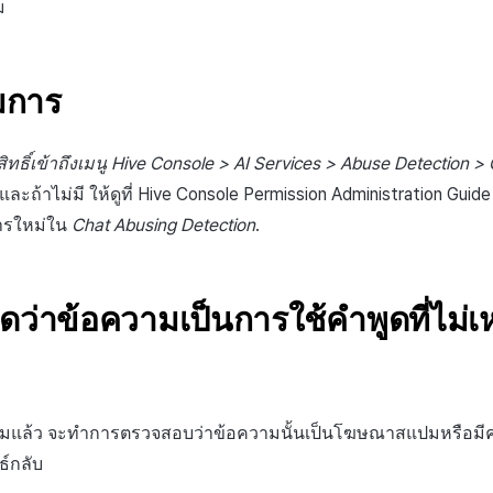
ม
มการ
ทธิ์เข้าถึงเมนู Hive Console > AI Services > Abuse Detection >
และถ้าไม่มี ให้ดูที่ Hive Console Permission Administration Guide เ
ารใหม่ใน
Chat Abusing Detection
.
ว่าข้อความเป็นการใช้คำพูดที่ไม่
ามแล้ว จะทำการตรวจสอบว่าข้อความนั้นเป็นโฆษณาสแปมหรือมีคำ
ธ์กลับ