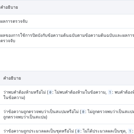
คำอธิบาย
ผลการตรวจจับ
ผลของการใช้การปิดบังกับข้อความต้นฉบับตามข้อความต้นฉบับและผลกา
ตรวจจับ
คำอธิบาย
ว่าพบคำต้องห้ามหรือไม่ (
0
: ไม่พบคำต้องห้ามในข้อความ,
1
: พบคำต้อง
ในข้อความ)
ว่าข้อความถูกตรวจพบว่าเป็นสแปมหรือไม่ (
0
: ไม่ถูกตรวจพบว่าเป็นสแป
ถูกตรวจพบว่าเป็นสแปม)
ว่าข้อความถูกประมวลผลเป็นชุดหรือไม่ (
0
: ไม่ได้ประมวลผลเป็นชุด,
1
: