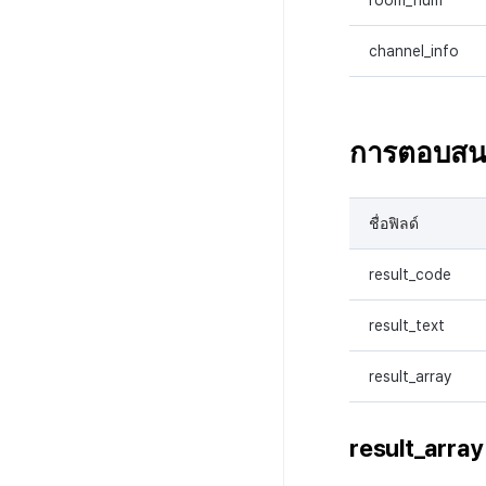
room_num
channel_info
การตอบสน
ชื่อฟิลด์
result_code
result_text
result_array
result_array