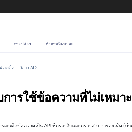
การปล่อย
คำถามที่พบบ่อย
์ฟเวอร์
>
บริการ AI
>
บการใช้ข้อความที่ไม่เหมา
ารละเมิดข้อความเป็น API ที่ตรวจจับและตรวจสอบการละเมิด (คำ