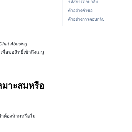
รหัสการตอบกลับ
ตัวอย่างคำขอ
ตัวอย่างการตอบกลับ
 Chat Abusing
พื่อขอสิทธิ์เข้าถึงเมนู
เหมาะสมหรือ
ต้องห้ามหรือไม่