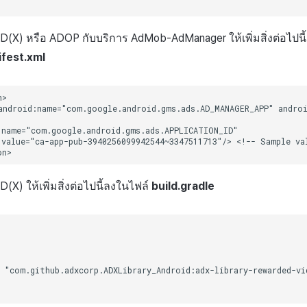
AD(X) หรือ ADOP กับบริการ AdMob-AdManager ให้เพิ่มสิ่งต่อไปนี
fest.xml
D(X) ให้เพิ่มสิ่งต่อไปนี้ลงในไฟล์
build.gradle