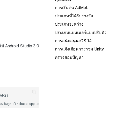
การเริ่มต้น AdMob
ประเภทที่ได้รับรางวัล
ประเภทระหว่าง
ประเภทแบนเนอร์แบบปรับตัว
การสนับสนุน iOS 14
ใช้ Android Studio 3.0
การแจ้งเตือนการรวม Unity
ตรวจสอบปัญหา