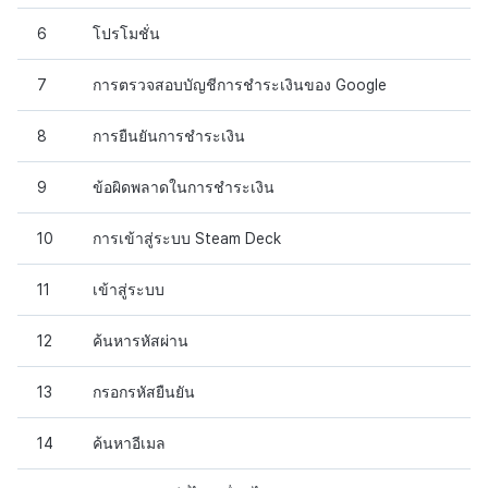
6
โปรโมชั่น
7
การตรวจสอบบัญชีการชำระเงินของ Google
8
การยืนยันการชำระเงิน
9
ข้อผิดพลาดในการชำระเงิน
10
การเข้าสู่ระบบ Steam Deck
11
เข้าสู่ระบบ
12
ค้นหารหัสผ่าน
13
กรอกรหัสยืนยัน
14
ค้นหาอีเมล