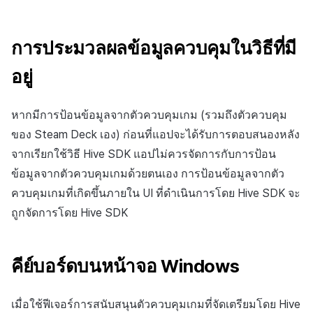
การประมวลผลข้อมูลควบคุมในวิธีที่มี
อยู่
หากมีการป้อนข้อมูลจากตัวควบคุมเกม (รวมถึงตัวควบคุม
ของ Steam Deck เอง) ก่อนที่แอปจะได้รับการตอบสนองหลัง
จากเรียกใช้วิธี Hive SDK แอปไม่ควรจัดการกับการป้อน
ข้อมูลจากตัวควบคุมเกมด้วยตนเอง การป้อนข้อมูลจากตัว
ควบคุมเกมที่เกิดขึ้นภายใน UI ที่ดำเนินการโดย Hive SDK จะ
ถูกจัดการโดย Hive SDK
คีย์บอร์ดบนหน้าจอ Windows
เมื่อใช้ฟีเจอร์การสนับสนุนตัวควบคุมเกมที่จัดเตรียมโดย Hive