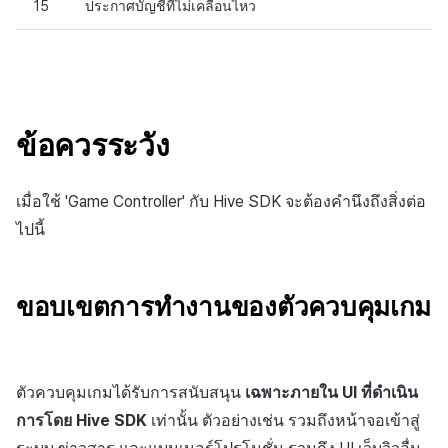
15
ประกาศบัญชีที่ไม่เคลื่อนไหว
ข้อควรระวัง
เมื่อใช้ 'Game Controller' กับ Hive SDK จะต้องคำนึงถึงสิ่งต่อ
ไปนี้
ขอบเขตการทำงานของตัวควบคุมเกม
ตัวควบคุมเกมได้รับการสนับสนุน
เฉพาะภายใน UI ที่ดำเนิน
การโดย Hive SDK
เท่านั้น ตัวอย่างเช่น รวมถึงหน้าจอเข้าสู่