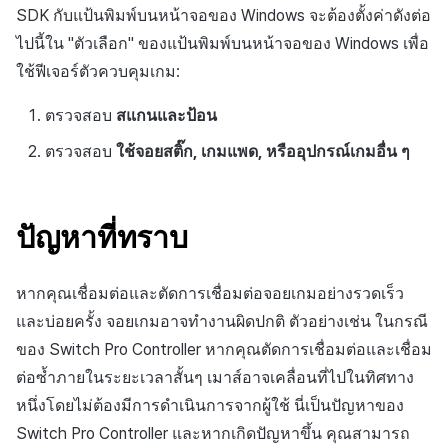
SDK กับแป้นพิมพ์บนหน้าจอของ Windows จะต้องตั้งค่าดังต่อ
ไปนี้ใน "ตัวเลือก" ของแป้นพิมพ์บนหน้าจอของ Windows เพื่อ
ใช้ฟีเจอร์ตัวควบคุมเกม:
ตรวจสอบ
สแกนและป้อน
ตรวจสอบ
ใช้จอยสติ๊ก, เกมแพด, หรืออุปกรณ์เกมอื่น ๆ
ปัญหาที่ทราบ
หากคุณเชื่อมต่อและตัดการเชื่อมต่อจอยเกมอย่างรวดเร็ว
และบ่อยครั้ง จอยเกมอาจทำงานผิดปกติ ตัวอย่างเช่น ในกรณี
ของ Switch Pro Controller หากคุณตัดการเชื่อมต่อและเชื่อม
ต่อซ้ำภายในระยะเวลาสั้นๆ เมาส์อาจเคลื่อนที่ไปในทิศทาง
หนึ่งโดยไม่ต้องมีการดำเนินการจากผู้ใช้ นี่เป็นปัญหาของ
Switch Pro Controller และหากเกิดปัญหาขึ้น คุณสามารถ