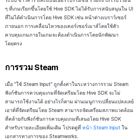
ระบบ ข่าวสาร และแบนเนอร์โปรโมชั่น รวมถึง UI เว็บวิวอื่น
ๆ ที่เกมเรียกขึ้นโดยใช้ Hive SDK ไม่ได้รับการสนับสนุนใน UI
ที่ไม่ได้ดำเนินการโดย Hive SDK เช่น หน้าต่างเบราว์เซอร์
ภายนอก การเคลื่อนไหวของเคอร์เซอร์เมาส์โดยใช้ตัว
ควบคุมเกมภายในเกมจะต้องดำเนินการโดยนักพัฒนา
โดยตรง
การรวม Steam
เมื่อ "ใช้ Steam Input" ถูกตั้งค่าในระหว่างการรวม Steam
ฟังก์ชันการควบคุมเกมที่จัดเตรียมโดย Hive SDK จะไม่
สามารถใช้งานได้ อย่างไรก็ตาม ผ่านเมนูการเปลี่ยนแปลงเลย์
เอาต์ที่จัดเตรียมโดย Steam สามารถจัดเตรียมสภาพแวดล้อม
ที่คล้ายกับฟังก์ชันการควบคุมเกมที่เสนอโดย Hive SDK
สำหรับรายละเอียดเพิ่มเติม โปรดดูที่
หน้า Steam Input
ใน
เอกสารทางการของ Steamworks.