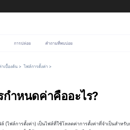
การปล่อย
คำถามที่พบบ่อย
่าเบื้องต้น
>
ไฟล์การตั้งค่า
>
รกำหนดค่าคืออะไร?
ล์ (ไฟล์การตั้งค่า) เป็นไฟล์ที่ใช้โหลดค่าการตั้งค่าที่จำเป็นสำหรับ