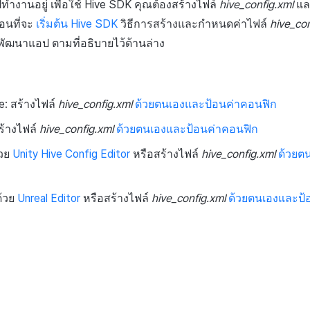
ทำงานอยู่ เพื่อใช้ Hive SDK คุณต้องสร้างไฟล์
hive_config.xml
แล
่อนที่จะ
เริ่มต้น Hive SDK
วิธีการสร้างและกำหนดค่าไฟล์
hive_con
ัฒนาแอป ตามที่อธิบายไว้ด้านล่าง
e: สร้างไฟล์
hive_config.xml
ด้วยตนเองและป้อนค่าคอนฟิก
ร้างไฟล์
hive_config.xml
ด้วยตนเองและป้อนค่าคอนฟิก
้วย
Unity Hive Config Editor
หรือสร้างไฟล์
hive_config.xml
ด้วยต
ด้วย
Unreal Editor
หรือสร้างไฟล์
hive_config.xml
ด้วยตนเองและป้