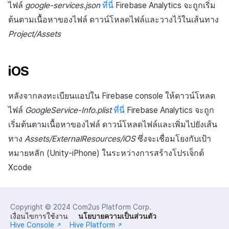
ไฟล์
google-services.json
ที่นี่
Firebase Analytics จะถูกเริ่ม
ต้นตามเนื้อหาของไฟล์ ดาวน์โหลดไฟล์และวางไว้ในเส้นทาง
Project/Assets
iOS
หลังจากลงทะเบียนแอปใน Firebase console ให้ดาวน์โหลด
ไฟล์
GoogleService-Info.plist
ที่นี่
Firebase Analytics จะถูก
เริ่มต้นตามเนื้อหาของไฟล์ ดาวน์โหลดไฟล์และเพิ่มไปยังเส้น
ทาง
Assets/ExternalResources/iOS
ซึ่งจะเชื่อมโยงกับเป้า
หมายหลัก (Unity-iPhone) ในระหว่างการสร้างโปรเจ็กต์
Xcode
Copyright © 2024
Com2us Platform Corp.
เงื่อนไขการใช้งาน
นโยบายความเป็นส่วนตัว
Hive Console
Hive Platform