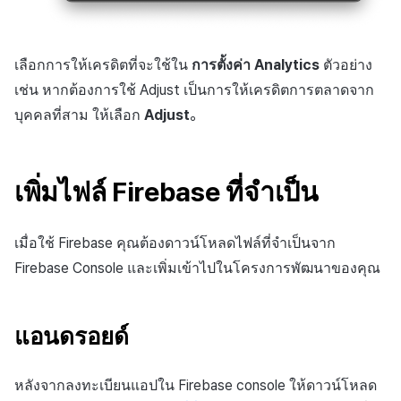
เลือกการให้เครดิตที่จะใช้ใน
การตั้งค่า Analytics
ตัวอย่าง
เช่น หากต้องการใช้ Adjust เป็นการให้เครดิตการตลาดจาก
บุคคลที่สาม ให้เลือก
Adjust
。
เพิ่มไฟล์ Firebase ที่จำเป็น
เมื่อใช้ Firebase คุณต้องดาวน์โหลดไฟล์ที่จำเป็นจาก
Firebase Console และเพิ่มเข้าไปในโครงการพัฒนาของคุณ
แอนดรอยด์
หลังจากลงทะเบียนแอปใน Firebase console ให้ดาวน์โหลด