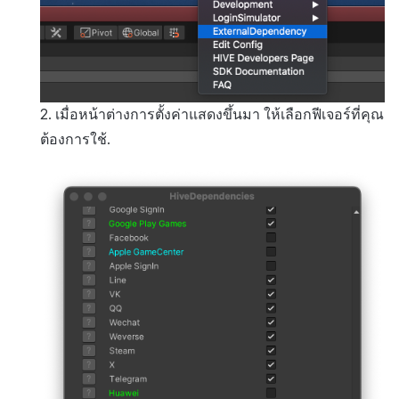
กระดานคะแนน
ติดตามการทำงานพร้อมกัน
การสร้างรายได้จากการส่ง
เสริมการขายข้าม
การจับคู่
แชท
2. เมื่อหน้าต่างการตั้งค่าแสดงขึ้นมา ให้เลือกฟีเจอร์ที่คุณ
บริการ AI
ต้องการใช้.
รายงานการชน
ตัวเปิดข้ามเกม
Remote Play
บล็อกเชน