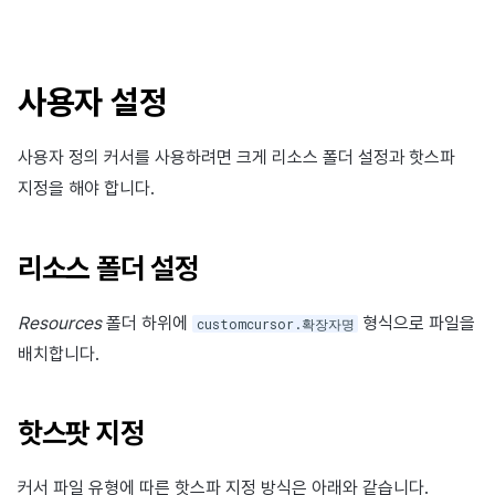
사용자 설정
사용자 정의 커서를 사용하려면 크게 리소스 폴더 설정과 핫스파
지정을 해야 합니다.
리소스 폴더 설정
Resources
폴더 하위에
형식으로 파일을
customcursor.확장자명
배치합니다.
핫스팟 지정
커서 파일 유형에 따른 핫스파 지정 방식은 아래와 같습니다.