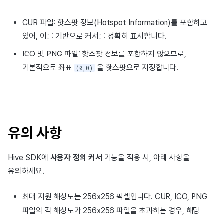
CUR 파일: 핫스팟 정보(Hotspot Information)를 포함하고
있어, 이를 기반으로 커서를 정확히 표시합니다.
ICO 및 PNG 파일: 핫스팟 정보를 포함하지 않으므로,
기본적으로 좌표
을 핫스팟으로 지정합니다.
(0,0)
유의 사항
Hive SDK에
사용자 정의 커서
기능을 적용 시, 아래 사항을
유의하세요.
최대 지원 해상도는 256x256 픽셀입니다. CUR, ICO, PNG
파일의 각 해상도가 256x256 파일을 초과하는 경우, 해당