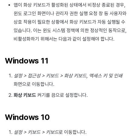
앱이 화상 키보드가 활성화된 상태에서 비정상 종료된 경우,
윈도 로그인 화면이나 관리자 권한 실행 요청 창 등 사용자와
상호 작용이 필요한 상황에서 화상 키보드가 자동 실행될 수
있습니다. 이는 윈도 시스템 정책에 의한 정상적인 동작으로,
비활성화하기 위해서는 다음과 같이 설정해야 합니다.
Windows 11
설정 > 접근성 > 키보드 > 화상 키보드, 액세스 키 및 인쇄
화면으로 이동합니다.
화상 키보드
켜기를 끔으로 설정합니다.
Windows 10
설정 > 키보드 > 키보드
로 이동합니다.