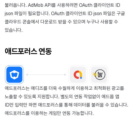
불러옵니다. AdMob API를 사용하려면 OAuth 클라이언트 ID
json 파일이 필요합니다. OAuth 클라이언트 ID json 파일은 구글
클라우드 콘솔에서 다운로드 받을 수 있으며 누구나 사용할 수
있습니다.
애드포러스 연동
애드포러스는 애디즈를 더욱 수월하게 이용하고 최적화된 광고를
노출할 수 있도록 지원합니다. 별도의 연동 작업없이 애드몹 앱
ID만 입력만 하면 애드포러스를 통해 데이터를 불러올 수 있습니다.
애드포러스를 이용하는 게임만 연동 가능합니다.