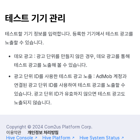
테스트 기기 관리
테스트할 기기 정보를 입력합니다. 등록한 기기에서 테스트 광고를
노출할 수 있습니다.
데모 광고 : 광고 단위를 만들지 않은 경우, 데모 광고를 통해
테스트 광고를 노출해 볼 수 있습니다.
광고 단위 ID를 사용한 테스트 광고 노출 : AdMob 계정과
연결된 광고 단위 ID를 사용하여 테스트 광고를 노출할 수
있습니다. 광고 단위 ID가 유효하지 않으면 테스트 광고도
노출되지 않습니다.
Copyright © 2024
Com2us Platform Corp.
이용약관
개인정보 처리방침
Hive Console
Hive Platform
Hive System Status