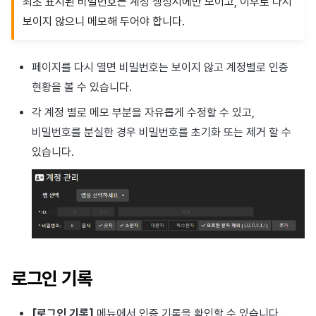
최초 표시된 비밀번호는 계정 생성시에만 보이고, 이후로 다시
보이지 않으니 메모해 두어야 합니다.
페이지를 다시 열면 비밀번호는 보이지 않고 계정별로 인증
현황을 볼 수 있습니다.
각 계정 별로 메모 부분을 자유롭게 수정할 수 있고,
비밀번호를 분실한 경우 비밀번호를 초기화 또는 제거 할 수
있습니다.
로그인 기록
[로그인 기록]
메뉴에서 인증 기록을 확인할 수 있습니다.