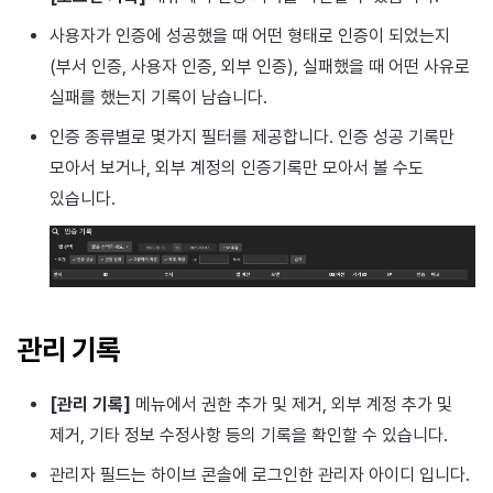
사용자가 인증에 성공했을 때 어떤 형태로 인증이 되었는지
(부서 인증, 사용자 인증, 외부 인증), 실패했을 때 어떤 사유로
실패를 했는지 기록이 남습니다.
인증 종류별로 몇가지 필터를 제공합니다. 인증 성공 기록만
모아서 보거나, 외부 계정의 인증기록만 모아서 볼 수도
있습니다.
관리 기록
[관리 기록]
메뉴에서 권한 추가 및 제거, 외부 계정 추가 및
제거, 기타 정보 수정사항 등의 기록을 확인할 수 있습니다.
관리자 필드는 하이브 콘솔에 로그인한 관리자 아이디 입니다.