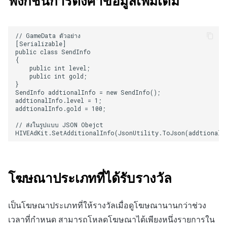
ฟังก์ชันการตั้งค่าข้อมูลเพิ่มเติม
// GameData ตัวอย่าง

[Serializable]

public class SendInfo 

{

    public int level;

    public int gold;

}

SendInfo addtionalInfo = new SendInfo();

addtionalInfo.level = 1;

addtionalInfo.gold = 100;

// ส่งในรูปแบบ JSON Obejct

โฆษณาประเภทที่ได้รับรางวัล
เป็นโฆษณาประเภทที่ให้รางวัลเมื่อดูโฆษณานานกว่าช่วง
เวลาที่กำหนด สามารถโหลดโฆษณาได้เพียงหนึ่งรายการใน