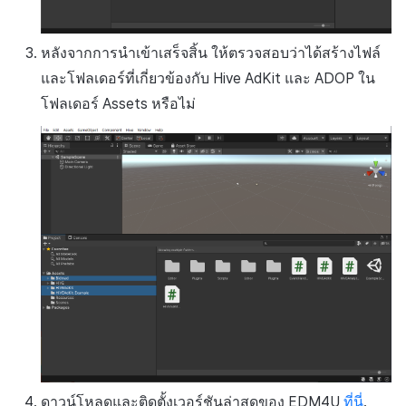
หลังจากการนำเข้าเสร็จสิ้น ให้ตรวจสอบว่าได้สร้างไฟล์
และโฟลเดอร์ที่เกี่ยวข้องกับ Hive AdKit และ ADOP ใน
โฟลเดอร์ Assets หรือไม่
ดาวน์โหลดและติดตั้งเวอร์ชันล่าสุดของ EDM4U
ที่นี่
.