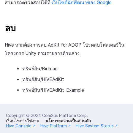
สามารถตรวจสอบได้ที่
เว็บไซต์นักพัฒนาของ Google
ลบ
Hive หากต้องการลบ AdKit for ADOP โปรดลบโฟลเดอร์ใน
โครงการ Unity ตามรายการด้านล่าง
ทรัพย์สิน/Bidmad
ทรัพย์สิน/HIVEAdKit
ทรัพย์สิน/HIVEAdKit_Example
Copyright © 2024
Com2us Platform Corp.
เงื่อนไขการใช้งาน
นโยบายความเป็นส่วนตัว
Hive Console
Hive Platform
Hive System Status