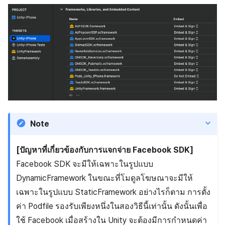
Note
[ปัญหาที่เกี่ยวข้องกับการแจกจ่าย Facebook SDK]
Facebook SDK จะมีให้เฉพาะในรูปแบบ
DynamicFramework ในขณะที่โมดูลโฆษณาจะมีให้
เฉพาะในรูปแบบ StaticFramework อย่างไรก็ตาม การตั้ง
ค่า Podfile รองรับเพียงหนึ่งในสองวิธีนี้เท่านั้น ดังนั้นเพื่อ
ใช้ Facebook เมื่อสร้างใน Unity จะต้องมีการกำหนดค่า