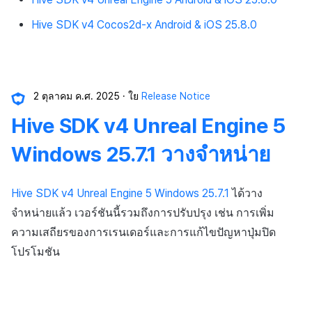
Hive SDK v4 Cocos2d-x Android & iOS 25.8.0
2 ตุลาคม ค.ศ. 2025
ใย
Release Notice
Hive SDK v4 Unreal Engine 5
Windows 25.7.1 วางจำหน่าย
Hive SDK v4 Unreal Engine 5 Windows 25.7.1
ได้วาง
จำหน่ายแล้ว เวอร์ชันนี้รวมถึงการปรับปรุง เช่น การเพิ่ม
ความเสถียรของการเรนเดอร์และการแก้ไขปัญหาปุ่มปิด
โปรโมชัน