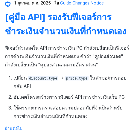
1 ตุลาคม ค.ศ. 2025
ใย
Guide Changes Notice
[คู่มือ API] รองรับฟีเจอร์การ
ชำระเงินจำนวนเงินที่กำหนดเอง
ฟีเจอร์ส่วนลดใน API การชำระเงิน PG กำลังเปลี่ยนเป็นฟีเจอร์
การชำระเงินจำนวนเงินที่กำหนดเอง คำว่า "คูปองส่วนลด"
กำลังเปลี่ยนเป็น "คูปองส่วนลดตามอัตราส่วน"
เปลี่ยน
→
ในคำขอ/การตอบ
discount_type
price_type
กลับ API
อัปเดตโครงสร้างพารามิเตอร์ API การชำระเงินเว็บ PG
ใช้ตรรกะการตรวจสอบความปลอดภัยที่จำเป็นสำหรับ
การชำระเงินจำนวนเงินที่กำหนดเอง
อ่านต่อไป