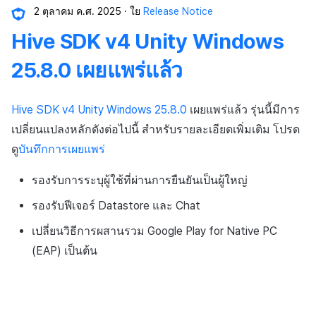
2 ตุลาคม ค.ศ. 2025
ใย
Release Notice
Hive SDK v4 Unity Windows
25.8.0 เผยแพร่แล้ว
Hive SDK v4 Unity Windows 25.8.0
เผยแพร่แล้ว รุ่นนี้มีการ
เปลี่ยนแปลงหลักดังต่อไปนี้ สำหรับรายละเอียดเพิ่มเติม โปรด
ดู
บันทึกการเผยแพร่
รองรับการระบุผู้ใช้ที่ผ่านการยืนยันเป็นผู้ใหญ่
รองรับฟีเจอร์ Datastore และ Chat
เปลี่ยนวิธีการผสานรวม Google Play for Native PC
(EAP) เป็นต้น