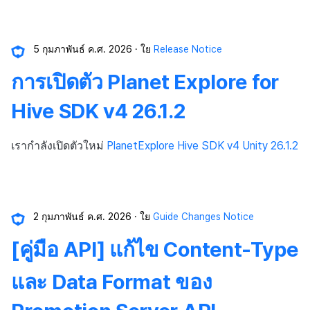
5 กุมภาพันธ์ ค.ศ. 2026
ใย
Release Notice
การเปิดตัว Planet Explore for
Hive SDK v4 26.1.2
เรากำลังเปิดตัวใหม่
PlanetExplore Hive SDK v4 Unity 26.1.2
2 กุมภาพันธ์ ค.ศ. 2026
ใย
Guide Changes Notice
[คู่มือ API] แก้ไข Content-Type
และ Data Format ของ