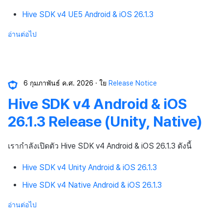
Hive SDK v4 UE5 Android & iOS 26.1.3
อ่านต่อไป
6 กุมภาพันธ์ ค.ศ. 2026
ใย
Release Notice
Hive SDK v4 Android & iOS
26.1.3 Release (Unity, Native)
เรากำลังเปิดตัว Hive SDK v4 Android & iOS 26.1.3 ดังนี้
Hive SDK v4 Unity Android & iOS 26.1.3
Hive SDK v4 Native Android & iOS 26.1.3
อ่านต่อไป