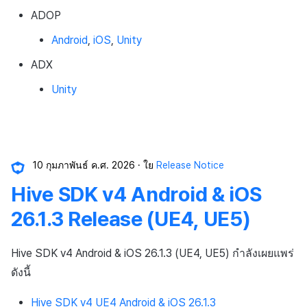
ADOP
Android
,
iOS
,
Unity
ADX
Unity
10 กุมภาพันธ์ ค.ศ. 2026
ใย
Release Notice
Hive SDK v4 Android & iOS
26.1.3 Release (UE4, UE5)
Hive SDK v4 Android & iOS 26.1.3 (UE4, UE5) กำลังเผยแพร่
ดังนี้
Hive SDK v4 UE4 Android & iOS 26.1.3