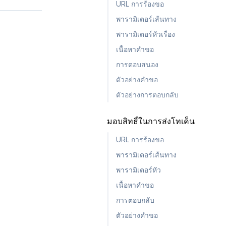
URL การร้องขอ
พารามิเตอร์เส้นทาง
พารามิเตอร์หัวเรื่อง
เนื้อหาคำขอ
การตอบสนอง
ตัวอย่างคำขอ
ตัวอย่างการตอบกลับ
มอบสิทธิ์ในการส่งโทเค็น
URL การร้องขอ
พารามิเตอร์เส้นทาง
พารามิเตอร์หัว
เนื้อหาคำขอ
การตอบกลับ
ตัวอย่างคำขอ