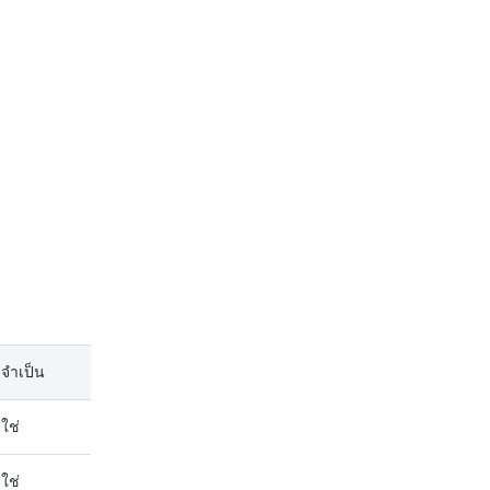
จำเป็น
ใช่
ใช่