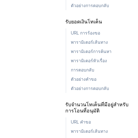
ตัวอย่างการตอบกลับ
รับยอดเงินโทเค็น
URL การร้องขอ
พารามิเตอร์เส้นทาง
พารามิเตอร์การค้นหา
พารามิเตอร์หัวเรื่อง
การตอบกลับ
ตัวอย่างคำขอ
ตัวอย่างการตอบกลับ
รับจำนวนโทเค็นที่มีอยู่สำหรับ
การโอนที่อนุมัติ
URL คำขอ
พารามิเตอร์เส้นทาง