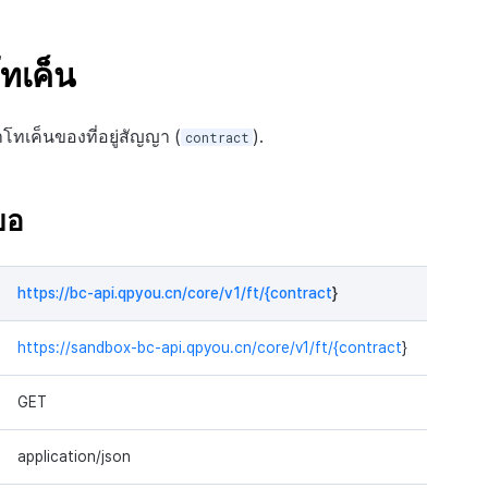
โทเค็น
โทเค็นของที่อยู่สัญญา (
).
contract
ขอ
https://bc-api.qpyou.cn/core/v1/ft/{contract
}
https://sandbox-bc-api.qpyou.cn/core/v1/ft/{contract
}
GET
application/json