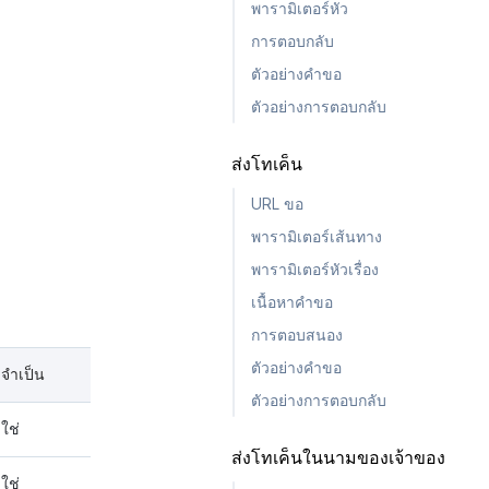
พารามิเตอร์หัว
การตอบกลับ
ตัวอย่างคำขอ
ตัวอย่างการตอบกลับ
ส่งโทเค็น
URL ขอ
พารามิเตอร์เส้นทาง
พารามิเตอร์หัวเรื่อง
เนื้อหาคำขอ
การตอบสนอง
ตัวอย่างคำขอ
จำเป็น
ตัวอย่างการตอบกลับ
ใช่
ส่งโทเค็นในนามของเจ้าของ
ใช่