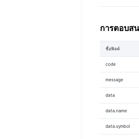
การตอบสน
ชื่อฟิลด์
code
message
data
data.name
data.symbol