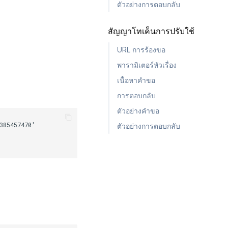
ตัวอย่างการตอบกลับ
สัญญาโทเค็นการปรับใช้
URL การร้องขอ
พารามิเตอร์หัวเรื่อง
เนื้อหาคำขอ
การตอบกลับ
ตัวอย่างคำขอ
ตัวอย่างการตอบกลับ