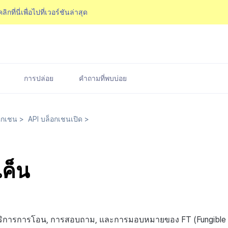
คลิกที่นี่เพื่อไปที่เวอร์ชันล่าสุด
การปล่อย
คำถามที่พบบ่อย
อกเชน
>
API บล็อกเชนเปิด
>
เค็น
ริการการโอน, การสอบถาม, และการมอบหมายของ FT (Fungible