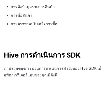
การดึงข้อมูลรายการสินค้า
การซื้อสินค้า
การตรวจสอบใบเสร็จการซื้อ
Hive การดำเนินการ SDK
ภาพรวมของกระบวนการดำเนินการทั่วไปของ Hive SDK เพื่
อพัฒนาฟีเจอร์แอปของคุณมีดังนี้