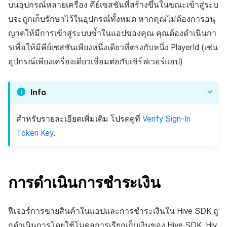
บนอุปกรณ์หลายเครื่อง คีย์เซสชันที่สร้างขึ้นในขณะเข้าสู่ระบ
บจะถูกเก็บรักษาไว้ในอุปกรณ์ทั้งหมด หากคุณไม่ต้องการอนุ
ญาตให้มีการเข้าสู่ระบบซ้ำในแอปของคุณ คุณต้องดำเนินกา
รเพื่อให้มีคีย์เซสชันเพียงหนึ่งเดียวที่ตรงกับหนึ่ง PlayerId (เช่น
อุปกรณ์เพียงเครื่องเดียวเชื่อมต่อกับเซิร์ฟเวอร์แอป)
Info
สำหรับรายละเอียดเพิ่มเติม โปรดดูที่
Verify Sign-In
Token Key
.
การดำเนินการชำระเงิน
ฟีเจอร์การขายสินค้าในแอปและการชำระเงินใน Hive SDK ถู
กดำเนินการโดยใช้โมดูลการเรียกเก็บเงินของ Hive SDK, Hiv