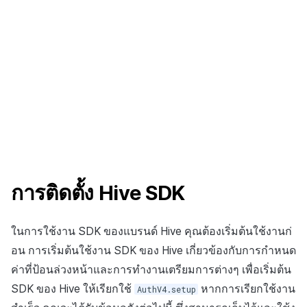
การติดตั้ง Hive SDK
ในการใช้งาน SDK ของแบรนด์ Hive คุณต้องเริ่มต้นใช้งานก่
อน การเริ่มต้นใช้งาน SDK ของ Hive เกี่ยวข้องกับการกำหนด
ค่าที่ป้อนล่วงหน้าและการทำงานเตรียมการต่างๆ เพื่อเริ่มต้น
SDK ของ Hive ให้เรียกใช้
หากการเรียกใช้งาน
AuthV4.setup