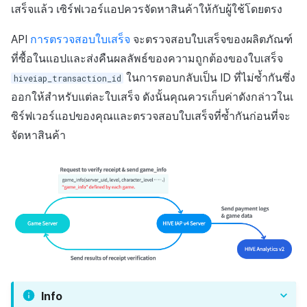
เสร็จแล้ว เซิร์ฟเวอร์แอปควรจัดหาสินค้าให้กับผู้ใช้โดยตรง
API
การตรวจสอบใบเสร็จ
จะตรวจสอบใบเสร็จของผลิตภัณฑ์
ที่ซื้อในแอปและส่งคืนผลลัพธ์ของความถูกต้องของใบเสร็จ
ในการตอบกลับเป็น ID ที่ไม่ซ้ำกันซึ่ง
hiveiap_transaction_id
ออกให้สำหรับแต่ละใบเสร็จ ดังนั้นคุณควรเก็บค่าดังกล่าวในเ
ซิร์ฟเวอร์แอปของคุณและตรวจสอบใบเสร็จที่ซ้ำกันก่อนที่จะ
จัดหาสินค้า
Info