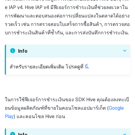
e IAP v4. Hive IAP v4 มีฟีเจอร์การชำระเงินที่ช่วยลดเวลาใน
การพัฒนาและตอบสนองต่อการเปลี่ยนแปลงในตลาดได้อย่าง
รวดเร็ว เช่น การตรวจสอบใบเสร็จการซื้อสินค้า, การตรวจสอ
บการชำระเงินสินค้าที่ซ้ำกัน, และการส่งบันทึกการชำระเงิน.
Info
สำหรับรายละเอียดเพิ่มเติม โปรดดูที่
นี่
.
ในการใช้ฟีเจอร์การชำระเงินของ SDK Hive คุณต้องลงทะเบี
ยนข้อมูลผลิตภัณฑ์ที่ขายในคอนโซลแอปมาร์เก็ต (
Google
Play
) และคอนโซล Hive ก่อน
Info