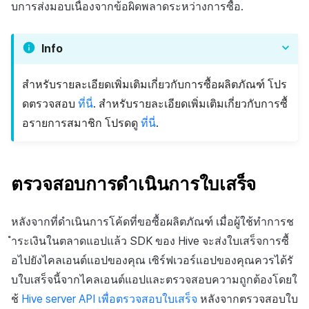
บการส่งมอบเนื่องจากข้อผิดพลาดระหว่างการซื้อ.
Info
สำหรับรายละเอียดเพิ่มเติมเกี่ยวกับการซื้อผลิตภัณฑ์ โปร
ดตรวจสอบ
ที่นี่
. สำหรับรายละเอียดเพิ่มเติมเกี่ยวกับการซื้
อรายการสมาชิก โปรดดู
ที่นี่
.
ตรวจสอบการดำเนินการใบเสร็จ
หลังจากที่ดำเนินการโค้ดที่ขอซื้อผลิตภัณฑ์ เมื่อผู้ใช้ทำการช
ำระเงินในตลาดแอปแล้ว SDK ของ Hive จะส่งใบเสร็จการซื้
อไปยังไคลเอนต์แอปของคุณ เซิร์ฟเวอร์แอปของคุณควรได้รั
บใบเสร็จนี้จากไคลเอนต์แอปและตรวจสอบความถูกต้องโดยใ
ช้
Hive server API เพื่อตรวจสอบใบเสร็จ
หลังจากตรวจสอบใบ