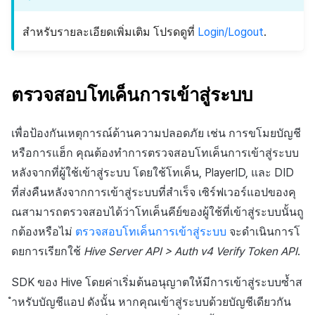
สำหรับรายละเอียดเพิ่มเติม โปรดดูที่
Login/Logout
.
ตรวจสอบโทเค็นการเข้าสู่ระบบ
เพื่อป้องกันเหตุการณ์ด้านความปลอดภัย เช่น การขโมยบัญชี
หรือการแฮ็ก คุณต้องทำการตรวจสอบโทเค็นการเข้าสู่ระบบ
หลังจากที่ผู้ใช้เข้าสู่ระบบ โดยใช้โทเค็น, PlayerID, และ DID
ที่ส่งคืนหลังจากการเข้าสู่ระบบที่สำเร็จ เซิร์ฟเวอร์แอปของคุ
ณสามารถตรวจสอบได้ว่าโทเค็นคีย์ของผู้ใช้ที่เข้าสู่ระบบนั้นถู
กต้องหรือไม่
ตรวจสอบโทเค็นการเข้าสู่ระบบ
จะดำเนินการโ
ดยการเรียกใช้
Hive Server API > Auth v4 Verify Token API
.
SDK ของ Hive โดยค่าเริ่มต้นอนุญาตให้มีการเข้าสู่ระบบซ้ำส
ำหรับบัญชีแอป ดังนั้น หากคุณเข้าสู่ระบบด้วยบัญชีเดียวกัน