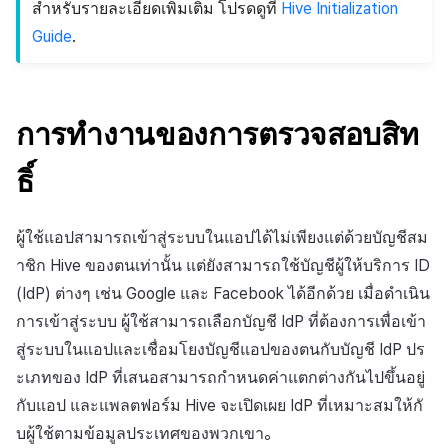
สำหรับรายละเอียดเพิ่มเติม โปรดดูที่
Hive Initialization
Guide
.
การทำงานของการตรวจสอบสิท
ธิ์
ผู้ใช้แอปสามารถเข้าสู่ระบบในแอปได้ไม่เพียงแต่ด้วยบัญชีสม
าชิก Hive ของตนเท่านั้น แต่ยังสามารถใช้บัญชีผู้ให้บริการ ID
(IdP) ต่างๆ เช่น Google และ Facebook ได้อีกด้วย เมื่อดำเนิน
การเข้าสู่ระบบ ผู้ใช้สามารถเลือกบัญชี IdP ที่ต้องการเพื่อเข้า
สู่ระบบในแอปและเชื่อมโยงบัญชีแอปของตนกับบัญชี IdP ปร
ะเภทของ IdP ที่เสนอสามารถกำหนดค่าแตกต่างกันไปขึ้นอยู่
กับแอป และแพลตฟอร์ม Hive จะเปิดเผย IdP ที่เหมาะสมให้กั
บผู้ใช้ตามข้อมูลประเทศของพวกเขา。