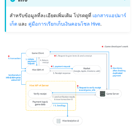
สำหรับข้อมูลที่ละเอียดเพิ่มเติม โปรดดูที่
เอกสารแอปมาร์
เก็ต
และ
คู่มือการเรียกเก็บเงินคอนโซล Hive
.