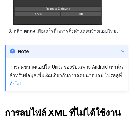
คลิก
ตกลง
เพื่อเสร็จสิ้นการตั้งค่าและสร้างแอปใหม่.
Note
การลดขนาดแอปใน Unity รองรับเฉพาะ Android เท่านั้น
สำหรับข้อมูลเพิ่มเติมเกี่ยวกับการลดขนาดแอป โปรดดูที่
ถัดไป
.
การลบไฟล์ XML ที่ไม่ได้ใช้งาน