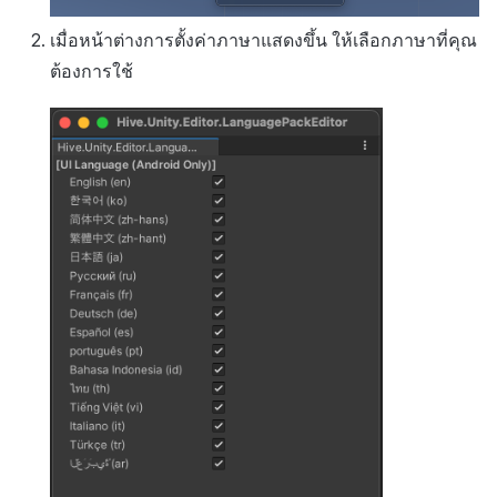
กระดานคะแนน
เมื่อหน้าต่างการตั้งค่าภาษาแสดงขึ้น ให้เลือกภาษาที่คุณ
การสร้างรายได้จากการส่ง
การจับคู่
ต้องการใช้
เสริมการขายข้าม
แชท
บริการ AI
รายงานการชน
ตัวเปิดข้ามเกม
Remote Play
บล็อกเชน