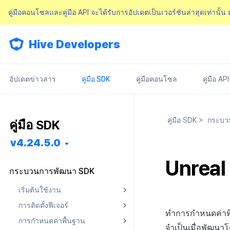
คู่มือคอนโซลและคู่มือ API จะได้รับการอัปเดตเป็นเวอร์ชันล่าสุดเท่านั้น
Hive Developers
อัปเดตข่าวสาร
คู่มือ SDK
คู่มือคอนโซล
คู่มือ API
คู่มือ SDK
>
กระบว
คู่มือ SDK
v4.24.5.0
Unreal
กระบวนการพัฒนา SDK
เริ่มต้นใช้งาน
การติดตั้งฟีเจอร์
การติดตั้งล่วงหน้า
ทำการกำหนดค่าที่จ
การกำหนดค่าพื้นฐาน
การติดตั้ง SDK
Android
Android
จำเป็นเมื่อพัฒนาโ