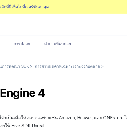
คลิกที่นี่เพื่อไปที่เวอร์ชันล่าสุด
การปล่อย
คำถามที่พบบ่อย
นการพัฒนา SDK
>
การกำหนดค่าที่เฉพาะเจาะจงกับตลาด
>
 Engine 4
ำเป็นเมื่อใช้ตลาดเฉพาะเช่น Amazon, Huawei, และ ONEstore ไม่มีก
ดยใช้ Hive SDK Unreal.