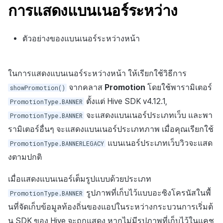
การแสดงแบนเนอร์ระหว่าง
ตัวอย่างของแบนเนอร์ระหว่างหน้า
ในการแสดงแบนเนอร์ระหว่างหน้า ให้เรียกใช้วิธีการ
จากคลาส
Promotion
โดยใช้พารามิเตอร์
showPromotion()
ตั้งแต่ Hive SDK v4.12.1,
PromotionType.BANNER
จะแสดงแบนเนอร์ประเภทเว็บ และพา
PromotionType.BANNER
รามิเตอร์อื่นๆ จะแสดงแบนเนอร์ประเภทภาพ เมื่อคุณเรียกใช้
แบนเนอร์ประเภทเว็บวิวจะแสด
PromotionType.BANNERLEGACY
งตามปกติ
เมื่อแสดงแบนเนอร์เต็มรูปแบบด้วยประเภท
รูปภาพที่เก็บไว้แบบอะซิงโครนัสในพื้
PromotionType.BANNER
นที่จัดเก็บข้อมูลท้องถิ่นของแอปในระหว่างกระบวนการเริ่มต้
น SDK ของ Hive จะถูกแสดง หากไม่มีรูปภาพที่เก็บไว้ในแคช