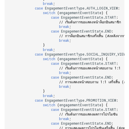
break
;
case
EngagementEventType
.
AUTH_LOGIN_VIEW
:
switch
(
engagementEventState
)
{
case
EngagementEventState
.
START
:
// เริ่มต้นการขอแสดงหน้าล็อกอินสมาชิก   
break
;
case
EngagementEventState
.
END
:
// การล็อกอินสมาชิกเสร็จสิ้น (ส่งหลังจากการล
break
;
}
break
;
case
EngagementEventType
.
SOCIAL_INQUIRY_VIEW
:
switch
(
engagementEventState
)
{
case
EngagementEventState
.
START
:
// เริ่มต้นการขอแสดงหน้าสอบถาม 1:1    
break
;
case
EngagementEventState
.
END
:
// การแสดงหน้าสอบถาม 1:1 เสร็จสิ้น (ส่ง
break
;
}
break
;
case
EngagementEventType
.
PROMOTION_VIEW
:
switch
(
engagementEventState
)
{
case
EngagementEventState
.
START
:
// เริ่มต้นการขอแสดงผลการโปรโมชัน    
break
;
case
EngagementEventState
.
END
:
// การแสดงผลการโปรโมชันเสร็จสิ้น (ส่งหลั