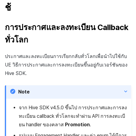
ช้
การประกาศและลงทะเบียน Callback
ทั่วโลก
ประกาศและลงทะเบียนการเรียกกลับทั่วโลกเพื่อนำไปใช้กับ
UE วิธีการประกาศและการลงทะเบียนขึ้นอยู่กับเวอร์ชันของ
Hive SDK.
Note
จาก Hive SDK v4.5.0 ขึ้นไป การประกาศและการลง
ทะเบียน callback ทั่วโลกจะทำผ่าน API การลงทะเบี
ยน handler ของคลาส
Promotion
.
รูปแบบ Engagement Handler และค่า enum ได้มีการ