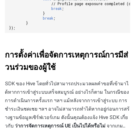
// Profile page exposure completed (del
break
;
}
break
;
}
});
การตั้งค่าเพื่อจัดการเหตุการณ์การมีส่
วนร่วมของผู้ใช้
SDK ของ Hive โดยทั่วไปสามารถประมวลผลคำขอที่เข้ามาไ
ด้หากการเข้าสู่ระบบเสร็จสมบูรณ์ อย่างไรก็ตาม ในกรณีของ
การดำเนินการครั้งแรก ฯลฯ แม้หลังจากการเข้าสู่ระบบ การ
ชำระเงินชดเชย ฯลฯ อาจไม่สามารถทำได้หากอยู่ก่อนการสร้
างฐานข้อมูลเซิร์ฟเวอร์เกม ดังนั้นคุณต้องแจ้ง Hive SDK เกี่ย
วกับ
ว่าการจัดการเหตุการณ์ UE เป็นไปได้หรือไม่
จากเกม..