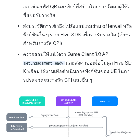
อก เช่น รหัส QR และลิงก์ที่สร้างโดยการจัดหาผู้ใช้เ
พื่อขอรับรางวัล
ส่งประวัติการเข้าถึงไปยังแอปเกมผ่าน offerwall หรือ
ฟังก์ชันอื่น ๆ ของ Hive SDK เพื่อขอรับรางวัล (คำขอ
สำหรับรางวัล CPI)
ตรวจสอบให้แน่ใจว่า Game Client ใช้ API
และส่งคำขอเมื่อโมดูล Hive SD
setEngagementReady
K พร้อมใช้งานเพื่อดำเนินการฟังก์ชันของ UE ในกา
รประมวลผลรางวัล CPI และอื่น ๆ