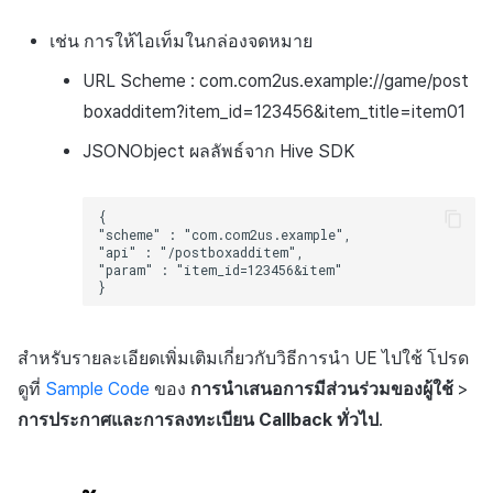
เช่น การให้ไอเท็มในกล่องจดหมาย
URL Scheme : com.com2us.example://game/post
boxadditem?item_id=123456&item_title=item01
JSONObject ผลลัพธ์จาก Hive SDK
สำหรับรายละเอียดเพิ่มเติมเกี่ยวกับวิธีการนำ UE ไปใช้ โปรด
ดูที่
Sample Code
ของ
การนำเสนอการมีส่วนร่วมของผู้ใช้
>
การประกาศและการลงทะเบียน Callback ทั่วไป
.