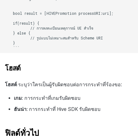
    bool result = [HIVEPromotion processURI:uri];

    if(result) {

            // การลงทะเบียนเหตุการณ์ UE สำเร็จ

    } else {

            // รูปแบบไม่เหมาะสมสำหรับ Scheme URI

    }

โฮสต์
โฮสต์
ระบุว่าใครเป็นผู้รับผิดชอบต่อการกระทำที่ร้องขอ:
เกม
: การกระทำที่เกมรับผิดชอบ
ฮันน่า
: การกระทำที่ Hive SDK รับผิดชอบ
ฟิลด์ทั่วไป