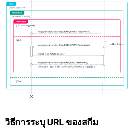
วิธีการระบุ URL ของสกีม