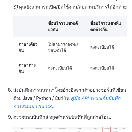
S)
คุณยังสามารถเปิด/ปิดใช้งาน/ลบตามบริการได้อีกด้วย
ชื่อบริการแชทเดี
ชื่อบริการแชทที่แ
ยวกัน
ตกต่างกัน
ภาษาเดียว
ไม่สามารถลงทะเ
ลงทะเบียนได้
กัน
บียนซ้ำได้
ภาษาต่าง
ลงทะเบียนได้
ลงทะเบียนได้
กัน
ส่งบันทึกการสนทนาโดยอ้างอิงจากตัวอย่างซอร์สที่เขียน
ด้วย Java / Python / Curl ใน
คู่มือ API ระบบเก็บบันทึก
การสนทนา (CLCS)
.
ตรวจสอบบันทึกล่าสุดสำหรับบันทึกที่ถูกถ่ายโอน.