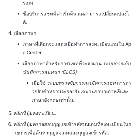
รเกม.
ชื่อบริการแชทมีค่าเริ่มต้น แต่สามารถเปลี่ยนแปลงไ
ด้.
เลือกภาษา.
ภาษาที่เลือกจะแสดงเมื่อทำการลงทะเบียนเกมใน Ap
p Center.
เลือกภาษาสำหรับการแชทที่จะส่งผ่าน
ระบบการเก็บ
บันทึกการสนทนา (CLCS)
.
เมื่อใช้
ระบบตรวจจับการละเมิดการแชท
การตร
วจจับคำหยาบจะรองรับเฉพาะภาษาเกาหลีและ
ภาษาอังกฤษเท่านั้น.
คลิกที่ปุ่มลงทะเบียน.
คลิกที่ปุ่มตรวจสอบกุญแจเข้ารหัสบนเกมที่ลงทะเบียนในร
ายการเพื่อค้นหากุญแจเกมและกุญแจเข้ารหัส.