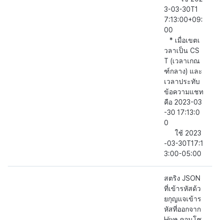
3-03-30T1
7:13:00+09:
00
* เมื่อเขตเ
วลาเป็น CS
T (เวลาเกณ
ฑ์กลาง) และ
เวลาประทับ
ข้อความแชท
คือ 2023-03
-30 17:13:0
0
ใช้ 2023
-03-30T17:1
3:00-05:00
สตริง JSON
ที่เข้ารหัสด้ว
ยกุญแจเข้าร
หัสที่ออกจาก
Hive คอนโซ