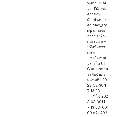
ทับตามเขตเ
วลาที่ผู้ส่งข้อ
ความอยู่
ตัวอย่างของ
ค่า time_sta
mp ตามเขตเ
วลาของผู้ส่ง
และเวลาปร
ะทับข้อความ
แชท
* เมื่อเขตเ
วลาเป็น UT
C และเวลาป
ระทับข้อควา
มแชทคือ 20
23-03-30 1
7:13:00
* ใช้ 202
3-03-30T1
7:13:00+00:
00 หรือ 202