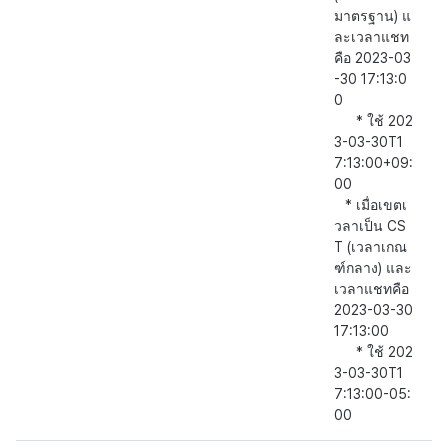
มาตรฐาน) แ
ละเวลาแชท
คือ 2023-03
-30 17:13:0
0
* ใช้ 202
3-03-30T1
7:13:00+09:
00
* เมื่อเขตเ
วลาเป็น CS
T (เวลาเกณ
ฑ์กลาง) และ
เวลาแชทคือ
2023-03-30
17:13:00
* ใช้ 202
3-03-30T1
7:13:00-05:
00