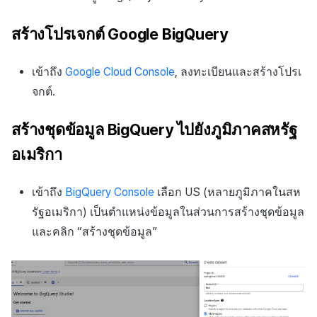
สร้างโปรเจกต์ Google BigQuery
เข้าถึง
Google Cloud Console
, ลงทะเบียนและสร้างโปรเ
จกต์.
สร้างชุดข้อมูล BigQuery ไปยังภูมิภาคสหรัฐ
อเมริกา
เข้าถึง
BigQuery Console
เลือก US (หลายภูมิภาคในสห
รัฐอเมริกา) เป็นตำแหน่งข้อมูลในส่วนการสร้างชุดข้อมูล
และคลิก “สร้างชุดข้อมูล”