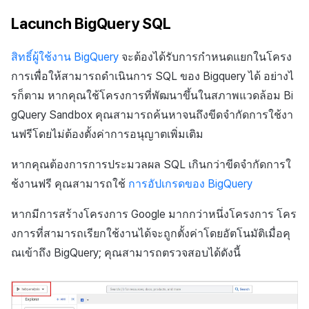
Lacunch BigQuery SQL
สิทธิ์ผู้ใช้งาน BigQuery
จะต้องได้รับการกำหนดแยกในโครง
การเพื่อให้สามารถดำเนินการ SQL ของ Bigquery ได้ อย่างไ
รก็ตาม หากคุณใช้โครงการที่พัฒนาขึ้นในสภาพแวดล้อม Bi
gQuery Sandbox คุณสามารถค้นหาจนถึงขีดจำกัดการใช้งา
นฟรีโดยไม่ต้องตั้งค่าการอนุญาตเพิ่มเติม
หากคุณต้องการการประมวลผล SQL เกินกว่าขีดจำกัดการใ
ช้งานฟรี คุณสามารถใช้
การอัปเกรดของ BigQuery
หากมีการสร้างโครงการ Google มากกว่าหนึ่งโครงการ โคร
งการที่สามารถเรียกใช้งานได้จะถูกตั้งค่าโดยอัตโนมัติเมื่อคุ
ณเข้าถึง BigQuery; คุณสามารถตรวจสอบได้ดังนี้