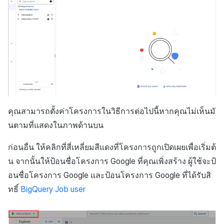
คุณสามารถตั้งค่าโครงการในวิธีการต่อไปนี้หากคุณไม่เห็นมั
นตามที่แสดงในภาพด้านบน
ก่อนอื่น ให้คลิกที่สี่เหลี่ยมสีแดงที่โครงการถูกเปิดเผยเพื่อเริ่มต้
น จากนั้นให้ป้อนชื่อโครงการ Google ที่คุณเพิ่งสร้าง ผู้ใช้จะป้
อนชื่อโครงการ Google และป้อนโครงการ Google ที่ได้รับสิ
ทธิ์
BigQuery Job user