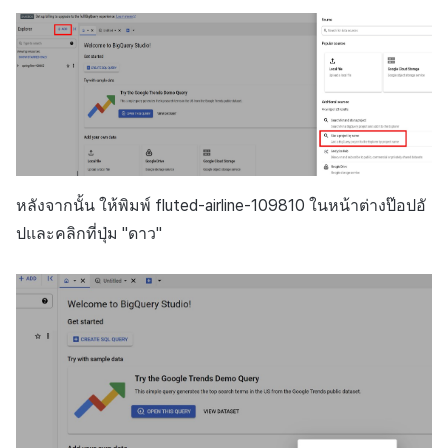
หลังจากนั้น ให้พิมพ์
fluted-airline-109810
ในหน้าต่างป๊อปอั
ปและคลิกที่ปุ่ม "ดาว"