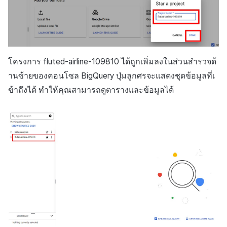
โครงการ
fluted-airline-109810
ได้ถูกเพิ่มลงในส่วนสำรวจด้
านซ้ายของคอนโซล
BigQuery
ปุ่มลูกศรจะแสดงชุดข้อมูลที่เ
ข้าถึงได้ ทำให้คุณสามารถดูตารางและข้อมูลได้