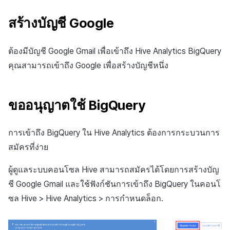
ตัวเปิดข้ามแพลตฟอร์ม
สร้างบัญชี Google
การสร้างรายได้จากการส่ง
Remote Play
เสริมการขายข้าม
ต้องมีบัญชี Google Gmail เพื่อเข้าถึง Hive Analytics BigQuery
เอกสารอ้างอิง
คุณสามารถเข้าถึง Google เพื่อสร้างบัญชีหนึ่ง
ขออนุญาตใช้ BigQuery
การเข้าถึง BigQuery ใน Hive Analytics ต้องการกระบวนการ
สมัครที่ง่าย
ผู้ดูแลระบบคอนโซล Hive สามารถสมัครได้โดยการสร้างบัญ
ชี Google Gmail และใช้ฟังก์ชันการเข้าถึง BigQuery ในคอนโ
ซล Hive > Hive Analytics > การกำหนดล็อก.