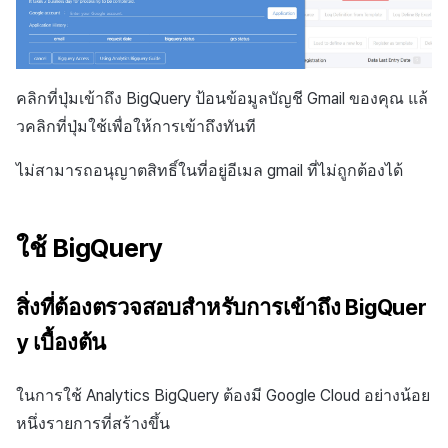
คลิกที่ปุ่มเข้าถึง BigQuery ป้อนข้อมูลบัญชี Gmail ของคุณ แล้
วคลิกที่ปุ่มใช้เพื่อให้การเข้าถึงทันที
ไม่สามารถอนุญาตสิทธิ์ในที่อยู่อีเมล gmail ที่ไม่ถูกต้องได้
ใช้ BigQuery
สิ่งที่ต้องตรวจสอบสำหรับการเข้าถึง BigQuer
y เบื้องต้น
ในการใช้ Analytics BigQuery ต้องมี Google Cloud อย่างน้อย
หนึ่งรายการที่สร้างขึ้น