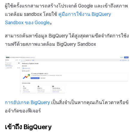
ผู้ใช้ครั้งแรกสามารถสร้างโปรเจกต์ Google และเข้าถึงสภาพ
แวดล้อม sandbox โดยใช้
คู่มือการใช้งาน BigQuery
Sandbox ของ Google
。
สามารถค้นหาข้อมูล BigQuery ได้สูงสุดตามขีดจำกัดการใช้ง
านฟรีด้วยสภาพแวดล้อม BigQuery Sandbox
การอัปเกรด BigQuery
เป็นสิ่งจำเป็นหากคุณเกินโควตาหรือข้
อจำกัดของฟีเจอร์
เข้าถึง BigQuery