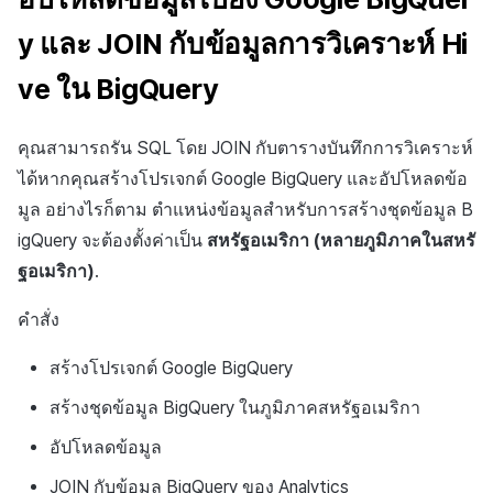
y และ JOIN กับข้อมูลการวิเคราะห์ Hi
ve ใน BigQuery
คุณสามารถรัน SQL โดย JOIN กับตารางบันทึกการวิเคราะห์
ได้หากคุณสร้างโปรเจกต์ Google BigQuery และอัปโหลดข้อ
มูล อย่างไรก็ตาม ตำแหน่งข้อมูลสำหรับการสร้างชุดข้อมูล B
igQuery จะต้องตั้งค่าเป็น
สหรัฐอเมริกา (หลายภูมิภาคในสหรั
ฐอเมริกา)
.
คำสั่ง
สร้างโปรเจกต์ Google BigQuery
สร้างชุดข้อมูล BigQuery ในภูมิภาคสหรัฐอเมริกา
อัปโหลดข้อมูล
JOIN กับข้อมูล BigQuery ของ Analytics