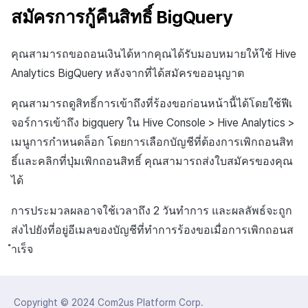
สมัครการกู้คืนสิทธิ์ BigQuery
คุณสามารถขอถอนเงินได้หากคุณได้รับมอบหมายให้ใช้ Hive
Analytics BigQuery หลังจากที่ได้สมัครขออนุญาต
คุณสามารถดูสิทธิ์การเข้าถึงที่ร้องขอก่อนหน้านี้ได้โดยใช้ฟีเ
จอร์การเข้าถึง bigquery ใน Hive Console > Hive Analytics >
เมนูการกำหนดล็อก โดยการเลือกบัญชีที่ต้องการเพิกถอนสิท
ธิ์และคลิกที่ปุ่มเพิกถอนสิทธิ์ คุณสามารถส่งใบสมัครของคุณ
ได้
การประมวลผลอาจใช้เวลาถึง 2 วันทำการ และผลลัพธ์จะถูก
ส่งไปยังที่อยู่อีเมลของบัญชีที่ทำการร้องขอเมื่อการเพิกถอนส
ำเร็จ
Copyright © 2024
Com2us Platform Corp.