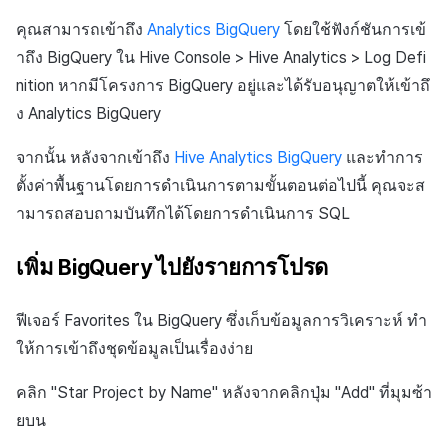
คุณสามารถเข้าถึง
Analytics BigQuery
โดยใช้ฟังก์ชันการเข้
าถึง BigQuery ใน Hive Console > Hive Analytics > Log Defi
nition หากมีโครงการ BigQuery อยู่และได้รับอนุญาตให้เข้าถึ
ง Analytics BigQuery
จากนั้น หลังจากเข้าถึง
Hive Analytics BigQuery
และทำการ
ตั้งค่าพื้นฐานโดยการดำเนินการตามขั้นตอนต่อไปนี้ คุณจะส
ามารถสอบถามบันทึกได้โดยการดำเนินการ SQL
เพิ่ม BigQuery ไปยังรายการโปรด
ฟีเจอร์ Favorites ใน
BigQuery
ซึ่งเก็บข้อมูลการวิเคราะห์ ทำ
ให้การเข้าถึงชุดข้อมูลเป็นเรื่องง่าย
คลิก "Star Project by Name" หลังจากคลิกปุ่ม "Add" ที่มุมซ้า
ยบน