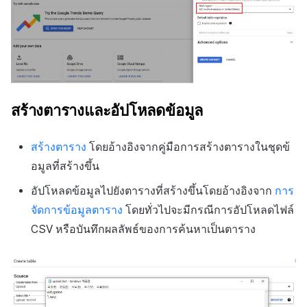
สร้างตารางและอัปโหลดข้อมูล
สร้างตาราง
โดยอ้างอิงจากคู่มือการสร้างตารางในชุดข้
อมูลที่สร้างขึ้น
อัปโหลดข้อมูลไปยังตารางที่สร้างขึ้นโดยอ้างอิงจาก
การ
จัดการข้อมูลตาราง
โดยทั่วไปจะมีกรณีการอัปโหลดไฟล์
CSV หรือบันทึกผลลัพธ์ของการค้นหาเป็นตาราง