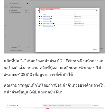
คลิกที่ปุ่ม “+” เพื่อสร้างหน้าต่าง SQL Editor หนึ่งหน้าต่างแล
ะสร้างคำสั่งสอบถาม คลิกที่ปุ่มสามเหลี่ยมทางซ้ายของ flute
d-airline-109810 เพื่อดูรายการที่เข้าถึงได้
คุณสามารถดูบันทึกได้โดยการป้อนคำค้นตัวอย่างด้านล่างใน
หน้าต่างข้อมูล SQL และกดปุ่ม Run