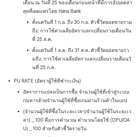
เดือน ณ วันที่ 25 ของเดือนก่อนหน้าที่มีการอัปเดตล่า
สุดที่เผยแพร่โดย Hana Bank
ตั้งแต่วันที่ 1 ก.ย. ถึง 30 ก.ย. ตัวชี้วัดยอดขายรวม
ถึง: การใช้ค่าเฉลี่ยอัตราแลกเปลี่ยนรายเดือนวัน
ที่ 25 ส.ค.
ตั้งแต่วันที่ 1 ส.ค. ถึง 31 ส.ค. ตัวชี้วัดยอดขายรว
มถึง: การใช้ค่าเฉลี่ยอัตราแลกเปลี่ยนรายเดือนวั
นที่ 25 ก.ค.
PU RATE (อัตราผู้ใช้ที่ชำระเงิน)
อัตราการแปลงเป็นการซื้อ จำนวนผู้ใช้ที่เข้าสู่ระบบเ
กมหารด้วยจำนวนผู้ใช้ที่ซื้อเกมผ่านร้านค้าในแอป
(จำนวนผู้ใช้ที่ซื้อในระยะเวลา/จำนวนผู้ใช้ในระยะเว
ลา) _ 100 คือการคำนวณ คำนวณโดยใช้ (DPU/DA
U) _ 100 สำหรับตัวชี้วัดรายวัน