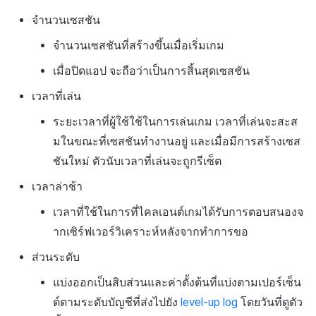
จำนวนเซสชัน
จำนวนเซสชันที่สร้างขึ้นเมื่อเริ่มเกม
เมื่อปิดแอป จะถือว่าเป็นการสิ้นสุดเซสชัน
เวลาที่เล่น
ระยะเวลาที่ผู้ใช้ใช้ในการเล่นเกม เวลาที่เล่นจะสะส
มในขณะที่เซสชันทำงานอยู่ และเมื่อมีการสร้างเซส
ชันใหม่ ตัวนับเวลาที่เล่นจะถูกรีเซ็ต
เวลาล่าช้า
เวลาที่ใช้ในการที่ไคลเอนต์เกมได้รับการตอบสนองจ
ากเซิร์ฟเวอร์วิเคราะห์หลังจากทำการขอ
ส่วนระดับ
แบ่งออกเป็นสิบส่วนและค่าตั้งต้นที่แบ่งตามเปอร์เซ็น
ต์ตามระดับบัญชีที่ส่งไปยัง
level-up log
โดยวันที่ดูตัว