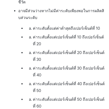
ชี้วัด
อาจมีส่วนว่างหากไม่มีค่าระดับเพียงพอในการผลิตสิ
บส่วนระดับ
ค่าระดับตั้งแต่ค่าต่ำสุดถึงเปอร์เซ็นต์ที่ 10
ค่าระดับตั้งแต่เปอร์เซ็นต์ที่ 10 ถึงเปอร์เซ็นต์
ที่ 20
ค่าระดับตั้งแต่เปอร์เซ็นต์ที่ 20 ถึงเปอร์เซ็นต์
ที่ 30
ค่าระดับตั้งแต่เปอร์เซ็นต์ที่ 30 ถึงเปอร์เซ็นต์
ที่ 40
ค่าระดับตั้งแต่เปอร์เซ็นต์ที่ 40 ถึงเปอร์เซ็นต์
ที่ 50
ค่าระดับตั้งแต่เปอร์เซ็นต์ที่ 50 ถึงเปอร์เซ็นต์
ที่ 60