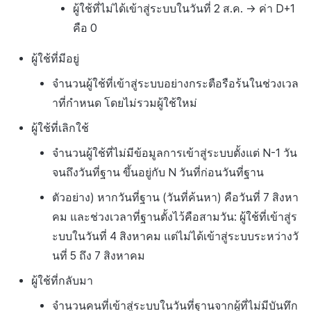
ผู้ใช้ที่ไม่ได้เข้าสู่ระบบในวันที่ 2 ส.ค. -> ค่า D+1
คือ 0
ผู้ใช้ที่มีอยู่
จำนวนผู้ใช้ที่เข้าสู่ระบบอย่างกระตือรือร้นในช่วงเวล
าที่กำหนด โดยไม่รวมผู้ใช้ใหม่
ผู้ใช้ที่เลิกใช้
จำนวนผู้ใช้ที่ไม่มีข้อมูลการเข้าสู่ระบบตั้งแต่ N-1 วัน
จนถึงวันที่ฐาน ขึ้นอยู่กับ N วันที่ก่อนวันที่ฐาน
ตัวอย่าง) หากวันที่ฐาน (วันที่ค้นหา) คือวันที่ 7 สิงหา
คม และช่วงเวลาที่ฐานตั้งไว้คือสามวัน: ผู้ใช้ที่เข้าสู่ร
ะบบในวันที่ 4 สิงหาคม แต่ไม่ได้เข้าสู่ระบบระหว่างวั
นที่ 5 ถึง 7 สิงหาคม
ผู้ใช้ที่กลับมา
จำนวนคนที่เข้าสู่ระบบในวันที่ฐานจากผู้ที่ไม่มีบันทึก