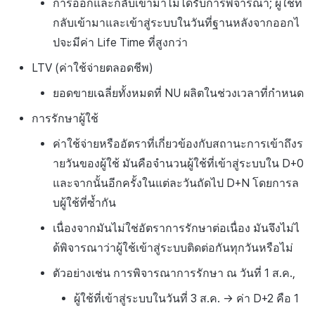
การออกและกลับเข้ามาไม่ได้รับการพิจารณา; ผู้ใช้ที่
กลับเข้ามาและเข้าสู่ระบบในวันที่ฐานหลังจากออกไ
ปจะมีค่า Life Time ที่สูงกว่า
LTV (ค่าใช้จ่ายตลอดชีพ)
ยอดขายเฉลี่ยทั้งหมดที่ NU ผลิตในช่วงเวลาที่กำหนด
การรักษาผู้ใช้
ค่าใช้จ่ายหรืออัตราที่เกี่ยวข้องกับสถานะการเข้าถึงร
ายวันของผู้ใช้ มันคือจำนวนผู้ใช้ที่เข้าสู่ระบบใน D+0
และจากนั้นอีกครั้งในแต่ละวันถัดไป D+N โดยการล
บผู้ใช้ที่ซ้ำกัน
เนื่องจากมันไม่ใช่อัตราการรักษาต่อเนื่อง มันจึงไม่ไ
ด้พิจารณาว่าผู้ใช้เข้าสู่ระบบติดต่อกันทุกวันหรือไม่
ตัวอย่างเช่น การพิจารณาการรักษา ณ วันที่ 1 ส.ค.,
ผู้ใช้ที่เข้าสู่ระบบในวันที่ 3 ส.ค. -> ค่า D+2 คือ 1