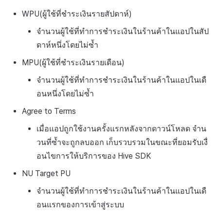
WPU(ผู้ใช้ที่ชำระเงินรายสัปดาห์)
จำนวนผู้ใช้ที่ทำการชำระเงินในร้านค้าในแอปในสัป
ดาห์หนึ่งโดยไม่ซ้ำ
MPU(ผู้ใช้ที่ชำระเงินรายเดือน)
จำนวนผู้ใช้ที่ทำการชำระเงินในร้านค้าในแอปในเดื
อนหนึ่งโดยไม่ซ้ำ
Agree to Terms
เมื่อแอปถูกใช้งานครั้งแรกหลังจากดาวน์โหลด จำน
วนที่ซ้ำจะถูกลบออก เก็บรวบรวมในขณะที่ยอมรับเงื่
อนไขการให้บริการของ Hive SDK
NU Target PU
จำนวนผู้ใช้ที่ทำการชำระเงินในร้านค้าในแอปในเดื
อนแรกของการเข้าสู่ระบบ