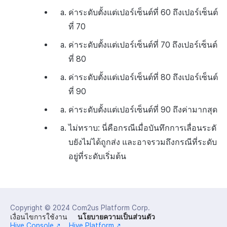
ค่าระดับตั้งแต่เปอร์เซ็นต์ที่ 60 ถึงเปอร์เซ็นต์
ที่ 70
ค่าระดับตั้งแต่เปอร์เซ็นต์ที่ 70 ถึงเปอร์เซ็นต์
ที่ 80
ค่าระดับตั้งแต่เปอร์เซ็นต์ที่ 80 ถึงเปอร์เซ็นต์
ที่ 90
ค่าระดับตั้งแต่เปอร์เซ็นต์ที่ 90 ถึงค่ามากสุด
ไม่ทราบ: นี่คือกรณีเมื่อบันทึกการเลื่อนระดั
บยังไม่ได้ถูกส่ง และอาจรวมถึงกรณีที่ระดับ
อยู่ที่ระดับเริ่มต้น
Copyright © 2024
Com2us Platform Corp.
เงื่อนไขการใช้งาน
นโยบายความเป็นส่วนตัว
Hive Console
Hive Platform