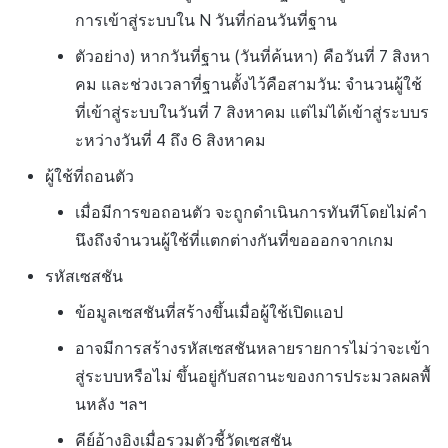
การเข้าสู่ระบบใน N วันที่ก่อนวันที่ฐาน
ตัวอย่าง) หากวันที่ฐาน (วันที่ค้นหา) คือวันที่ 7 สิงหา
คม และช่วงเวลาที่ฐานตั้งไว้คือสามวัน: จำนวนผู้ใช้
ที่เข้าสู่ระบบในวันที่ 7 สิงหาคม แต่ไม่ได้เข้าสู่ระบบร
ะหว่างวันที่ 4 ถึง 6 สิงหาคม
ผู้ใช้ที่ถอนตัว
เมื่อมีการขอถอนตัว จะถูกดำเนินการทันทีโดยไม่คำ
นึงถึงจำนวนผู้ใช้ที่แตกต่างกันที่ขอออกจากเกม
รหัสเซสชัน
ข้อมูลเซสชันที่สร้างขึ้นเมื่อผู้ใช้เปิดแอป
อาจมีการสร้างรหัสเซสชันหลายรายการไม่ว่าจะเข้า
สู่ระบบหรือไม่ ขึ้นอยู่กับสถานะของการประมวลผลพื้
นหลัง ฯลฯ
คีย์อ้างอิงเมื่อรวมตัวชี้วัดเซสชัน