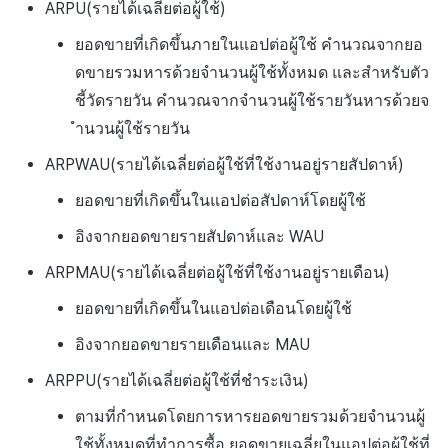
ARPU(รายได้เฉลี่ยต่อผู้ใช้)
ยอดขายที่เกิดขึ้นภายในแอปต่อผู้ใช้ คำนวณจากยอ
ดขายรวมหารด้วยจำนวนผู้ใช้ทั้งหมด และสำหรับตัว
ชี้วัดรายวัน คำนวณจากจำนวนผู้ใช้รายวันหารด้วยจ
ำนวนผู้ใช้รายวัน
ARPWAU(รายได้เฉลี่ยต่อผู้ใช้ที่ใช้งานอยู่รายสัปดาห์)
ยอดขายที่เกิดขึ้นในแอปต่อสัปดาห์โดยผู้ใช้
อิงจากยอดขายรายสัปดาห์และ WAU
ARPMAU(รายได้เฉลี่ยต่อผู้ใช้ที่ใช้งานอยู่รายเดือน)
ยอดขายที่เกิดขึ้นในแอปต่อเดือนโดยผู้ใช้
อิงจากยอดขายรายเดือนและ MAU
ARPPU(รายได้เฉลี่ยต่อผู้ใช้ที่ชำระเงิน)
ตามที่กำหนดโดยการหารยอดขายรวมด้วยจำนวนผู้
ใช้ทั้งหมดที่ทำการซื้อ ยอดขายเฉลี่ยในแอปต่อผู้ใช้ที่