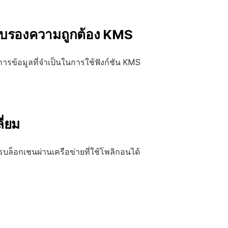
รับรองความถูกต้อง KMS
ารข้อมูลที่จำเป็นในการใช้ฟังก์ชัน KMS
ี่ยม
ล็อกเชนผ่านเครือข่ายที่ใช้โพลิกอนได้