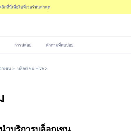
คลิกที่นี่เพื่อไปที่เวอร์ชันล่าสุด
การปล่อย
คำถามที่พบบ่อย
อกเชน
>
บล็อกเชน Hive
>
ม
นำบริการบล็อกเชน