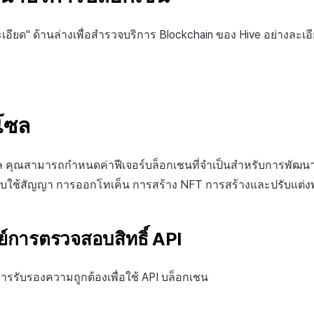
ยละเอียด" ด้านล่างเพื่อสำรวจบริการ Blockchain ของ Hive อย่างละเอ
นโซล
ล คุณสามารถกำหนดค่าฟีเจอร์บล็อกเชนที่จำเป็นสำหรับการพัฒ
ับใช้สัญญา การออกโทเค็น การสร้าง NFT การสร้างและปรับแต่ง
ีย์การตรวจสอบสิทธิ์ API
การรับรองความถูกต้องเพื่อใช้ API บล็อกเชน