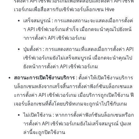
รตั้งค่า API เซิร์ฟเวอร์เกมเพื่อทดสอบและตั้งค่า API เซิร์ฟ
เวอร์เกมเพื่อสื่อสารกับเซิร์ฟเวอร์บล็อกเชน Hive
เสร็จสมบูรณ์ : การแสดงสถานะจะแสดงเมื่อการตั้งค่
า API เซิร์ฟเวอร์เกมสำเร็จ เมื่อกดจะนำคุณไปยังหน้
าการตั้งค่า API เซิร์ฟเวอร์เกม
ปุ่มตั้งค่า : การแสดงสถานะที่แสดงเมื่อการตั้งค่า API
เซิร์ฟเวอร์เกมยังไม่เสร็จสมบูรณ์ เมื่อกดจะนำคุณไป
ยังหน้าการตั้งค่า API เซิร์ฟเวอร์เกม
สถานะการเปิดใช้งานบริการ
: ตั้งค่าให้เปิดใช้งานบริการ
บล็อกเชนหลังจากเสร็จสิ้นการตั้งค่าฟังก์ชันบล็อกเชนแล
ะการตั้งค่า API เซิร์ฟเวอร์เกม เมื่อบริการถูกเปิดใช้งาน ฟี
เจอร์บล็อกเชนที่ตั้งโดยบริษัทเกมจะถูกนำไปใช้กับเกม
ไม่เปิดใช้งาน : หากการตั้งค่าฟังก์ชันบล็อกเชนหรือก
ารตั้งค่า API เซิร์ฟเวอร์เกมยังไม่เสร็จสมบูรณ์ ปุ่มเห
ล่านี้จะถูกปิดใช้งาน