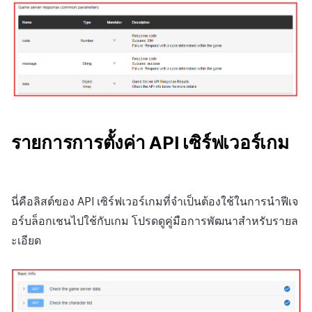
รายการการตั้งค่า API เซิร์ฟเวอร์เกม
นี่คือลิสต์ของ API เซิร์ฟเวอร์เกมที่จำเป็นต้องใช้ในการนำฟีเจ
อร์บล็อกเชนไปใช้กับเกม โปรดดูคู่มือการพัฒนาสำหรับรายล
ะเอียด