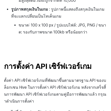
มสูงสุดต่อวันจะถูกจำกัดที่ 10,000
รูปภาพสกุลเงินในเกม
: รูปภาพนี้แสดงถึงสกุลเงินในเกม
ที่จะแลกเปลี่ยนเป็นโทเค็นเกม
ขนาด: 100 x 100 px / รูปแบบไฟล์: JPG, PNG / ขนา
ด: รองรับภาพขนาด 100kb หรือน้อยกว่า
การตั้งค่า API เซิร์ฟเวอร์เกม
ตั้งค่า API เซิร์ฟเวอร์เกมที่พัฒนาขึ้นตามมาตรฐาน API ของบ
ล็อกเชน Hive ในการตั้งค่า API เซิร์ฟเวอร์เกม หลังจากเสร็จสิ้
นการพัฒนา API เซิร์ฟเวอร์เกมตามคู่มือการพัฒนาแล้ว กรุณ
าดำเนินการตั้งค่า