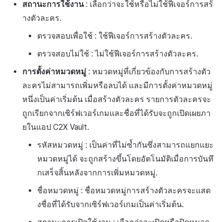
สถานะการใช้งาน
: เลือกว่าจะใช้หรือไม่ใช้ฟีเจอร์การสร้
างตัวละคร.
ตรวจสอบเพื่อใช้ : ใช้ฟีเจอร์การสร้างตัวละคร.
ตรวจสอบไม่ใช้ : ไม่ใช้ฟีเจอร์การสร้างตัวละคร.
การตั้งค่าหมวดหมู่
: หมวดหมู่ที่เกี่ยวข้องกับการสร้างตัว
ละครไม่สามารถเพิ่มหรือลบได้ และมีการตั้งค่าหมวดหมู่
หนึ่งเป็นค่าเริ่มต้น เมื่อสร้างตัวละคร รายการตัวละครจะ
ถูกเรียกจากเซิร์ฟเวอร์เกมและชื่อที่ได้รับจะถูกเปิดเผยภา
ยในแอป C2X Vault.
รหัสหมวดหมู่ : เป็นค่าที่ไม่ซ้ำกันซึ่งสามารถแยกแยะ
หมวดหมู่ได้ จะถูกสร้างขึ้นโดยอัตโนมัติเมื่อการบันทึ
กเสร็จสิ้นหลังจากการเพิ่มหมวดหมู่.
ชื่อหมวดหมู่ : ชื่อหมวดหมู่การสร้างตัวละครจะแสด
งชื่อที่ได้รับจากเซิร์ฟเวอร์เกมเป็นค่าเริ่มต้น.