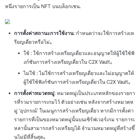
หนึ่งรายการเป็น NFT บนบล็อกเชน.
การตั้งค่าสถานะการใช้งาน
: กำหนดว่าจะใช้การสร้างเห
รียญเดี่ยวหรือไม่。
ใช้ : ใช้การสร้างเหรียญเดี่ยวและอนุญาตให้ผู้ใช้ใช้ฟั
งก์ชันการสร้างเหรียญเดี่ยวใน C2X Vault。
ไม่ใช้ : ไม่ใช้การสร้างเหรียญเดี่ยวและไม่อนุญาตให้
ผู้ใช้ใช้ฟังก์ชันการสร้างเหรียญเดี่ยวใน C2X Vault。
การตั้งค่าหมวดหมู่
: หมวดหมู่เป็นประเภทหลักของรายกา
รที่รวมรายการเกมไว้ ตัวอย่างเช่น หลังจากสร้างหมวดห
มู่ ‘อุปกรณ์’ ในเมนูการสร้างเหรียญเดี่ยว หากมีการตั้งค่า
รายการที่เป็นของหมวดหมู่นั้นบนเซิร์ฟเวอร์เกม รายการเ
หล่านั้นสามารถสร้างเหรียญได้ จำนวนหมวดหมู่ที่สร้างขึ้
นไม่มีที่สิ้นสุด。