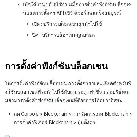
เปิดใช้งาน : เปิดใช้งานเมื่อการตั้งค่าฟังก์ชันบล็อกเช
นและการตั้งค่า API เซิร์ฟเวอร์เกมเสร็จสมบูรณ์
เปิด : บริการบล็อกเชนถูกนำไปใช้
ปิด : บริการบล็อกเชนถูกบล็อก
การตั้งค่าฟังก์ชันบล็อกเชน
ในการตั้งค่าฟังก์ชันบล็อกเชน การตั้งค่ารายละเอียดสำหรับฟั
งก์ชันบล็อกเชนที่จะนำไปใช้กับเกมจะถูกทำขึ้น และบริษัทเก
มสามารถตั้งค่าฟังก์ชันบล็อกเชนที่ต้องการได้อย่างอิสระ
กด Console > Blockchain > การจัดการเกม Blockchain >
การตั้งค่าฟีเจอร์ Blockchain > ปุ่มตั้งค่า.