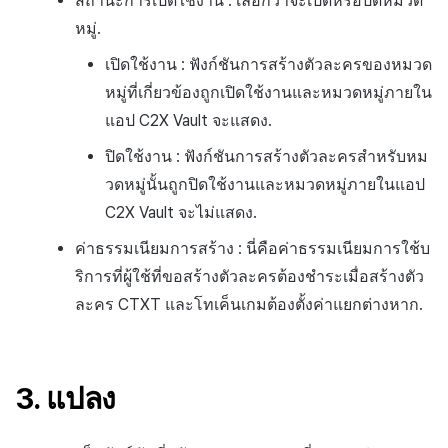
สถานะการเปิดใช้งาน : เลือกว่าจะเปิดหรือปิดหมวด
หมู่.
เปิดใช้งาน : ฟังก์ชันการสร้างตัวละครของหมวด
หมู่ที่เกี่ยวข้องถูกเปิดใช้งานและหมวดหมู่ภายใน
แอป C2X Vault จะแสดง.
ปิดใช้งาน : ฟังก์ชันการสร้างตัวละครสำหรับหม
วดหมู่นั้นถูกปิดใช้งานและหมวดหมู่ภายในแอป
C2X Vault จะไม่แสดง.
ค่าธรรมเนียมการสร้าง : นี่คือค่าธรรมเนียมการใช้บ
ริการที่ผู้ใช้ที่ขอสร้างตัวละครต้องชำระเมื่อสร้างตัว
ละคร CTXT และโทเค็นเกมต้องตั้งค่าแยกต่างหาก.
3. แปลง