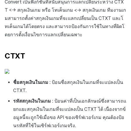
Convert เป็นฟังก์ชันที่สนับสนุนการแลกเปลี่ยนระหว่าง CTX
T <-> สกุลเงินเกม หรือ โทเค็นเกม <-> สกุลเงินเกม ทีมงานเก
มสามารถตั้งค่าสกุลเงินเกมที่จะแลกเปลี่ยนเป็น CTXT และโ
ทเค็นเกมได้โดยตรง และสามารถป้องกันการใช้ในทางที่ผิดโ
ดยการตั้งเงื่อนไขการแลกเปลี่ยนเฉพาะ
CTXT
ชื่อสกุลเงินในเกม
: ป้อนชื่อสกุลเงินในเกมที่จะแปลงเป็น
CTXT.
รหัสสกุลเงินในเกม
: ป้อนค่าที่เป็นเอกลักษณ์ซึ่งสามารถแ
ยกแยะสกุลเงินในเกมที่จะแปลงเป็น CTXT ได้ เนื่องจากข้
อมูลนี้จะถูกใช้เมื่อขอ API ของเซิร์ฟเวอร์เกม คุณต้องป้อ
นรหัสที่ใช้ในเซิร์ฟเวอร์เกมจริง.