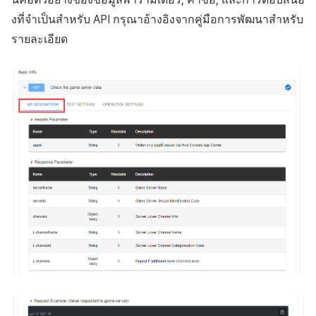
งที่จำเป็นสำหรับ API กรุณาอ้างอิงจากคู่มือการพัฒนาสำหรับ
รายละเอียด