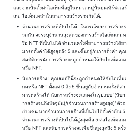
และจากนั้นตั้งค่าไอเท็มที่อยู่ในหมวดหมู่นั้นบนเซิร์ฟเวอร์
เกม ไอเท็มเหล่านั้นสามารถสร้างรวมกันได้.
จำนวนการสร้างที่เป็นไปได้ : ในกรณีของการสร้างร
วมกัน จะระบุจำนวนสูงสุดของการสร้างไอเท็มเกมห
รือ NFT ที่เป็นไปได้ จำนวนครั้งที่สามารถสร้างได้สา
มารถตั้งค่าได้สูงสุดถึง 5 และขึ้นอยู่กับการตั้งค่า คุณ
สมบัติการนับการสร้างจะถูกกำหนดให้กับไอเท็มเกม
หรือ NFT.
นับการสร้าง : คุณสมบัตินี้จะถูกกำหนดให้กับไอเท็มเ
กมหรือ NFT ตั้งแต่ 0 ถึง 5 ขึ้นอยู่กับจำนวนครั้งที่สา
มารถสร้างได้ นับการสร้างจะแสดงในรูปแบบ '(นับก
ารสร้างจนถึงปัจจุบัน)/(จำนวนการสร้างสูงสุด)' ตัวอ
ย่างเช่น หากจำนวนการสร้างที่เป็นไปได้ตั้งค่าเป็น 5
จำนวนการสร้างที่เป็นไปได้สูงสุดคือ 5 ต่อไอเท็มเกม
หรือ NFT และนับการสร้างจะเพิ่มขึ้นสูงสุดถึง 5 ครั้ง