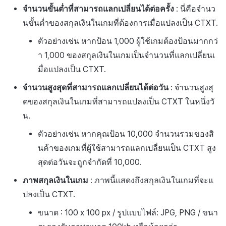
จำนวนขั้นต่ำที่สามารถแลกเปลี่ยนได้ต่อครั้ง
: นี่คือจำนว
นขั้นต่ำของสกุลเงินในเกมที่ต้องการเมื่อแปลงเป็น CTXT.
ตัวอย่างเช่น หากป้อน 1,000 ผู้ใช้เกมต้องป้อนมากกว่
า 1,000 ของสกุลเงินในเกมเป็นจำนวนที่แลกเปลี่ยนเ
มื่อแปลงเป็น CTXT.
จำนวนสูงสุดที่สามารถแลกเปลี่ยนได้ต่อวัน
: จำนวนสูงสุ
ดของสกุลเงินในเกมที่สามารถแปลงเป็น CTXT ในหนึ่งวั
น.
ตัวอย่างเช่น หากคุณป้อน 10,000 จำนวนรวมของสิ
นค้าของเกมที่ผู้ใช้สามารถแลกเปลี่ยนเป็น CTXT สูง
สุดต่อวันจะถูกจำกัดที่ 10,000.
ภาพสกุลเงินในเกม
: ภาพนี้แสดงถึงสกุลเงินในเกมที่จะแ
ปลงเป็น CTXT.
ขนาด : 100 x 100 px / รูปแบบไฟล์: JPG, PNG / ขนา