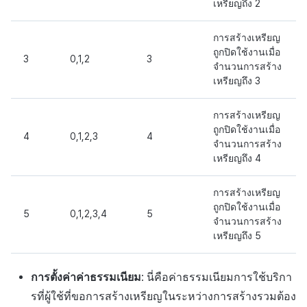
เหรียญถึง 2
การสร้างเหรียญ
ถูกปิดใช้งานเมื่อ
3
0,1,2
3
จำนวนการสร้าง
เหรียญถึง 3
การสร้างเหรียญ
ถูกปิดใช้งานเมื่อ
4
0,1,2,3
4
จำนวนการสร้าง
เหรียญถึง 4
การสร้างเหรียญ
ถูกปิดใช้งานเมื่อ
5
0,1,2,3,4
5
จำนวนการสร้าง
เหรียญถึง 5
การตั้งค่าค่าธรรมเนียม
: นี่คือค่าธรรมเนียมการใช้บริกา
รที่ผู้ใช้ที่ขอการสร้างเหรียญในระหว่างการสร้างรวมต้อง