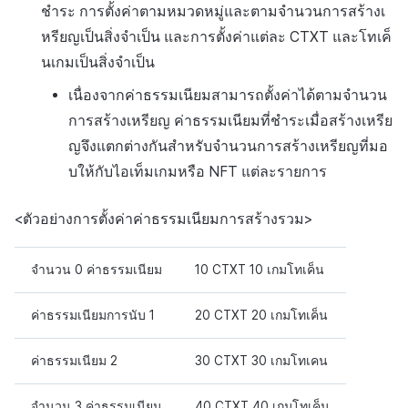
ชำระ การตั้งค่าตามหมวดหมู่และตามจำนวนการสร้างเ
หรียญเป็นสิ่งจำเป็น และการตั้งค่าแต่ละ CTXT และโทเค็
นเกมเป็นสิ่งจำเป็น
เนื่องจากค่าธรรมเนียมสามารถตั้งค่าได้ตามจำนวน
การสร้างเหรียญ ค่าธรรมเนียมที่ชำระเมื่อสร้างเหรีย
ญจึงแตกต่างกันสำหรับจำนวนการสร้างเหรียญที่มอ
บให้กับไอเท็มเกมหรือ NFT แต่ละรายการ
<ตัวอย่างการตั้งค่าค่าธรรมเนียมการสร้างรวม>
จำนวน 0 ค่าธรรมเนียม
10 CTXT 10 เกมโทเค็น
ค่าธรรมเนียมการนับ 1
20 CTXT 20 เกมโทเค็น
ค่าธรรมเนียม 2
30 CTXT 30 เกมโทเคน
จำนวน 3 ค่าธรรมเนียม
40 CTXT 40 เกมโทเค็น