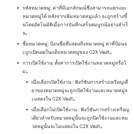
รหัสหมวดหมู่: ค่าที่มีเอกลักษณ์ซึ่งสามารถแยกแยะ
หมวดหมู่ได้ หลังจากเพิ่มหมวดหมู่แล้ว จะถูกสร้างขึ้
นโดยอัตโนมัติเมื่อการบันทึกเสร็จสมบูรณ์อย่างสำเร็
จ。
ชื่อหมวดหมู่: ป้อนชื่อที่แสดงถึงหมวดหมู่ ค่าที่ป้อนจ
ะถูกเปิดเผยในแท็บหมวดหมู่ของ C2X Vault。
การเปิดใช้งาน: ตั้งค่าการเปิดใช้งานหมวดหมู่หรือไ
ม่。
เมื่อเลือกเปิดใช้งาน : ฟังก์ชันการสร้างเหรียญเดี่
ยวของหมวดหมู่จะถูกเปิดใช้งานและหมวดหมู่จ
ะแสดงใน C2X Vault。
เมื่อเลือกไม่เปิดใช้งาน : ฟังก์ชันการสร้างเหรียญ
เดี่ยวสำหรับหมวดหมู่นั้นจะถูกปิดใช้งานและหม
วดหมู่นั้นจะไม่แสดงใน C2X Vault。