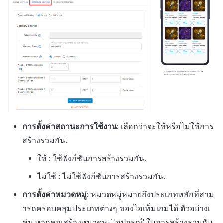
การตั้งค่าสถานะการใช้งาน
: เลือกว่าจะใช้หรือไม่ใช้การ
สร้างรวมกัน.
ใช้ : ใช้ฟังก์ชันการสร้างรวมกัน.
ไม่ใช้ : ไม่ใช้ฟังก์ชันการสร้างรวมกัน.
การตั้งค่าหมวดหมู่
: หมวดหมู่หมายถึงประเภทหลักที่สาม
ารถครอบคลุมประเภทต่างๆ ของไอเท็มเกมได้ ตัวอย่างเ
ช่น หากคุณสร้างหมวดหมู่ 'อุปกรณ์' ในการสร้างรวมกัน