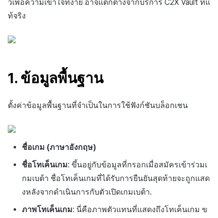
ว้เพื่อความเข้าใจที่ง่าย อาจแตกต่างจากบริการ C2X Vault ที่แ
ท้จริง
1. ข้อมูลพื้นฐาน
ตั้งค่าข้อมูลพื้นฐานที่จำเป็นในการใช้ฟังก์ชันบล็อกเชน
ชื่อเกม (ภาษาอังกฤษ)
ชื่อโทเค็นเกม
: ขึ้นอยู่กับข้อมูลที่กรอกเมื่อสมัครเข้าร่วมเ
กมเบต้า ชื่อโทเค็นเกมที่ได้รับการยืนยันสุดท้ายจะถูกแสด
งหลังจากดำเนินการกับตัวเปิดเกมเบต้า.
ภาพโทเค็นเกม
: นี่คือภาพตัวแทนที่แสดงถึงโทเค็นเกม ข