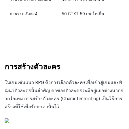
ค่าธรรมเนียม 4
50 CTXT 50 เกมโทเค็น
การสร้างตัวละคร
ในเกมเช่นแนว RPG ซึ่งการเลือกตัวละครเพื่อเข้าสู่เกมและพั
ฒนาตัวละครนั้นสำคัญ ค่าของตัวละครจะมีอยู่แยกต่างหากจ
ากไอเทม การสร้างตัวละคร (Character minting) เป็นวิธีการ
สร้างที่ใช้เพื่อรักษาค่านั้นไว้