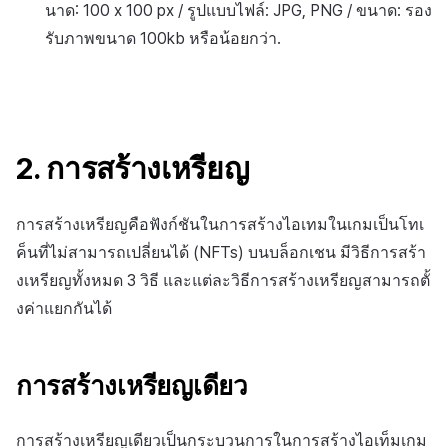
นาด: 100 x 100 px / รูปแบบไฟล์: JPG, PNG / ขนาด: รอง
รับภาพขนาด 100kb หรือน้อยกว่า.
2. การสร้างเหรียญ
การสร้างเหรียญคือฟังก์ชันในการสร้างไอเทมในเกมเป็นโทเ
ค็นที่ไม่สามารถเปลี่ยนได้ (NFTs) บนบล็อกเชน มีวิธีการสร้า
งเหรียญทั้งหมด 3 วิธี และแต่ละวิธีการสร้างเหรียญสามารถตั้
งค่าแยกกันได้
การสร้างเหรียญเดียว
การสร้างเหรียญเดียวเป็นกระบวนการในการสร้างไอเท็มเกม