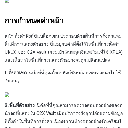
การกำหนดค่าหน้า
หน้า ตั้งค่าฟังก์ชันบล็อกเชน ประกอบด้วยพื้นที่การตั้งค่าและ
พื้นที่การแสดงตัวอย่าง ขึ้นอยู่กับค่าที่ตั้งไว้ในพื้นที่การตั้งค่า
UI/UX ของ C2X Vault (กระเป๋าเงินสกุลเงินเสมือนที่ใช้ XPLA)
และเนื้อหาในพื้นที่การแสดงตัวอย่างจะถูกเปลี่ยนแปลง
1. ตั้งค่าเขต
: นี่คือที่ที่คุณตั้งค่าฟังก์ชันบล็อกเชนที่จะนำไปใช้
กับเกม。
2. พื้นที่ตัวอย่าง
: นี่คือที่ที่คุณสามารถตรวจสอบตัวอย่างของห
น้าจอที่แสดงใน C2X Vault เมื่อบริการจริงถูกปล่อยตามข้อมูล
ที่ตั้งค่าในพื้นที่การตั้งค่า เนื่องจากหน้าจอตัวอย่างจัดเตรียมไ