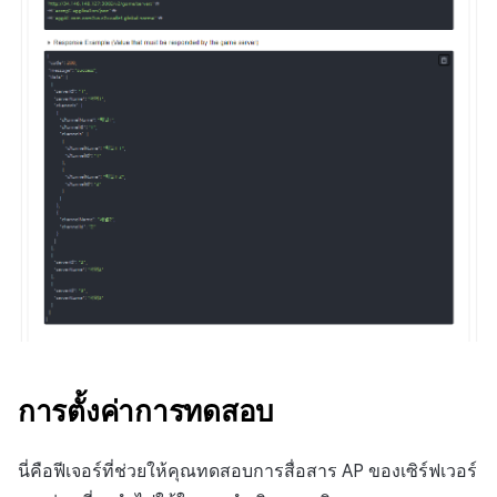
การตั้งค่าการทดสอบ
นี่คือฟีเจอร์ที่ช่วยให้คุณทดสอบการสื่อสาร AP ของเซิร์ฟเวอร์