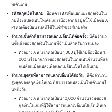
ทเค็นเกม
รหัสสกุลเงินในเกม
: ป้อนค่ารหัสเพื่อแยกแยะสกุลเงินในเ
กมที่จะแปลงเป็นโทเค็นเกม เนื่องจากข้อมูลนี้ใช้เมื่อขอ A
PI คุณต้องป้อนรหัสที่ใช้ในเซิร์ฟเวอร์เกมจริง
จำนวนขั้นต่ำที่สามารถแลกเปลี่ยนได้ต่อครั้ง
: นี่คือจำนว
นขั้นต่ำของสกุลเงินในเกมที่จำเป็นสำหรับการแปลง
ตัวอย่างเช่น หากคุณป้อน 1,000 ผู้ใช้เกมต้องป้อน 1,
000 หรือมากกว่าของสกุลเงินในเกมเป็นจำนวนที่แล
กเปลี่ยนเมื่อแปลงเพื่อแลกเปลี่ยนเป็นโทเค็นเกม
จำนวนสูงสุดที่สามารถแลกเปลี่ยนได้ต่อวัน
: นี่คือจำนวน
สูงสุดของสกุลเงินในเกมที่สามารถแปลงเป็นโทเค็นเกมใ
นหนึ่งวัน
ตัวอย่างเช่น หากคุณป้อน 10,000 จำนวนรวมของส
กุลเงินในเกมที่ผู้ใช้สามารถแลกเปลี่ยนเป็นโทเค็นเก