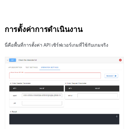
การตั้งค่าการดำเนินงาน
นี่คือพื้นที่การตั้งค่า API เซิร์ฟเวอร์เกมที่ใช้กับเกมจริง