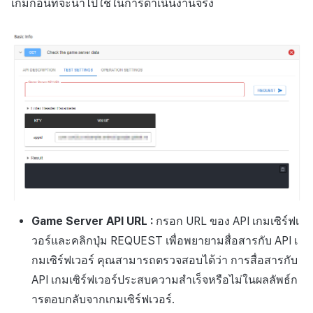
เกมก่อนที่จะนำไปใช้ในการดำเนินงานจริง
Game Server API URL :
กรอก URL ของ API เกมเซิร์ฟเ
วอร์และคลิกปุ่ม REQUEST เพื่อพยายามสื่อสารกับ API เ
กมเซิร์ฟเวอร์ คุณสามารถตรวจสอบได้ว่า การสื่อสารกับ
API เกมเซิร์ฟเวอร์ประสบความสำเร็จหรือไม่ในผลลัพธ์ก
ารตอบกลับจากเกมเซิร์ฟเวอร์.