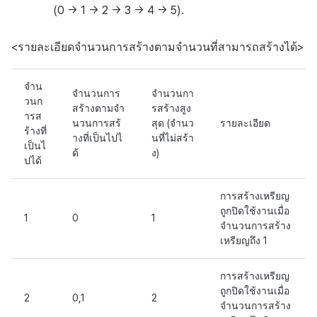
(0 -> 1 -> 2 -> 3 -> 4 -> 5).
<รายละเอียดจำนวนการสร้างตามจำนวนที่สามารถสร้างได้>
จำน
จำนวนการ
จำนวนกา
วนก
สร้างตามจำ
รสร้างสูง
ารส
นวนการสร้
สุด (จำนว
รายละเอียด
ร้างที่
างที่เป็นไปไ
นที่ไม่สร้า
เป็นไ
ด้
ง)
ปได้
การสร้างเหรียญ
ถูกปิดใช้งานเมื่อ
1
0
1
จำนวนการสร้าง
เหรียญถึง 1
การสร้างเหรียญ
ถูกปิดใช้งานเมื่อ
2
0,1
2
จำนวนการสร้าง