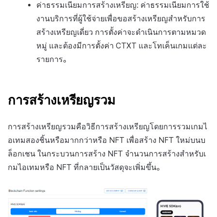
ค่าธรรมเนียมการสร้างเหรียญ: ค่าธรรมเนียมการใช้
งานบริการที่ผู้ใช้จ่ายเพื่อขอสร้างเหรียญสำหรับการ
สร้างเหรียญเดี่ยว การตั้งค่าจะดำเนินการตามหมวด
หมู่ และต้องมีการตั้งค่า CTXT และโทเค็นเกมแต่ละ
รายการ。
การสร้างเหรียญรวม
การสร้างเหรียญรวมคือวิธีการสร้างเหรียญโดยการรวมเกมไ
อเทมสองชิ้นหรือมากกว่าหรือ NFT เพื่อสร้าง NFT ใหม่บนบ
ล็อกเชน ในกระบวนการสร้าง NFT จำนวนการสร้างสำหรับเ
กมไอเทมหรือ NFT ที่กลายเป็นวัสดุจะเพิ่มขึ้น。