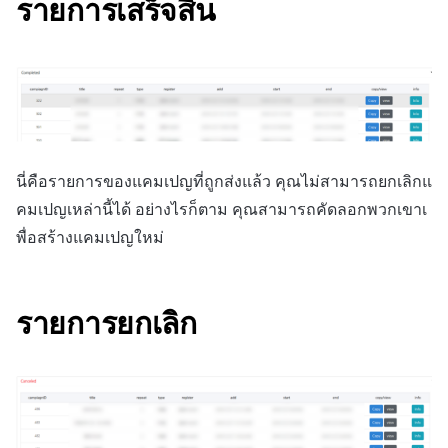
รายการเสร็จสิ้น
นี่คือรายการของแคมเปญที่ถูกส่งแล้ว คุณไม่สามารถยกเลิกแ
คมเปญเหล่านี้ได้ อย่างไรก็ตาม คุณสามารถคัดลอกพวกเขาเ
พื่อสร้างแคมเปญใหม่
รายการยกเลิก