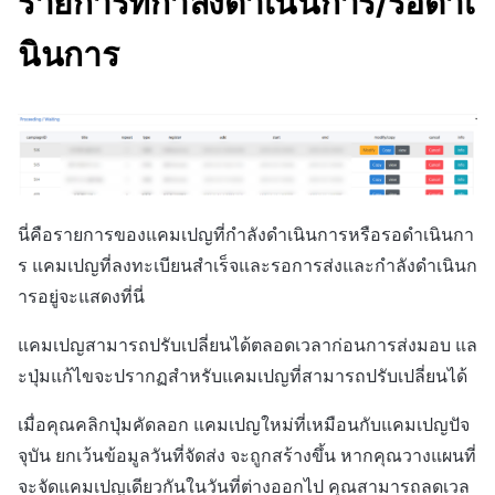
รายการที่กำลังดำเนินการ/รอดำเ
นินการ
นี่คือรายการของแคมเปญที่กำลังดำเนินการหรือรอดำเนินกา
ร แคมเปญที่ลงทะเบียนสำเร็จและรอการส่งและกำลังดำเนินก
ารอยู่จะแสดงที่นี่
แคมเปญสามารถปรับเปลี่ยนได้ตลอดเวลาก่อนการส่งมอบ แล
ะปุ่มแก้ไขจะปรากฏสำหรับแคมเปญที่สามารถปรับเปลี่ยนได้
เมื่อคุณคลิกปุ่มคัดลอก แคมเปญใหม่ที่เหมือนกับแคมเปญปัจ
จุบัน ยกเว้นข้อมูลวันที่จัดส่ง จะถูกสร้างขึ้น หากคุณวางแผนที่
จะจัดแคมเปญเดียวกันในวันที่ต่างออกไป คุณสามารถลดเวล