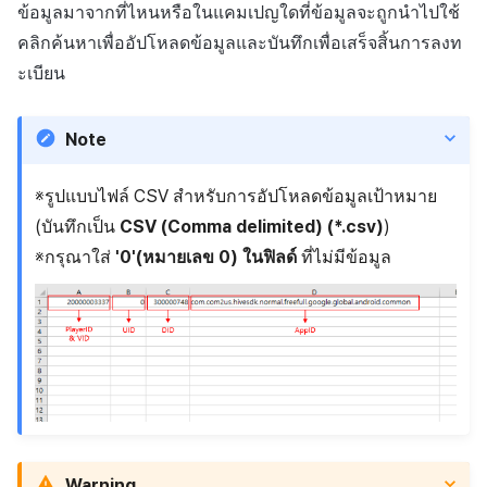
ข้อมูลมาจากที่ไหนหรือในแคมเปญใดที่ข้อมูลจะถูกนำไปใช้
คลิกค้นหาเพื่ออัปโหลดข้อมูลและบันทึกเพื่อเสร็จสิ้นการลงท
ะเบียน
Note
※รูปแบบไฟล์ CSV สำหรับการอัปโหลดข้อมูลเป้าหมาย
(บันทึกเป็น
CSV (Comma delimited) (*.csv)
)
※กรุณาใส่
'0'(หมายเลข 0) ในฟิลด์
ที่ไม่มีข้อมูล
Warning