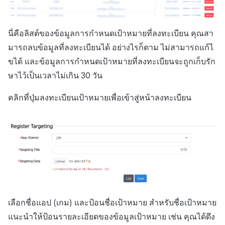
ตัวเปิดข้ามแพลตฟอร์ม
การสร้างรายได้จากการส่ง
Remote Play
นี่คือลิสต์ของข้อมูลการกำหนดเป้าหมายที่ลงทะเบียน คุณสา
เสริมการขายข้าม
มารถลบข้อมูลที่ลงทะเบียนได้ อย่างไรก็ตาม ไม่สามารถแก้ไ
เอกสารอ้างอิง
ขได้ และข้อมูลการกำหนดเป้าหมายที่ลงทะเบียนจะถูกเก็บรัก
ษาไว้เป็นเวลาไม่เกิน 30 วัน
คลิกที่ปุ่มลงทะเบียนเป้าหมายเพื่อเข้าสู่หน้าลงทะเบียน
เลือกชื่อแอป (เกม) และป้อนชื่อเป้าหมาย สำหรับชื่อเป้าหมาย
แนะนำให้ป้อนรายละเอียดของข้อมูลเป้าหมาย เช่น คุณได้ดึง