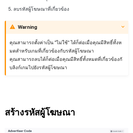
ลบรหัสผู้โฆษณาที่เกี่ยวข้อง
Warning
คุณสามารถตั้งค่าเป็น "ไม่ใช้" ได้ก็ต่อเมื่อคุณมีสิทธิ์ทั้งห
มดสำหรับเกมที่เกี่ยวข้องกับรหัสผู้โฆษณา
คุณสามารถลบได้ก็ต่อเมื่อคุณมีสิทธิ์ทั้งหมดที่เกี่ยวข้องกั
บลิงก์เกมไปยังรหัสผู้โฆษณา
สร้างรหัสผู้โฆษณา