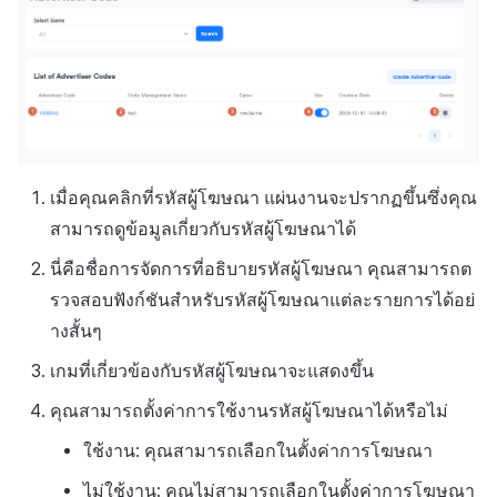
เมื่อคุณคลิกที่รหัสผู้โฆษณา แผ่นงานจะปรากฏขึ้นซึ่งคุณ
สามารถดูข้อมูลเกี่ยวกับรหัสผู้โฆษณาได้
นี่คือชื่อการจัดการที่อธิบายรหัสผู้โฆษณา คุณสามารถต
รวจสอบฟังก์ชันสำหรับรหัสผู้โฆษณาแต่ละรายการได้อย่
างสั้นๆ
เกมที่เกี่ยวข้องกับรหัสผู้โฆษณาจะแสดงขึ้น
คุณสามารถตั้งค่าการใช้งานรหัสผู้โฆษณาได้หรือไม่
ใช้งาน: คุณสามารถเลือกในตั้งค่าการโฆษณา
ไม่ใช้งาน: คุณไม่สามารถเลือกในตั้งค่าการโฆษณา