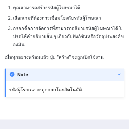
คุณสามารถสร้างรหัสผู้โฆษณาได้
เลือกเกมที่ต้องการเชื่อมโยงกับรหัสผู้โฆษณา
กรอกชื่อการจัดการที่สามารถอธิบายรหัสผู้โฆษณาได้ โ
ปรดให้คำอธิบายสั้น ๆ เกี่ยวกับฟังก์ชันหรือวัตถุประสงค์ข
องมัน
เมื่อทุกอย่างพร้อมแล้ว ปุ่ม "สร้าง" จะถูกเปิดใช้งาน
Note
รหัสผู้โฆษณาจะถูกออกโดยอัตโนมัติ.