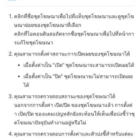
คลิกที่ชื่อชุดโฆษณาเพื่อไปที่แท็บชุดโฆษณาและดูชุดโฆ
ษณาย่อยของชุดโฆษณาที่เลือก
คลิกที่ไอคอนดินสอถัดจากชื่อชุดโฆษณาเพื่อไปที่หน้ากา
รแก้ไขชุดโฆษณา
คุณสามารถตั้งค่าสถานะการเปิดเผยของชุดโฆษณาได้
เมื่อตั้งค่าเป็น
"เปิด"
ชุดโฆษณาจะสามารถเปิดเผยได้
เมื่อตั้งค่าเป็น
"ปิด"
ชุดโฆษณาจะไม่สามารถเปิดเผย
ได้
คุณสามารถตรวจสอบสถานะของชุดโฆษณาได้
นอกจากการตั้งค่า
เปิด/ปิด
ของชุดโฆษณาแล้ว การตั้งค่
า
เปิด/ปิด
ของแคมเปญหลักยังสะท้อนให้เห็นเพื่อบ่งชี้ว่าชุ
ดโฆษณาปัจจุบันทำงานอยู่หรือไม่
คุณสามารถตรวจสอบการตั้งค่าและตัวบ่งชี้สำหรับแต่ละ