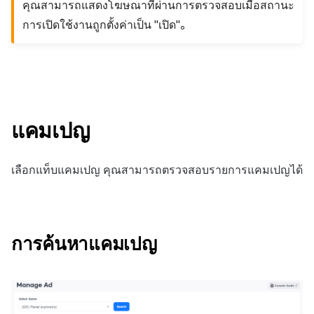
คุณสามารถแสดงโฆษณาที่ผ่านการตรวจสอบเมื่อสถานะ
การเปิดใช้งานถูกตั้งค่าเป็น "เปิด"。
แคมเปญ
เลือกแท็บแคมเปญ คุณสามารถตรวจสอบรายการแคมเปญได้
การค้นหาแคมเปญ