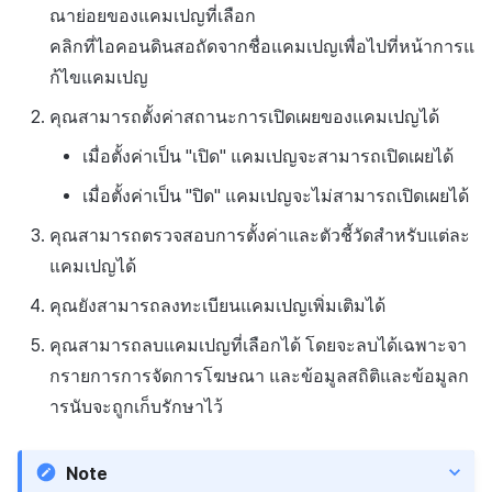
ณาย่อยของแคมเปญที่เลือก
คลิกที่ไอคอนดินสอถัดจากชื่อแคมเปญเพื่อไปที่หน้าการแ
ก้ไขแคมเปญ
คุณสามารถตั้งค่าสถานะการเปิดเผยของแคมเปญได้
เมื่อตั้งค่าเป็น
"เปิด"
แคมเปญจะสามารถเปิดเผยได้
เมื่อตั้งค่าเป็น
"ปิด"
แคมเปญจะไม่สามารถเปิดเผยได้
คุณสามารถตรวจสอบการตั้งค่าและตัวชี้วัดสำหรับแต่ละ
แคมเปญได้
คุณยังสามารถลงทะเบียนแคมเปญเพิ่มเติมได้
คุณสามารถลบแคมเปญที่เลือกได้ โดยจะลบได้เฉพาะจา
กรายการการจัดการโฆษณา และข้อมูลสถิติและข้อมูลก
ารนับจะถูกเก็บรักษาไว้
Note