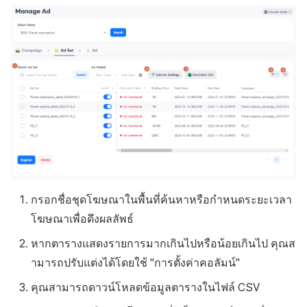
กรอกชื่อชุดโฆษณาในพื้นที่ค้นหาหรือกำหนดระยะเวลา
โฆษณาเพื่อดึงผลลัพธ์
หากตารางแสดงรายการมากเกินไปหรือน้อยเกินไป คุณส
ามารถปรับแต่งได้โดยใช้ "การตั้งค่าคอลัมน์"
คุณสามารถดาวน์โหลดข้อมูลตารางในไฟล์ CSV