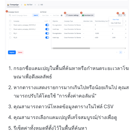
กรอกชื่อแคมเปญในพื้นที่ค้นหาหรือกำหนดระยะเวลาโฆ
ษณาเพื่อดึงผลลัพธ์
หากตารางแสดงรายการมากเกินไปหรือน้อยเกินไป คุณส
ามารถปรับได้โดยใช้ "การตั้งค่าคอลัมน์"
คุณสามารถดาวน์โหลดข้อมูลตารางในไฟล์ CSV
คุณสามารถเลือกแคมเปญที่เสร็จสมบูรณ์/ร่างเพื่อดู
รีเซ็ตค่าทั้งหมดที่ตั้งไว้ในพื้นที่ค้นหา