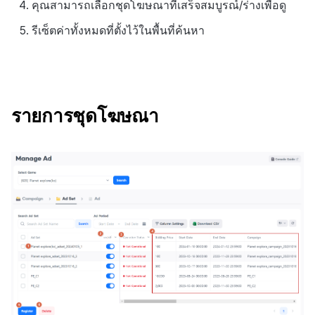
คุณสามารถเลือกชุดโฆษณาที่เสร็จสมบูรณ์/ร่างเพื่อดู
รีเซ็ตค่าทั้งหมดที่ตั้งไว้ในพื้นที่ค้นหา
รายการชุดโฆษณา