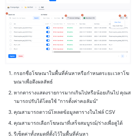
กรอกชื่อโฆษณาในพื้นที่ค้นหาหรือกำหนดระยะเวลาโฆ
ษณาเพื่อดึงผลลัพธ์
หากตารางแสดงรายการมากเกินไปหรือน้อยเกินไป คุณส
ามารถปรับได้โดยใช้ "การตั้งค่าคอลัมน์"
คุณสามารถดาวน์โหลดข้อมูลตารางในไฟล์ CSV
คุณสามารถเลือกโฆษณาที่เสร็จสมบูรณ์/ร่างเพื่อดูได้
รีเซ็ตค่าทั้งหมดที่ตั้งไว้ในพื้นที่ค้นหา