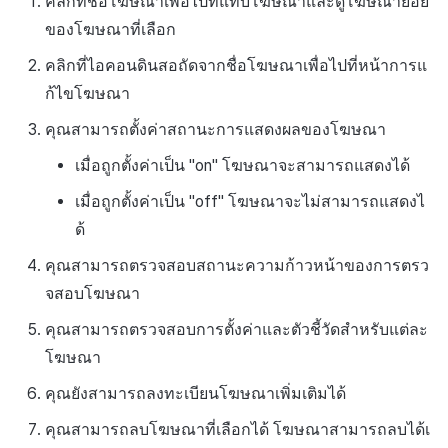
คลิกที่ชื่อโฆษณาเพื่อไปที่แท็บโฆษณาและดูโฆษณาย่อย
ของโฆษณาที่เลือก
คลิกที่ไอคอนดินสอถัดจากชื่อโฆษณาเพื่อไปที่หน้าการแ
ก้ไขโฆษณา
คุณสามารถตั้งค่าสถานะการแสดงผลของโฆษณา
เมื่อถูกตั้งค่าเป็น
"on"
โฆษณาจะสามารถแสดงได้
เมื่อถูกตั้งค่าเป็น
"off"
โฆษณาจะไม่สามารถแสดงไ
ด้
คุณสามารถตรวจสอบสถานะความก้าวหน้าของการตรว
จสอบโฆษณา
คุณสามารถตรวจสอบการตั้งค่าและตัวชี้วัดสำหรับแต่ละ
โฆษณา
คุณยังสามารถลงทะเบียนโฆษณาเพิ่มเติมได้
คุณสามารถลบโฆษณาที่เลือกได้ โฆษณาสามารถลบได้เ