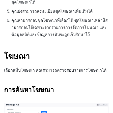
ชุดโฆษณาได้
คุณยังสามารถลงทะเบียนชุดโฆษณาเพิ่มเติมได้
คุณสามารถลบชุดโฆษณาที่เลือกได้ ชุดโฆษณาเหล่านี้ส
ามารถลบได้เฉพาะจากรายการการจัดการโฆษณา และ
ข้อมูลสถิติและข้อมูลการนับจะถูกเก็บรักษาไว้
โฆษณา
เลือกแท็บโฆษณา คุณสามารถตรวจสอบรายการโฆษณาได้
การค้นหาโฆษณา