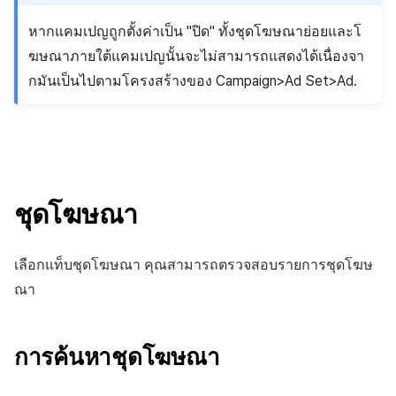
หากแคมเปญถูกตั้งค่าเป็น "ปิด" ทั้งชุดโฆษณาย่อยและโ
ฆษณาภายใต้แคมเปญนั้นจะไม่สามารถแสดงได้เนื่องจา
กมันเป็นไปตามโครงสร้างของ Campaign>Ad Set>Ad.
ชุดโฆษณา
เลือกแท็บชุดโฆษณา คุณสามารถตรวจสอบรายการชุดโฆษ
ณา
การค้นหาชุดโฆษณา