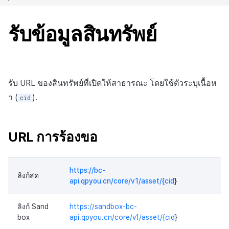
รับข้อมูลสินทรัพย์
รับ URL ของสินทรัพย์ที่เปิดให้สาธารณะ โดยใช้ตัวระบุเนื้อห
า (
).
cid
URL การร้องขอ
https://bc-
ลิงก์สด
api.qpyou.cn/core/v1/asset/{cid
}
ลิงก์ Sand
https://sandbox-bc-
box
api.qpyou.cn/core/v1/asset/{cid
}