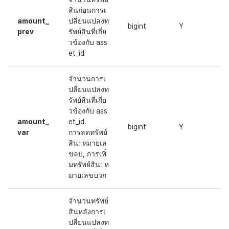
สินก่อนการเ
amount_
ปลี่ยนแปลงท
bigint
Y
prev
รัพย์สินที่เกี่ย
วข้องกับ ass
et_id
จำนวนการเ
ปลี่ยนแปลงท
รัพย์สินที่เกี่ย
วข้องกับ ass
amount_
et_id.
bigint
Y
var
การลดทรัพย์
สิน: หมายเล
ขลบ, การเพิ่
มทรัพย์สิน: ห
มายเลขบวก
จำนวนทรัพย์
สินหลังการเ
ปลี่ยนแปลงท