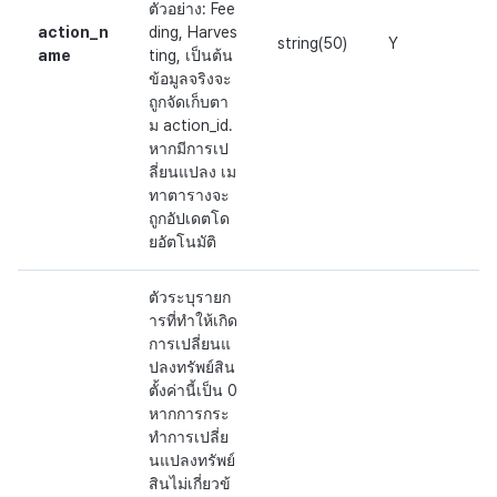
ตัวอย่าง: Fee
action_n
ding, Harves
string(50)
Y
ame
ting, เป็นต้น
ข้อมูลจริงจะ
ถูกจัดเก็บตา
ม action_id.
หากมีการเป
ลี่ยนแปลง เม
ทาตารางจะ
ถูกอัปเดตโด
ยอัตโนมัติ
ตัวระบุรายก
ารที่ทำให้เกิด
การเปลี่ยนแ
ปลงทรัพย์สิน
ตั้งค่านี้เป็น 0
หากการกระ
ทำการเปลี่ย
นแปลงทรัพย์
สินไม่เกี่ยวข้