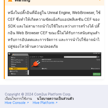
Warning
หนึ่งในปลั๊กอินที่มีอยู่ใน Unreal Engine, WebBrowser, ใช้
CEF ซึ่งทำให้เกิดความขัดแย้งกับแอปพลิเคชัน CEF ของ
SDK และไม่สามารถนำไปใช้ในระหว่างการสร้างได้ ปลั๊
กอิน Web Browser CEF ขณะนี้ไม่ได้รับการสนับสนุนสำ
หรับการอัปเดตและการจัดการ และการนำไปใช้อาจนำไ
ปสู่ช่องโหว่ด้านความปลอดภัย
Copyright © 2024
Com2us Platform Corp.
เงื่อนไขการใช้งาน
นโยบายความเป็นส่วนตัว
Hive Console
Hive Platform