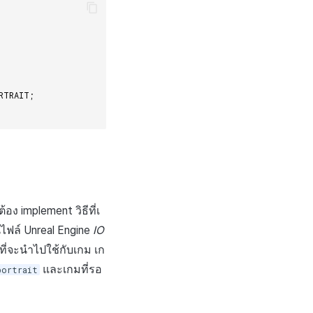
RTRAIT
;
อง implement วิธีที่เ
ไฟล์ Unreal Engine
IO
ที่จะนำไปใช้กับเกม เก
และเกมที่รอ
portrait