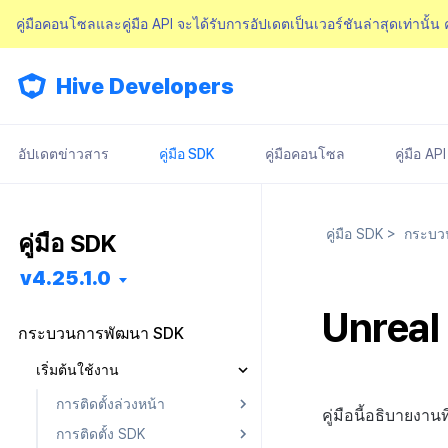
คู่มือคอนโซลและคู่มือ API จะได้รับการอัปเดตเป็นเวอร์ชันล่าสุดเท่านั้น
Hive Developers
อัปเดตข่าวสาร
คู่มือ SDK
คู่มือคอนโซล
คู่มือ API
คู่มือ SDK
>
กระบว
คู่มือ SDK
v4.25.1.0
Unreal
กระบวนการพัฒนา SDK
เริ่มต้นใช้งาน
การติดตั้งล่วงหน้า
คู่มือนี้อธิบายงาน
การติดตั้ง SDK
Android