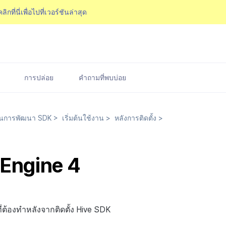
คลิกที่นี่เพื่อไปที่เวอร์ชันล่าสุด
การปล่อย
คำถามที่พบบ่อย
นการพัฒนา SDK
>
เริ่มต้นใช้งาน
>
หลังการติดตั้ง
>
 Engine 4
ที่ต้องทำหลังจากติดตั้ง Hive SDK