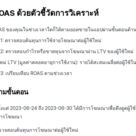
OAS ด้วยตัวชี้วัดการวิเคราะห์
S ของคุณในช่วงเวลาใดก็ได้ตามยอดขายในแอปผ่านขั้นตอนด้าน
่ 1: ตรวจสอบต้นทุนการใช้จ่ายโฆษณาต่อผู้ใช้ใหม่
ี่ 2: ตรวจสอบกำไรหรือขาดทุนจากโฆษณาผ่าน LTV ของผู้ใช้ใหม่
้ใหม่ LTV (มูลค่าตลอดอายุการใช้งาน): รายได้สะสมเฉลี่ยต่อผู้ใช้
่ 3: เปรียบเทียบ ROAS ตามช่วงเวลา
ามขั้นตอน
ั้งแต่ 2023-06-24 ถึง 2023-06-30 ได้มีการโฆษณาเพื่อดึงดูดผู้ใช้
การโฆษณา
 ตรวจสอบต้นทุนการโฆษณาต่อผู้ใช้ใหม่