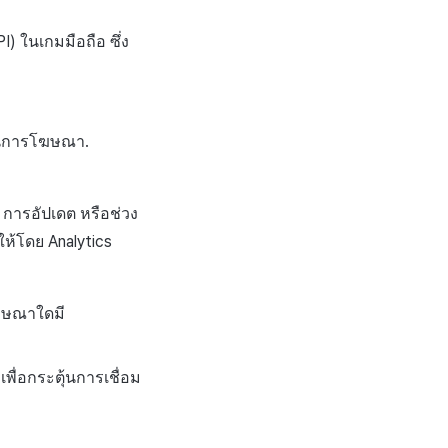
) ในเกมมือถือ ซึ่ง
ายในการโฆษณา.
 การอัปเดต หรือช่วง
ให้โดย Analytics
ฆษณาใดมี
เพื่อกระตุ้นการเชื่อม