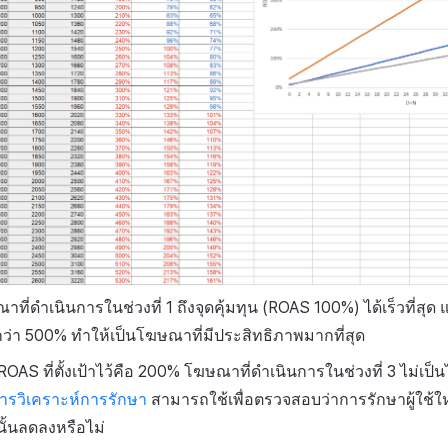
ที่ดำเนินการในช่วงที่ 1 ถึงจุดคุ้มทุน (ROAS 100%) ได้เร็วที่สุด
ว่า 500% ทำให้เป็นโฆษณาที่มีประสิทธิภาพมากที่สุด
OAS ที่ตั้งเป้าไว้คือ 200% โฆษณาที่ดำเนินการในช่วงที่ 3 ไม่เป
ารวิเคราะห์การรักษา
สามารถใช้เพื่อตรวจสอบว่าการรักษาผู้ใช้ใ
นั้นลดลงหรือไม่