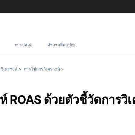
การปล่อย
คำถามที่พบบ่อย
วิเคราะห์
>
การใช้การวิเคราะห์
>
ห์ ROAS ด้วยตัวชี้วัดการวิ