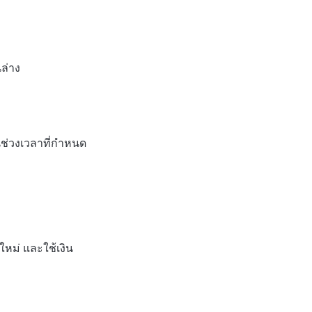
ล่าง
ในช่วงเวลาที่กำหนด
ใหม่ และใช้เงิน