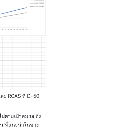
 และ ROAS ที่ D+50
็นไปตามเป้าหมาย ดัง
หม่ที่แนะนำในช่วง