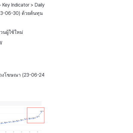
Key Indicator > Daily
-06-30) ด้วยต้นทุน
นผู้ใช้ใหม่
RW
นช่วงโฆษณา (23-06-24