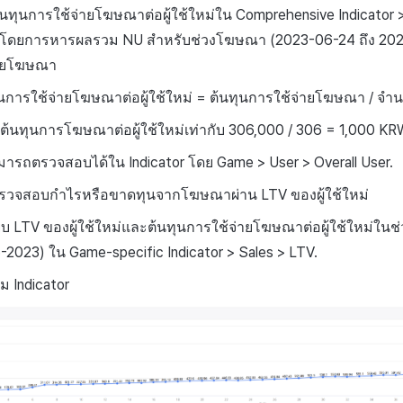
ุนการใช้จ่ายโฆษณาต่อผู้ใช้ใหม่ใน Comprehensive Indicator > 
r โดยการหารผลรวม NU สำหรับช่วงโฆษณา (2023-06-24 ถึง 2023
่ายโฆษณา
นการใช้จ่ายโฆษณาต่อผู้ใช้ใหม่ = ต้นทุนการใช้จ่ายโฆษณา / จำนว
) ต้นทุนการโฆษณาต่อผู้ใช้ใหม่เท่ากับ 306,000 / 306 = 1,000 K
มารถตรวจสอบได้ใน Indicator โดย Game > User > Overall User.
: ตรวจสอบกำไรหรือขาดทุนจากโฆษณาผ่าน LTV ของผู้ใช้ใหม่
ียบ LTV ของผู้ใช้ใหม่และต้นทุนการใช้จ่ายโฆษณาต่อผู้ใช้ใหม่ใ
-2023) ใน Game-specific Indicator > Sales > LTV.
ม Indicator